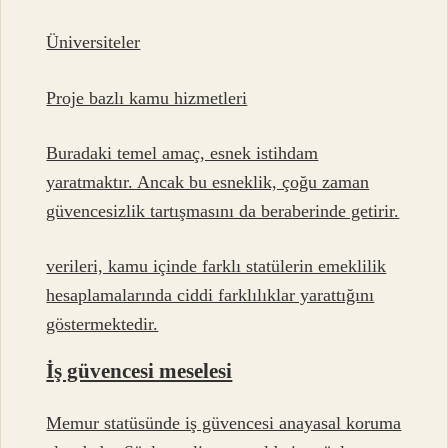
Üniversiteler
Proje bazlı kamu hizmetleri
Buradaki temel amaç, esnek istihdam
yaratmaktır. Ancak bu esneklik, çoğu zaman
güvencesizlik tartışmasını da beraberinde getirir.
verileri, kamu içinde farklı statülerin emeklilik
hesaplamalarında ciddi farklılıklar yarattığını
göstermektedir.
İş güvencesi meselesi
Memur statüsünde iş güvencesi anayasal koruma