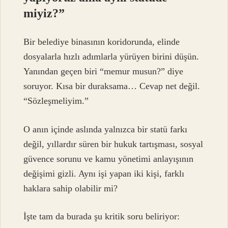
miyiz?”
Bir belediye binasının koridorunda, elinde
dosyalarla hızlı adımlarla yürüyen birini düşün.
Yanından geçen biri “memur musun?” diye
soruyor. Kısa bir duraksama… Cevap net değil.
“Sözleşmeliyim.”
O anın içinde aslında yalnızca bir statü farkı
değil, yıllardır süren bir hukuk tartışması, sosyal
güvence sorunu ve kamu yönetimi anlayışının
değişimi gizli. Aynı işi yapan iki kişi, farklı
haklara sahip olabilir mi?
İşte tam da burada şu kritik soru beliriyor: