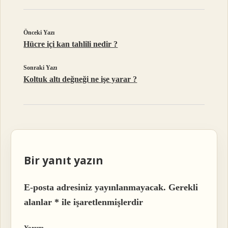
Önceki Yazı
Hücre içi kan tahlili nedir ?
Sonraki Yazı
Koltuk altı değneği ne işe yarar ?
Bir yanıt yazın
E-posta adresiniz yayınlanmayacak.
Gerekli
alanlar
*
ile işaretlenmişlerdir
Yorum