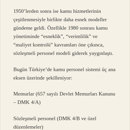
1950’lerden sonra ise kamu hizmetlerinin
çeşitlenmesiyle birlikte daha esnek modeller
gündeme geldi. Özellikle 1980 sonrası kamu
yönetiminde “esneklik”, “verimlilik” ve
“maliyet kontrolü” kavramları öne çıkınca,
sözleşmeli personel modeli giderek yaygınlaştı.
Bugün Türkiye’de kamu personel sistemi üç ana
eksen üzerinde şekilleniyor:
Memurlar (657 sayılı Devlet Memurları Kanunu
– DMK 4/A)
Sözleşmeli personel (DMK 4/B ve özel
düzenlemeler)