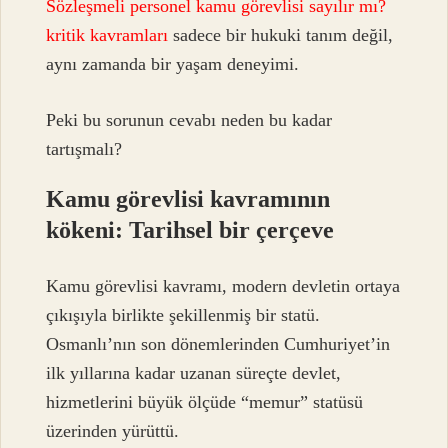
Sözleşmeli personel kamu görevlisi sayılır mı?
kritik kavramları
sadece bir hukuki tanım değil,
aynı zamanda bir yaşam deneyimi.
Peki bu sorunun cevabı neden bu kadar
tartışmalı?
Kamu görevlisi kavramının
kökeni: Tarihsel bir çerçeve
Kamu görevlisi kavramı, modern devletin ortaya
çıkışıyla birlikte şekillenmiş bir statü.
Osmanlı’nın son dönemlerinden Cumhuriyet’in
ilk yıllarına kadar uzanan süreçte devlet,
hizmetlerini büyük ölçüde “memur” statüsü
üzerinden yürüttü.