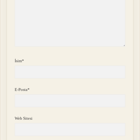
İsim*
E-Posta*
Web Sitesi