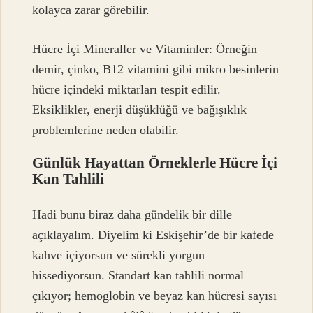
kolayca zarar görebilir.
Hücre İçi Mineraller ve Vitaminler: Örneğin
demir, çinko, B12 vitamini gibi mikro besinlerin
hücre içindeki miktarları tespit edilir.
Eksiklikler, enerji düşüklüğü ve bağışıklık
problemlerine neden olabilir.
Günlük Hayattan Örneklerle Hücre İçi
Kan Tahlili
Hadi bunu biraz daha gündelik bir dille
açıklayalım. Diyelim ki Eskişehir’de bir kafede
kahve içiyorsun ve sürekli yorgun
hissediyorsun. Standart kan tahlili normal
çıkıyor; hemoglobin ve beyaz kan hücresi sayısı