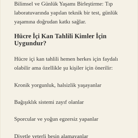
Bilimsel ve Günlük Yaşamı Birleştirme: Tıp
laboratuvarında yapılan teknik bir test, günlük
yaşamına doğrudan katkı sağlar.
Hücre İçi Kan Tahlili Kimler İçin
Uygundur?
Hücre içi kan tahlili hemen herkes için faydalı
olabilir ama özellikle şu kişiler için önerilir:
Kronik yorgunluk, halsizlik yaşayanlar
Bağışıklık sistemi zayıf olanlar
Sporcular ve yoğun egzersiz yapanlar
Diyetle yeterli besin alamayanlar