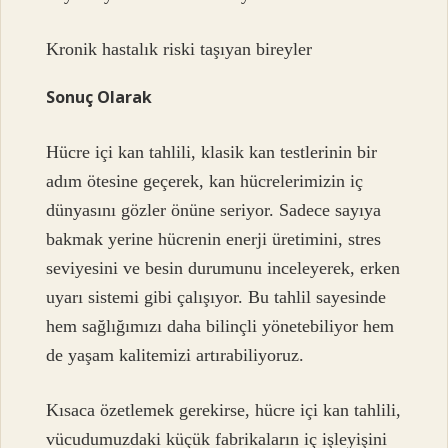
Kronik hastalık riski taşıyan bireyler
Sonuç Olarak
Hücre içi kan tahlili, klasik kan testlerinin bir
adım ötesine geçerek, kan hücrelerimizin iç
dünyasını gözler önüne seriyor. Sadece sayıya
bakmak yerine hücrenin enerji üretimini, stres
seviyesini ve besin durumunu inceleyerek, erken
uyarı sistemi gibi çalışıyor. Bu tahlil sayesinde
hem sağlığımızı daha bilinçli yönetebiliyor hem
de yaşam kalitemizi artırabiliyoruz.
Kısaca özetlemek gerekirse, hücre içi kan tahlili,
vücudumuzdaki küçük fabrikaların iç işleyişini