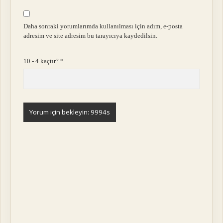
Daha sonraki yorumlarımda kullanılması için adım, e-posta
adresim ve site adresim bu tarayıcıya kaydedilsin.
10 - 4 kaçtır?
*