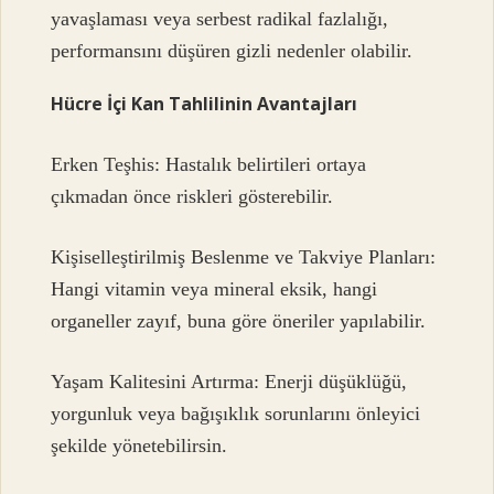
yavaşlaması veya serbest radikal fazlalığı,
performansını düşüren gizli nedenler olabilir.
Hücre İçi Kan Tahlilinin Avantajları
Erken Teşhis: Hastalık belirtileri ortaya
çıkmadan önce riskleri gösterebilir.
Kişiselleştirilmiş Beslenme ve Takviye Planları:
Hangi vitamin veya mineral eksik, hangi
organeller zayıf, buna göre öneriler yapılabilir.
Yaşam Kalitesini Artırma: Enerji düşüklüğü,
yorgunluk veya bağışıklık sorunlarını önleyici
şekilde yönetebilirsin.