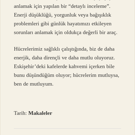
anlamak için yapılan bir “detaylı inceleme”.
Enerji düşüklüğü, yorgunluk veya bağışıklık
problemleri gibi günlük hayatımızı etkileyen
sorunları anlamak için oldukça değerli bir araç.
Hücrelerimiz sağlıklı çalıştığında, biz de daha
enerjik, daha dirençli ve daha mutlu oluyoruz.
Eskişehir’deki kafelerde kahvemi içerken bile
bunu düşündüğüm oluyor; hücrelerim mutluysa,
ben de mutluyum.
Tarih:
Makaleler