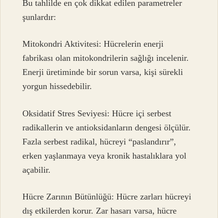
Bu tahlilde en çok dikkat edilen parametreler
şunlardır:
Mitokondri Aktivitesi: Hücrelerin enerji
fabrikası olan mitokondrilerin sağlığı incelenir.
Enerji üretiminde bir sorun varsa, kişi sürekli
yorgun hissedebilir.
Oksidatif Stres Seviyesi: Hücre içi serbest
radikallerin ve antioksidanların dengesi ölçülür.
Fazla serbest radikal, hücreyi “paslandırır”,
erken yaşlanmaya veya kronik hastalıklara yol
açabilir.
Hücre Zarının Bütünlüğü: Hücre zarları hücreyi
dış etkilerden korur. Zar hasarı varsa, hücre