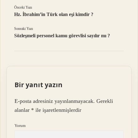
Önceki Yazı
Hz. İbrahim’in Türk olan eşi kimdir ?
Sonraki Yazı
Sözleşmeli personel kamu görevlisi sayılır mı ?
Bir yanıt yazın
E-posta adresiniz yayınlanmayacak.
Gerekli
alanlar
*
ile işaretlenmişlerdir
Yorum