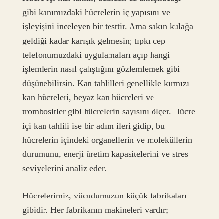
gibi kanımızdaki hücrelerin iç yapısını ve
işleyişini inceleyen bir testtir. Ama sakın kulağa
geldiği kadar karışık gelmesin; tıpkı cep
telefonumuzdaki uygulamaları açıp hangi
işlemlerin nasıl çalıştığını gözlemlemek gibi
düşünebilirsin. Kan tahlilleri genellikle kırmızı
kan hücreleri, beyaz kan hücreleri ve
trombositler gibi hücrelerin sayısını ölçer. Hücre
içi kan tahlili ise bir adım ileri gidip, bu
hücrelerin içindeki organellerin ve moleküllerin
durumunu, enerji üretim kapasitelerini ve stres
seviyelerini analiz eder.
Hücrelerimiz, vücudumuzun küçük fabrikaları
gibidir. Her fabrikanın makineleri vardır;