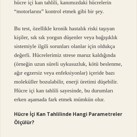
hücre içi kan tahlili, kanımızdaki hücrelerin
“motorlarını” kontrol etmek gibi bir şey.
Bu test, özellikle kronik hastalık riski taşıyan
kişiler, sık sık yorgun düşenler veya bağışıklık
sistemiyle ilgili sorunları olanlar için oldukça
değerli. Hücrelerimiz strese maruz kaldığında
(örneğin uzun süreli uykusuzluk, kötü beslenme,
ağır egzersiz veya enfeksiyonlar) içeride bazı
moleküller bozulabilir, enerji üretimi düşebilir.
Hücre içi kan tahlili sayesinde, bu durumları
erken aşamada fark etmek mümkün olur.
Hücre İçi Kan Tahlilinde Hangi Parametreler
Ölçülür?