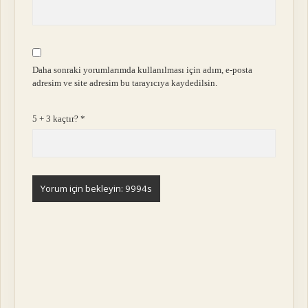
Daha sonraki yorumlarımda kullanılması için adım, e-posta
adresim ve site adresim bu tarayıcıya kaydedilsin.
5 + 3 kaçtır?
*