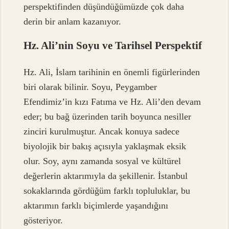
perspektifinden düşündüğümüzde çok daha
derin bir anlam kazanıyor.
Hz. Ali’nin Soyu ve Tarihsel Perspektif
Hz. Ali, İslam tarihinin en önemli figürlerinden
biri olarak bilinir. Soyu, Peygamber
Efendimiz’in kızı Fatıma ve Hz. Ali’den devam
eder; bu bağ üzerinden tarih boyunca nesiller
zinciri kurulmuştur. Ancak konuya sadece
biyolojik bir bakış açısıyla yaklaşmak eksik
olur. Soy, aynı zamanda sosyal ve kültürel
değerlerin aktarımıyla da şekillenir. İstanbul
sokaklarında gördüğüm farklı topluluklar, bu
aktarımın farklı biçimlerde yaşandığını
gösteriyor.