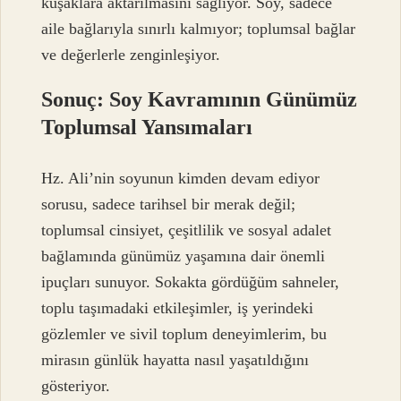
kuşaklara aktarılmasını sağlıyor. Soy, sadece
aile bağlarıyla sınırlı kalmıyor; toplumsal bağlar
ve değerlerle zenginleşiyor.
Sonuç: Soy Kavramının Günümüz
Toplumsal Yansımaları
Hz. Ali’nin soyunun kimden devam ediyor
sorusu, sadece tarihsel bir merak değil;
toplumsal cinsiyet, çeşitlilik ve sosyal adalet
bağlamında günümüz yaşamına dair önemli
ipuçları sunuyor. Sokakta gördüğüm sahneler,
toplu taşımadaki etkileşimler, iş yerindeki
gözlemler ve sivil toplum deneyimlerim, bu
mirasın günlük hayatta nasıl yaşatıldığını
gösteriyor.