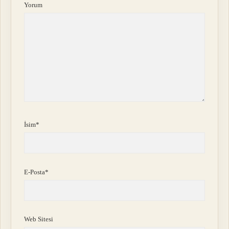
Yorum
İsim*
E-Posta*
Web Sitesi