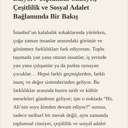
Çeşitlilik ve Sosyal Adalet
Bağlamında Bir Bakış
İstanbul’un kalabalık sokaklarında yürürken,
çoğu zaman insanlar arasındaki görünür ve
görünmez farklılıkları fark ediyorum. Toplu
taşımada yan yana oturan insanlar, iş yerinde
yan yana çalışanlar ya da parkta oynayan
çocuklar… Hepsi farklı geçmişlerden, farklı
inanç ve değer sistemlerinden geliyor. Bu
farklılıklar arasında bazen tarih ve kültür
meseleleri gündeme geliyor; işte o noktada “Hz.
Ali’nin soyu kimden devam ediyor?” sorusu,
sadece tarihsel bir merak değil, aynı zamanda
toplumsal cinsiyet, çeşitlilik ve sosyal adalet