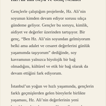
Gençlerle çalıştığım projelerde, Hz. Ali’nin
soyunun kimden devam ediyor sorusu sıkça
gündeme geliyor. Gençler bu soruyu, kimlik,
aidiyet ve değerler üzerinden tartışıyor. Bir
genç, “Ben Hz. Ali’nin soyundan gelmiyorum
belki ama adalet ve cesaret değerlerini günlük
yaşamımda taşıyorum” dediğinde, soy
kavramının yalnızca biyolojik bir bağ
olmadığını, kültürel ve etik bir bağ olarak da
devam ettiğini fark ediyorum.
İstanbul’un yoğun ve hızlı yaşamında, gençlerin
farklı geçmişlerden gelen bireylerle birlikte
yaşaması, Hz. Ali’nin değerlerinin yeni