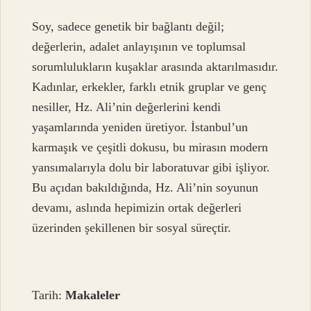
Soy, sadece genetik bir bağlantı değil;
değerlerin, adalet anlayışının ve toplumsal
sorumlulukların kuşaklar arasında aktarılmasıdır.
Kadınlar, erkekler, farklı etnik gruplar ve genç
nesiller, Hz. Ali’nin değerlerini kendi
yaşamlarında yeniden üretiyor. İstanbul’un
karmaşık ve çeşitli dokusu, bu mirasın modern
yansımalarıyla dolu bir laboratuvar gibi işliyor.
Bu açıdan bakıldığında, Hz. Ali’nin soyunun
devamı, aslında hepimizin ortak değerleri
üzerinden şekillenen bir sosyal süreçtir.
Tarih:
Makaleler