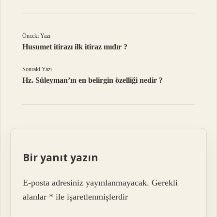
Önceki Yazı
Husumet itirazı ilk itiraz mıdır ?
Sonraki Yazı
Hz. Süleyman’ın en belirgin özelliği nedir ?
Bir yanıt yazın
E-posta adresiniz yayınlanmayacak.
Gerekli
alanlar
*
ile işaretlenmişlerdir