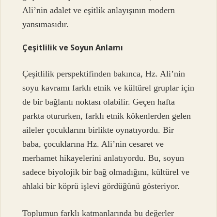
Ali’nin adalet ve eşitlik anlayışının modern
yansımasıdır.
Çeşitlilik ve Soyun Anlamı
Çeşitlilik perspektifinden bakınca, Hz. Ali’nin
soyu kavramı farklı etnik ve kültürel gruplar için
de bir bağlantı noktası olabilir. Geçen hafta
parkta otururken, farklı etnik kökenlerden gelen
aileler çocuklarını birlikte oynatıyordu. Bir
baba, çocuklarına Hz. Ali’nin cesaret ve
merhamet hikayelerini anlatıyordu. Bu, soyun
sadece biyolojik bir bağ olmadığını, kültürel ve
ahlaki bir köprü işlevi gördüğünü gösteriyor.
Toplumun farklı katmanlarında bu değerler