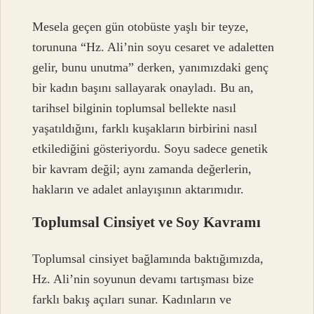
Mesela geçen gün otobüste yaşlı bir teyze,
torununa “Hz. Ali’nin soyu cesaret ve adaletten
gelir, bunu unutma” derken, yanımızdaki genç
bir kadın başını sallayarak onayladı. Bu an,
tarihsel bilginin toplumsal bellekte nasıl
yaşatıldığını, farklı kuşakların birbirini nasıl
etkilediğini gösteriyordu. Soyu sadece genetik
bir kavram değil; aynı zamanda değerlerin,
hakların ve adalet anlayışının aktarımıdır.
Toplumsal Cinsiyet ve Soy Kavramı
Toplumsal cinsiyet bağlamında baktığımızda,
Hz. Ali’nin soyunun devamı tartışması bize
farklı bakış açıları sunar. Kadınların ve