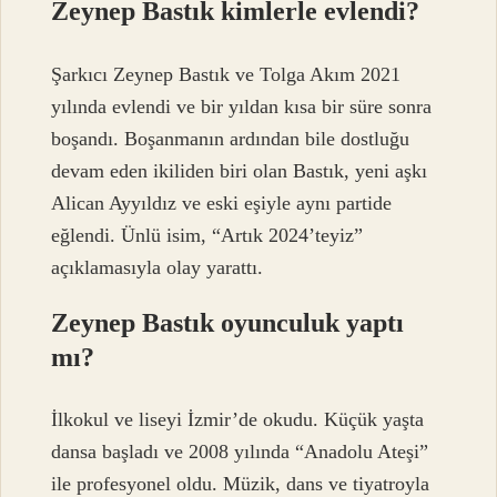
Zeynep Bastık kimlerle evlendi?
Şarkıcı Zeynep Bastık ve Tolga Akım 2021
yılında evlendi ve bir yıldan kısa bir süre sonra
boşandı. Boşanmanın ardından bile dostluğu
devam eden ikiliden biri olan Bastık, yeni aşkı
Alican Ayyıldız ve eski eşiyle aynı partide
eğlendi. Ünlü isim, “Artık 2024’teyiz”
açıklamasıyla olay yarattı.
Zeynep Bastık oyunculuk yaptı
mı?
İlkokul ve liseyi İzmir’de okudu. Küçük yaşta
dansa başladı ve 2008 yılında “Anadolu Ateşi”
ile profesyonel oldu. Müzik, dans ve tiyatroyla