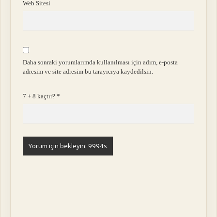
Web Sitesi
Daha sonraki yorumlarımda kullanılması için adım, e-posta
adresim ve site adresim bu tarayıcıya kaydedilsin.
7 + 8 kaçtır?
*