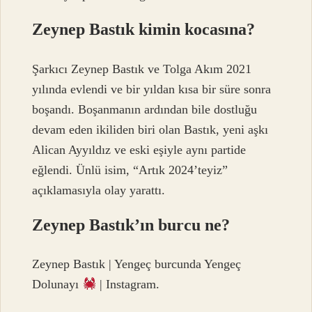
Zeynep Bastık kimin kocasına?
Şarkıcı Zeynep Bastık ve Tolga Akım 2021
yılında evlendi ve bir yıldan kısa bir süre sonra
boşandı. Boşanmanın ardından bile dostluğu
devam eden ikiliden biri olan Bastık, yeni aşkı
Alican Ayyıldız ve eski eşiyle aynı partide
eğlendi. Ünlü isim, “Artık 2024’teyiz”
açıklamasıyla olay yarattı.
Zeynep Bastık’ın burcu ne?
Zeynep Bastık | Yengeç burcunda Yengeç
Dolunayı
| Instagram.