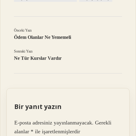
Önceki Yazı
Ödem Olanlar Ne Yememeli
Sonraki Yazı
Ne Tür Kurslar Vardır
Bir yanıt yazın
E-posta adresiniz yayınlanmayacak.
Gerekli
alanlar
*
ile işaretlenmişlerdir