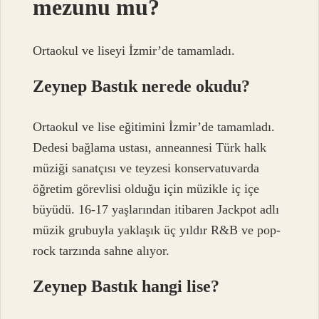
mezunu mu?
Ortaokul ve liseyi İzmir’de tamamladı.
Zeynep Bastık nerede okudu?
Ortaokul ve lise eğitimini İzmir’de tamamladı.
Dedesi bağlama ustası, anneannesi Türk halk
müziği sanatçısı ve teyzesi konservatuvarda
öğretim görevlisi olduğu için müzikle iç içe
büyüdü. 16-17 yaşlarından itibaren Jackpot adlı
müzik grubuyla yaklaşık üç yıldır R&B ve pop-
rock tarzında sahne alıyor.
Zeynep Bastık hangi lise?