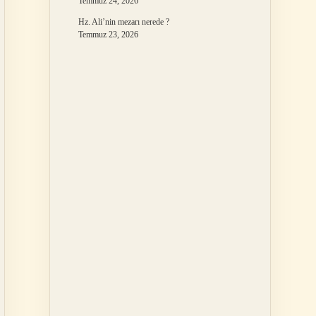
Temmuz 24, 2026
Hz. Ali’nin mezarı nerede ?
Temmuz 23, 2026