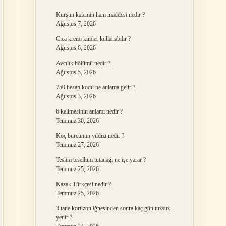
Kurşun kalemin ham maddesi nedir ?
Ağustos 7, 2026
Cica kremi kimler kullanabilir ?
Ağustos 6, 2026
Avcılık bölümü nedir ?
Ağustos 5, 2026
750 hesap kodu ne anlama gelir ?
Ağustos 3, 2026
6 kelimesinin anlamı nedir ?
Temmuz 30, 2026
Koç burcunun yıldızı nedir ?
Temmuz 27, 2026
Teslim tesellüm tutanağı ne işe yarar ?
Temmuz 25, 2026
Kazak Türkçesi nedir ?
Temmuz 25, 2026
3 tane kortizon iğnesinden sonra kaç gün tuzsuz
yenir ?