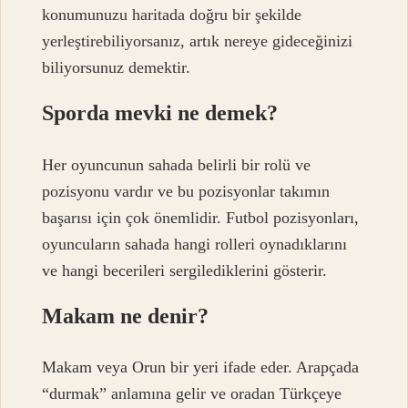
konumunuzu haritada doğru bir şekilde
yerleştirebiliyorsanız, artık nereye gideceğinizi
biliyorsunuz demektir.
Sporda mevki ne demek?
Her oyuncunun sahada belirli bir rolü ve
pozisyonu vardır ve bu pozisyonlar takımın
başarısı için çok önemlidir. Futbol pozisyonları,
oyuncuların sahada hangi rolleri oynadıklarını
ve hangi becerileri sergilediklerini gösterir.
Makam ne denir?
Makam veya Orun bir yeri ifade eder. Arapçada
“durmak” anlamına gelir ve oradan Türkçeye