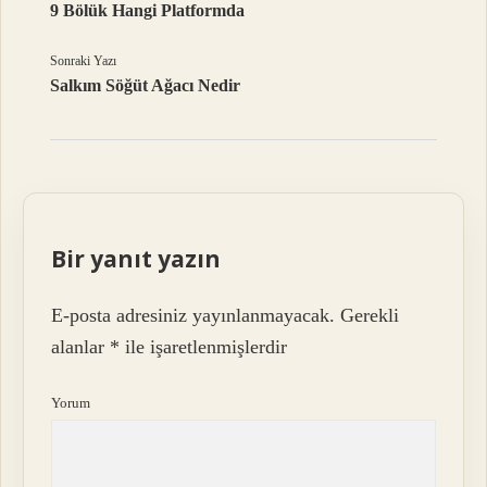
9 Bölük Hangi Platformda
Sonraki Yazı
Salkım Söğüt Ağacı Nedir
Bir yanıt yazın
E-posta adresiniz yayınlanmayacak.
Gerekli
alanlar
*
ile işaretlenmişlerdir
Yorum