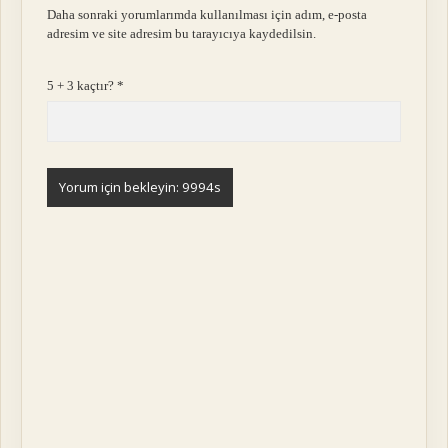
Daha sonraki yorumlarımda kullanılması için adım, e-posta
adresim ve site adresim bu tarayıcıya kaydedilsin.
5 + 3 kaçtır?
*