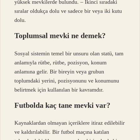
yüksek mevkilerde bulundu. – İkinci sıradaki
sıralar oldukça dolu ve sadece bir veya iki kutu
dolu.
Toplumsal mevki ne demek?
Sosyal sistemin temel bir unsuru olan statü, tam
anlamıyla rütbe, rütbe, pozisyon, konum
anlamına gelir. Bir bireyin veya grubun
toplumdaki yerini, pozisyonunu ve konumunu
belirtmek için kullanılan bir kavramdır.
Futbolda kaç tane mevki var?
Kaynaklardan olmayan içeriklere itiraz edilebilir
ve kaldırılabilir. Bir futbol maçına katılan