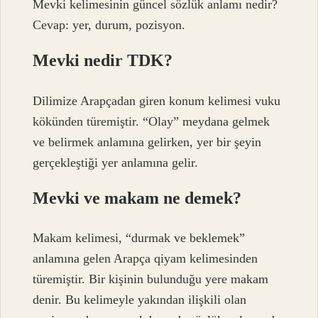
Mevki kelimesinin güncel sözlük anlamı nedir?
Cevap: yer, durum, pozisyon.
Mevki nedir TDK?
Dilimize Arapçadan giren konum kelimesi vuku
kökünden türemiştir. “Olay” meydana gelmek
ve belirmek anlamına gelirken, yer bir şeyin
gerçekleştiği yer anlamına gelir.
Mevki ve makam ne demek?
Makam kelimesi, “durmak ve beklemek”
anlamına gelen Arapça qiyam kelimesinden
türemiştir. Bir kişinin bulunduğu yere makam
denir. Bu kelimeyle yakından ilişkili olan