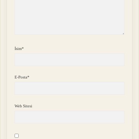
İsim*
E-Posta*
Web Sitesi