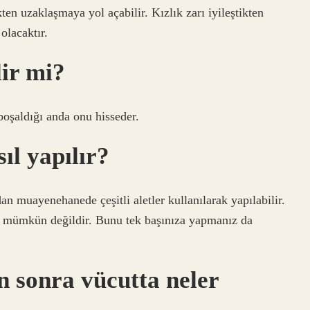
ten uzaklaşmaya yol açabilir. Kızlık zarı iyileştikten
olacaktır.
lir mi?
 boşaldığı anda onu hisseder.
sıl yapılır?
an muayenehanede çeşitli aletler kullanılarak yapılabilir.
 mümkün değildir. Bunu tek başınıza yapmanız da
n sonra vücutta neler