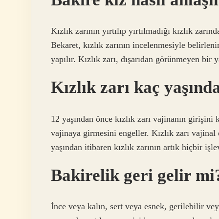
Kızlık zarının yırtılıp yırtılmadığı kızlık zar
Bekaret, kızlık zarının incelenmesiyle belirlenir.
yapılır. Kızlık zarı, dışarıdan görünmeyen bir y
Kızlık zarı kaç yaşınd
12 yaşından önce kızlık zarı vajinanın girişini
vajinaya girmesini engeller. Kızlık zarı vajinal
yaşından itibaren kızlık zarının artık hiçbir işle
Bakirelik geri gelir mi
İnce veya kalın, sert veya esnek, gerilebilir veya 