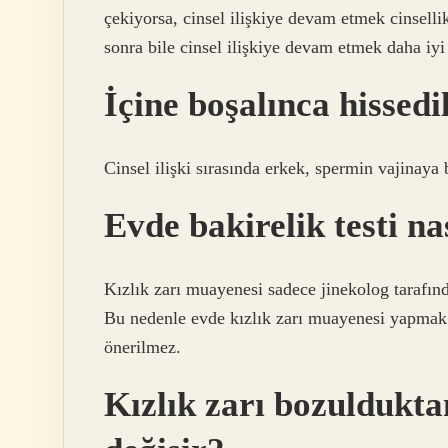
çekiyorsa, cinsel ilişkiye devam etmek cinsellik
sonra bile cinsel ilişkiye devam etmek daha iyi 
İçine boşalınca hissedi
Cinsel ilişki sırasında erkek, spermin vajinaya
Evde bakirelik testi na
Kızlık zarı muayenesi sadece jinekolog tarafınd
Bu nedenle evde kızlık zarı muayenesi yapmak
önerilmez.
Kızlık zarı bozuldukta