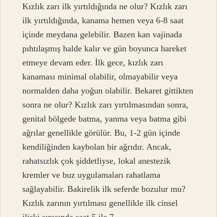
Kızlık zarı ilk yırtıldığında ne olur? Kızlık zarı
ilk yırtıldığında, kanama hemen veya 6-8 saat
içinde meydana gelebilir. Bazen kan vajinada
pıhtılaşmış halde kalır ve gün boyunca hareket
etmeye devam eder. İlk gece, kızlık zarı
kanaması minimal olabilir, olmayabilir veya
normalden daha yoğun olabilir. Bekaret gittikten
sonra ne olur? Kızlık zarı yırtılmasından sonra,
genital bölgede batma, yanma veya batma gibi
ağrılar genellikle görülür. Bu, 1-2 gün içinde
kendiliğinden kaybolan bir ağrıdır. Ancak,
rahatsızlık çok şiddetliyse, lokal anestezik
kremler ve buz uygulamaları rahatlama
sağlayabilir. Bakirelik ilk seferde bozulur mu?
Kızlık zarının yırtılması genellikle ilk cinsel