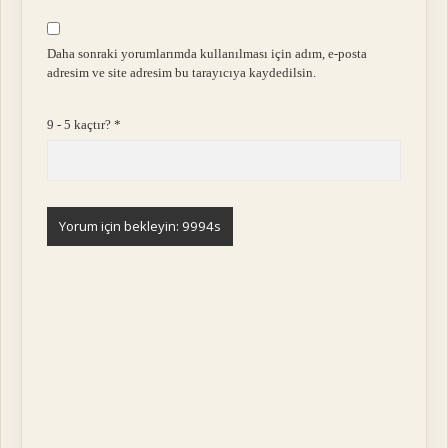
Daha sonraki yorumlarımda kullanılması için adım, e-posta
adresim ve site adresim bu tarayıcıya kaydedilsin.
9 - 5 kaçtır?
*