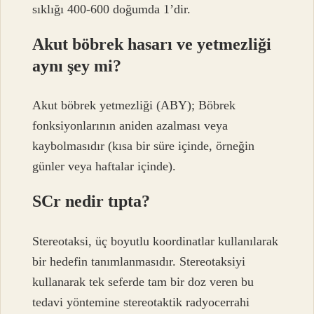
sıklığı 400-600 doğumda 1’dir.
Akut böbrek hasarı ve yetmezliği
aynı şey mi?
Akut böbrek yetmezliği (ABY); Böbrek
fonksiyonlarının aniden azalması veya
kaybolmasıdır (kısa bir süre içinde, örneğin
günler veya haftalar içinde).
SCr nedir tıpta?
Stereotaksi, üç boyutlu koordinatlar kullanılarak
bir hedefin tanımlanmasıdır. Stereotaksiyi
kullanarak tek seferde tam bir doz veren bu
tedavi yöntemine stereotaktik radyocerrahi