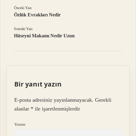
Önceki Yazı
Özlük Evrakları Nedir
Sonraki Yazı
Hüseyni Makamı Nedir Uzun
Bir yanıt yazın
E-posta adresiniz yayınlanmayacak.
Gerekli
alanlar
*
ile işaretlenmişlerdir
Yorum