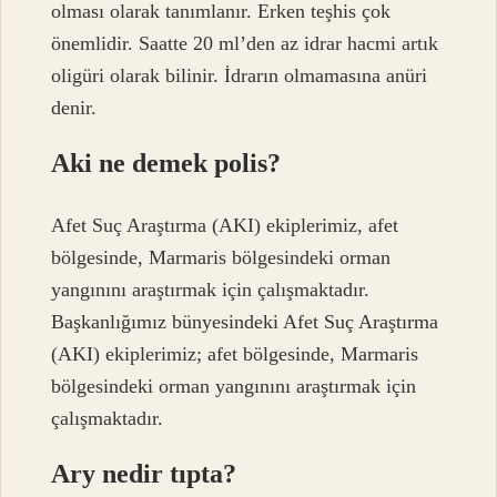
olması olarak tanımlanır. Erken teşhis çok
önemlidir. Saatte 20 ml’den az idrar hacmi artık
oligüri olarak bilinir. İdrarın olmamasına anüri
denir.
Aki ne demek polis?
Afet Suç Araştırma (AKI) ekiplerimiz, afet
bölgesinde, Marmaris bölgesindeki orman
yangınını araştırmak için çalışmaktadır.
Başkanlığımız bünyesindeki Afet Suç Araştırma
(AKI) ekiplerimiz; afet bölgesinde, Marmaris
bölgesindeki orman yangınını araştırmak için
çalışmaktadır.
Ary nedir tıpta?