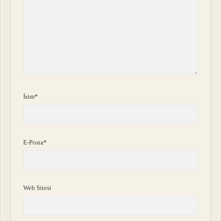
İsim*
E-Posta*
Web Sitesi