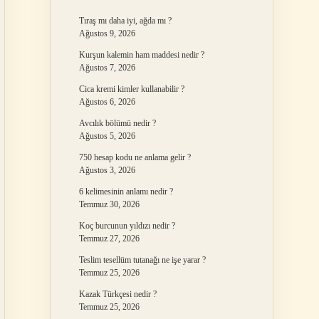
Tıraş mı daha iyi, ağda mı ?
Ağustos 9, 2026
Kurşun kalemin ham maddesi nedir ?
Ağustos 7, 2026
Cica kremi kimler kullanabilir ?
Ağustos 6, 2026
Avcılık bölümü nedir ?
Ağustos 5, 2026
750 hesap kodu ne anlama gelir ?
Ağustos 3, 2026
6 kelimesinin anlamı nedir ?
Temmuz 30, 2026
Koç burcunun yıldızı nedir ?
Temmuz 27, 2026
Teslim tesellüm tutanağı ne işe yarar ?
Temmuz 25, 2026
Kazak Türkçesi nedir ?
Temmuz 25, 2026