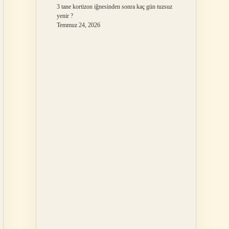
3 tane kortizon iğnesinden sonra kaç gün tuzsuz
yenir ?
Temmuz 24, 2026