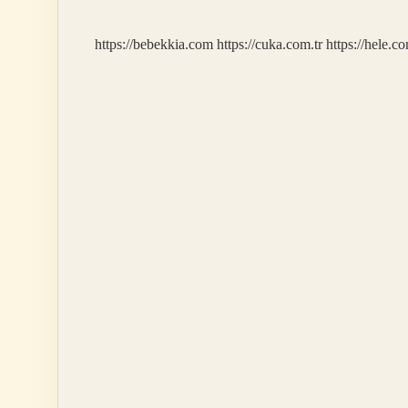
https://bebekkia.com
https://cuka.com.tr
https://hele.co