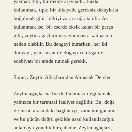
yazmak gibi, bir denge arayışıdır. Fazla
kullanmak, tıpkı bir hikayede gereksiz detaylarla
boğulmak gibi, bitkiyi zarara uğratabilir. Az
kullanmak ise, bir eserde eksik kalan bir parça
gibi, zeytin ağaçlarının savunmasız kalmasına
neden olabilir. Bu dengeyi kurarken, her iki
dünyayı, yani insan ile doğayı ve doğa ile
edebiyatı bir arada tutmak gerekir.
Sonuç: Zeytin Ağaçlarından Alınacak Dersler
Zeytin ağaçlarına bordo bulamacı uygulamak,
yalnızca bir tarımsal faaliyet değildir. Bu, doğa
ile insan arasındaki bağlantıyı, zamanın gücünü
ve bu gücün doğru şekilde nasıl kullanılacağını
anlamaya yönelik bir çabadır. Zeytin ağaçları,