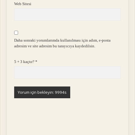
Web Sitesi
Daha sonraki yorumlarımda kullanılması için adım, e-posta
adresim ve site adresim bu tarayıcıya kaydedilsin.
5 + 3 kaçtır?
*