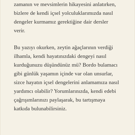
zamanın ve mevsimlerin hikayesini anlatırken,
bizlere de kendi içsel yolculuklarımızda nasıl
dengeler kurmamız gerektiğine dair dersler
verir.
Bu yazıyı okurken, zeytin ağaçlarının verdiği
ilhamla, kendi hayatınızdaki dengeyi nasıl
kurduğunuzu düşündünüz mü? Bordo bulamacı
gibi günlük yaşamın içinde var olan unsurlar,
sizce hayatın içsel dengelerini anlamamıza nasıl
yardımcı olabilir? Yorumlarınızda, kendi edebi
çağrışımlarınızı paylaşarak, bu tartışmaya
katkıda bulunabilirsiniz.