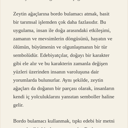
Zeytin ağaçlarına bordo bulamacı atmak, basit
bir tarımsal işlemden çok daha fazlasıdır. Bu
uygulama, insan ile doğa arasındaki etkileşimi,
zamanın ve mevsimlerin döngüsünü, hayatın ve
ölümün, büyümenin ve olgunlaşmanın bir tür
sembolüdür. Edebiyatçılar, doğayı bir karakter
gibi ele alır ve bu karakterin zamanla değişen
yüzleri üzerinden insanın varoluşuna dair
yorumlarda bulunurlar. Aynı şekilde, zeytin
ağaçları da doğanın bir parçası olarak, insanların
kendi iç yolculuklarını yansıtan semboller haline
gelir.
Bordo bulamacı kullanmak, tıpkı edebi bir metni