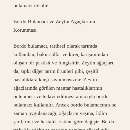
bulamacı ile alır.
Bordo Bulamacı ve Zeytin Ağaçlarının
Korunması
Bordo bulamacı, tarihsel olarak tarımda
kullanılan, bakır sülfat ve kireç karışımından
oluşan bir pestisit ve fungisittir. Zeytin ağaçları
da, tıpkı diğer tarım ürünleri gibi, çeşitli
hastalıklara karşı savunmasızdır. Zeytin
ağaçlarında görülen mantar hastalıklarının
önlenmesi ve tedavi edilmesi amacıyla bordo
bulamacı kullanılır. Ancak bordo bulamacının ne
zaman uygulanacağı, ağaçların yaşına, iklim
şartlarına ve hastalık riskine göre değişir. Bu da