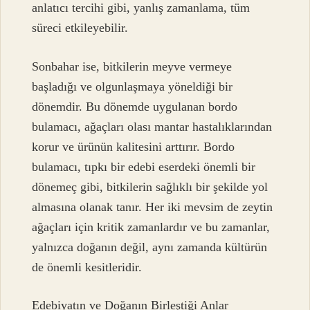
anlatıcı tercihi gibi, yanlış zamanlama, tüm
süreci etkileyebilir.
Sonbahar ise, bitkilerin meyve vermeye
başladığı ve olgunlaşmaya yöneldiği bir
dönemdir. Bu dönemde uygulanan bordo
bulamacı, ağaçları olası mantar hastalıklarından
korur ve ürünün kalitesini arttırır. Bordo
bulamacı, tıpkı bir edebi eserdeki önemli bir
dönemeç gibi, bitkilerin sağlıklı bir şekilde yol
almasına olanak tanır. Her iki mevsim de zeytin
ağaçları için kritik zamanlardır ve bu zamanlar,
yalnızca doğanın değil, aynı zamanda kültürün
de önemli kesitleridir.
Edebiyatın ve Doğanın Birleştiği Anlar