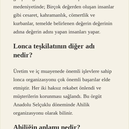
medeniyetinde; Birçok değerden oluşan insanlar
gibi cesaret, kahramanlık, cömertlik ve
kurbanlar, temelde belirlenen değerin değerinin
adına değerin adını yapan insanları yapar.
Lonca teşkilatının diğer adı
nedir?
Üretim ve iç muayenede önemli işlevlere sahip
lonca organizasyonu çok önemli başarılar elde
etmiştir. Her iki haksız rekabet önlendi ve
müşterilerin korunması sağlandı. Bu örgüt
Anadolu Selçuklu döneminde Ahilik
organizasyonu olarak bilinir.
Ahiliğin anlamı nedir?