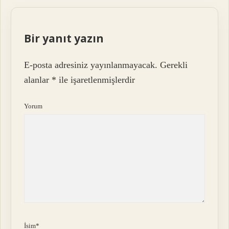
Bir yanıt yazın
E-posta adresiniz yayınlanmayacak.
Gerekli
alanlar
*
ile işaretlenmişlerdir
Yorum
İsim*