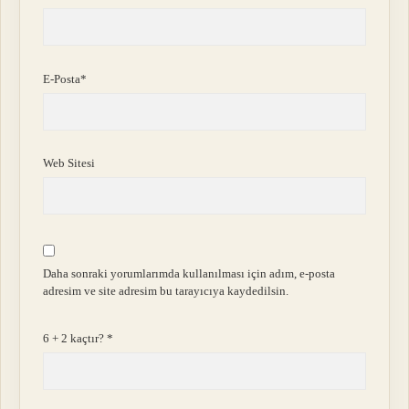
E-Posta*
Web Sitesi
Daha sonraki yorumlarımda kullanılması için adım, e-posta
adresim ve site adresim bu tarayıcıya kaydedilsin.
6 + 2 kaçtır?
*