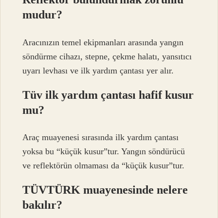
mudur?
Aracınızın temel ekipmanları arasında yangın
söndürme cihazı, stepne, çekme halatı, yansıtıcı
uyarı levhası ve ilk yardım çantası yer alır.
Tüv ilk yardım çantası hafif kusur
mu?
Araç muayenesi sırasında ilk yardım çantası
yoksa bu “küçük kusur”tur. Yangın söndürücü
ve reflektörün olmaması da “küçük kusur”tur.
TÜVTÜRK muayenesinde nelere
bakılır?