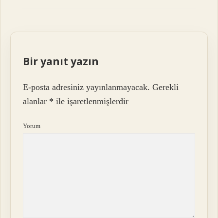
Bir yanıt yazın
E-posta adresiniz yayınlanmayacak.
Gerekli
alanlar
*
ile işaretlenmişlerdir
Yorum