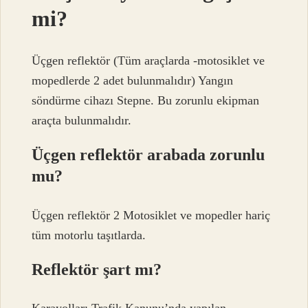
mi?
Üçgen reflektör (Tüm araçlarda -motosiklet ve
mopedlerde 2 adet bulunmalıdır) Yangın
söndürme cihazı Stepne. Bu zorunlu ekipman
araçta bulunmalıdır.
Üçgen reflektör arabada zorunlu
mu?
Üçgen reflektör 2 Motosiklet ve mopedler hariç
tüm motorlu taşıtlarda.
Reflektör şart mı?