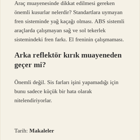
Araç muayenesinde dikkat edilmesi gereken
önemli kusurlar nelerdir? Standartlara uymayan
fren sisteminde yağ kaçağı olması. ABS sistemli
araçlarda çalışmayan sağ ve sol tekerlek
sistemindeki fren farkı. El freninin çalışmaması.
Arka reflektör kırık muayeneden
geçer mi?
Önemli değil. Sis farları işini yapamadığı için
bunu sadece küçük bir hata olarak
nitelendiriyorlar.
Tarih:
Makaleler