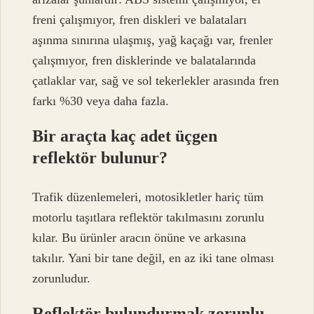
freni çalışmıyor, fren diskleri ve balataları
aşınma sınırına ulaşmış, yağ kaçağı var, frenler
çalışmıyor, fren disklerinde ve balatalarında
çatlaklar var, sağ ve sol tekerlekler arasında fren
farkı %30 veya daha fazla.
Bir araçta kaç adet üçgen
reflektör bulunur?
Trafik düzenlemeleri, motosikletler hariç tüm
motorlu taşıtlara reflektör takılmasını zorunlu
kılar. Bu ürünler aracın önüne ve arkasına
takılır. Yani bir tane değil, en az iki tane olması
zorunludur.
Reflektör bulundurmak zorunlu