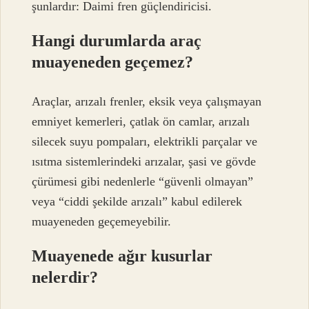
şunlardır: Daimi fren güçlendiricisi.
Hangi durumlarda araç
muayeneden geçemez?
Araçlar, arızalı frenler, eksik veya çalışmayan
emniyet kemerleri, çatlak ön camlar, arızalı
silecek suyu pompaları, elektrikli parçalar ve
ısıtma sistemlerindeki arızalar, şasi ve gövde
çürümesi gibi nedenlerle “güvenli olmayan”
veya “ciddi şekilde arızalı” kabul edilerek
muayeneden geçemeyebilir.
Muayenede ağır kusurlar
nelerdir?