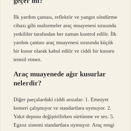
geçer mi?
İlk yardım çantası, reflektör ve yangın söndürme
cihazı gibi malzemeler araç muayenesi sırasında
yetkililer tarafından her zaman kontrol edilir. İlk
yardım çantası araç muayenesi sırasında küçük
bir kusur olarak kabul edilir ve ciddi bir kusuru
temsil etmez.
Araç muayenede ağır kusurlar
nelerdir?
Diğer parçalardaki ciddi arızalar: 1. Emniyet
kemeri çalışmıyor ve standartlara uymuyor. 2.
Yakıt deposu değiştirilirken sürtünme ve ses. 5.
Egzoz sistemi standartlara uymuyor. Araç rengi