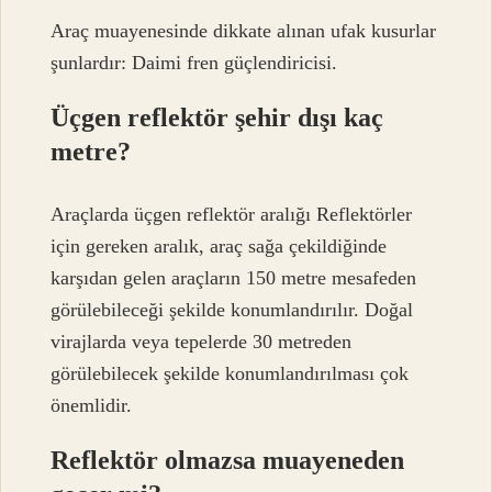
Araç muayenesinde dikkate alınan ufak kusurlar
şunlardır: Daimi fren güçlendiricisi.
Üçgen reflektör şehir dışı kaç
metre?
Araçlarda üçgen reflektör aralığı Reflektörler
için gereken aralık, araç sağa çekildiğinde
karşıdan gelen araçların 150 metre mesafeden
görülebileceği şekilde konumlandırılır. Doğal
virajlarda veya tepelerde 30 metreden
görülebilecek şekilde konumlandırılması çok
önemlidir.
Reflektör olmazsa muayeneden