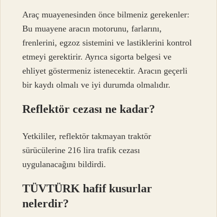
Araç muayenesinden önce bilmeniz gerekenler:
Bu muayene aracın motorunu, farlarını,
frenlerini, egzoz sistemini ve lastiklerini kontrol
etmeyi gerektirir. Ayrıca sigorta belgesi ve
ehliyet göstermeniz istenecektir. Aracın geçerli
bir kaydı olmalı ve iyi durumda olmalıdır.
Reflektör cezası ne kadar?
Yetkililer, reflektör takmayan traktör
sürücülerine 216 lira trafik cezası
uygulanacağını bildirdi.
TÜVTÜRK hafif kusurlar
nelerdir?