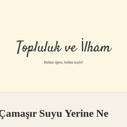
Topluluk ve İlham
Birlikte öğren, birlikte keşfet!
 Çamaşır Suyu Yerine Ne