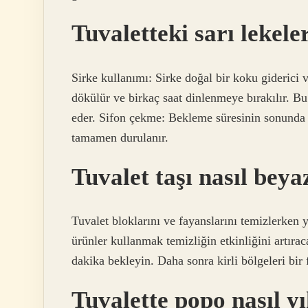
Tuvaletteki sarı lekele
Sirke kullanımı: Sirke doğal bir koku giderici 
dökülür ve birkaç saat dinlenmeye bırakılır. Bu 
eder. Sifon çekme: Bekleme süresinin sonunda tu
tamamen durulanır.
Tuvalet taşı nasıl beyaz
Tuvalet bloklarını ve fayanslarını temizlerken
ürünler kullanmak temizliğin etkinliğini artıra
dakika bekleyin. Daha sonra kirli bölgeleri bir 
Tuvalette popo nasıl y