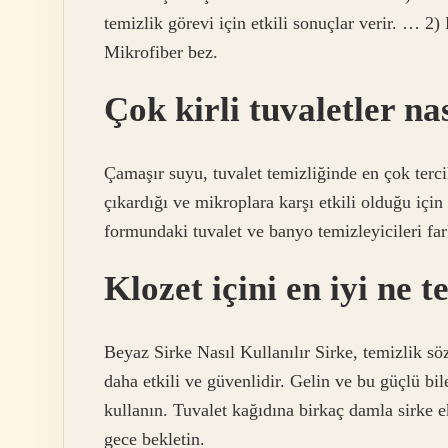
temizlik görevi için etkili sonuçlar verir. …
Mikrofiber bez.
Çok kirli tuvaletler na
Çamaşır suyu, tuvalet temizliğinde en çok terci
çıkardığı ve mikroplara karşı etkili olduğu için 
formundaki tuvalet ve banyo temizleyicileri fark
Klozet içini en iyi ne 
Beyaz Sirke Nasıl Kullanılır Sirke, temizlik 
daha etkili ve güvenlidir. Gelin ve bu güçlü bile
kullanın. Tuvalet kağıdına birkaç damla sirke 
gece bekletin.