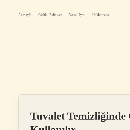
Anasayfa
Gizlilik Politikası
Yasal Uyarı
Hakkımızda
Tuvalet Temizliğinde
Kullanılır