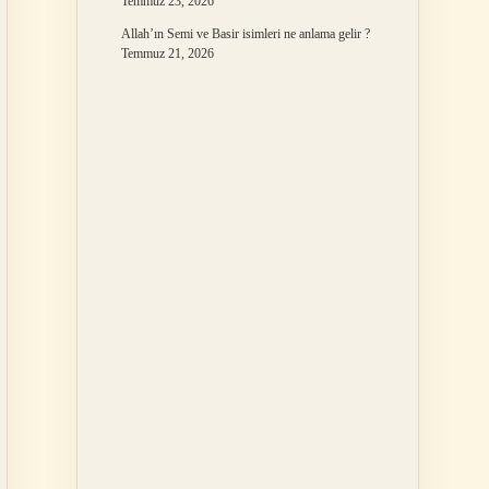
Temmuz 23, 2026
Allah’ın Semi ve Basir isimleri ne anlama gelir ?
Temmuz 21, 2026