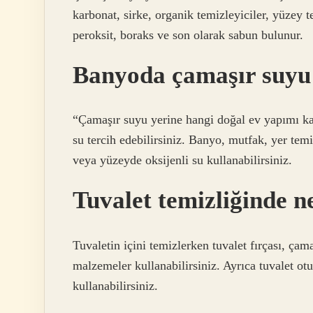
karbonat, sirke, organik temizleyiciler, yüzey t
peroksit, boraks ve son olarak sabun bulunur.
Banyoda çamaşır suyu y
“Çamaşır suyu yerine hangi doğal ev yapımı kar
su tercih edebilirsiniz. Banyo, mutfak, yer te
veya yüzeyde oksijenli su kullanabilirsiniz.
Tuvalet temizliğinde ne
Tuvaletin içini temizlerken tuvalet fırçası, çam
malzemeler kullanabilirsiniz. Ayrıca tuvalet otu
kullanabilirsiniz.