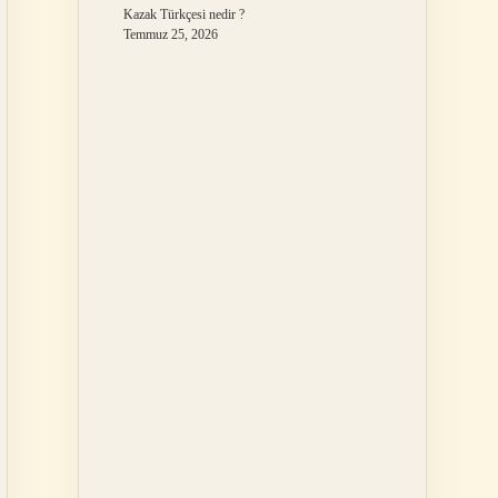
Kazak Türkçesi nedir ?
Temmuz 25, 2026