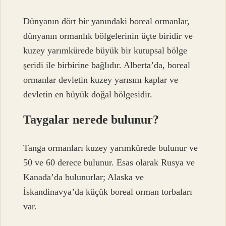
Dünyanın dört bir yanındaki boreal ormanlar,
dünyanın ormanlık bölgelerinin üçte biridir ve
kuzey yarımkürede büyük bir kutupsal bölge
şeridi ile birbirine bağlıdır. Alberta’da, boreal
ormanlar devletin kuzey yarısını kaplar ve
devletin en büyük doğal bölgesidir.
Taygalar nerede bulunur?
Tanga ormanları kuzey yarımkürede bulunur ve
50 ve 60 derece bulunur. Esas olarak Rusya ve
Kanada’da bulunurlar; Alaska ve
İskandinavya’da küçük boreal orman torbaları
var.