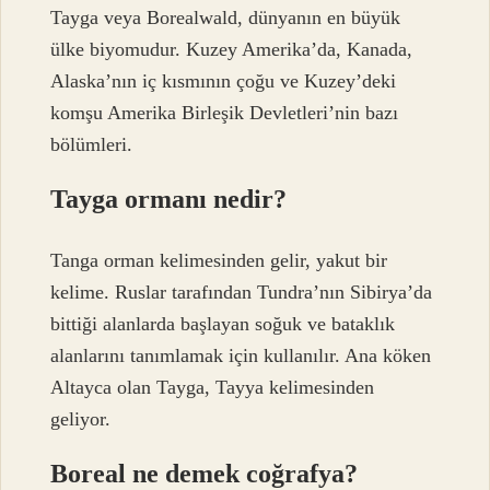
Tayga veya Borealwald, dünyanın en büyük
ülke biyomudur. Kuzey Amerika’da, Kanada,
Alaska’nın iç kısmının çoğu ve Kuzey’deki
komşu Amerika Birleşik Devletleri’nin bazı
bölümleri.
Tayga ormanı nedir?
Tanga orman kelimesinden gelir, yakut bir
kelime. Ruslar tarafından Tundra’nın Sibirya’da
bittiği alanlarda başlayan soğuk ve bataklık
alanlarını tanımlamak için kullanılır. Ana köken
Altayca olan Tayga, Tayya kelimesinden
geliyor.
Boreal ne demek coğrafya?