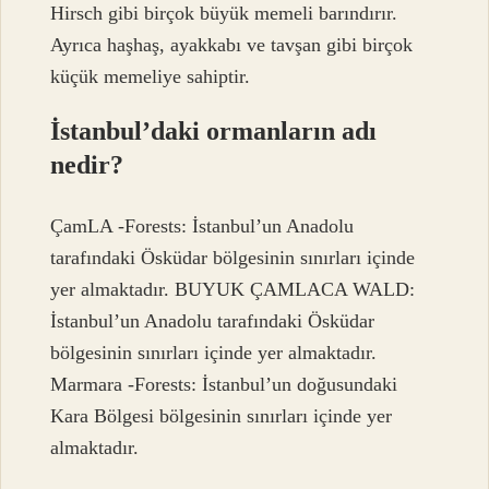
Hirsch gibi birçok büyük memeli barındırır.
Ayrıca haşhaş, ayakkabı ve tavşan gibi birçok
küçük memeliye sahiptir.
İstanbul’daki ormanların adı
nedir?
ÇamLA -Forests: İstanbul’un Anadolu
tarafındaki Ösküdar bölgesinin sınırları içinde
yer almaktadır. BUYUK ÇAMLACA WALD:
İstanbul’un Anadolu tarafındaki Ösküdar
bölgesinin sınırları içinde yer almaktadır.
Marmara -Forests: İstanbul’un doğusundaki
Kara Bölgesi bölgesinin sınırları içinde yer
almaktadır.