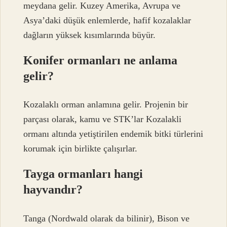
meydana gelir. Kuzey Amerika, Avrupa ve
Asya’daki düşük enlemlerde, hafif kozalaklar
dağların yüksek kısımlarında büyür.
Konifer ormanları ne anlama
gelir?
Kozalaklı orman anlamına gelir. Projenin bir
parçası olarak, kamu ve STK’lar Kozalakli
ormanı altında yetiştirilen endemik bitki türlerini
korumak için birlikte çalışırlar.
Tayga ormanları hangi
hayvandır?
Tanga (Nordwald olarak da bilinir), Bison ve