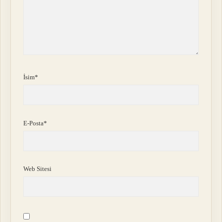
İsim*
E-Posta*
Web Sitesi