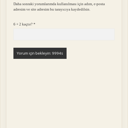
Daha sonraki yorumlarımda kullanılması için adım, e-posta
adresim ve site adresim bu tarayıcıya kaydedilsin.
6 + 2 kaçtır?
*