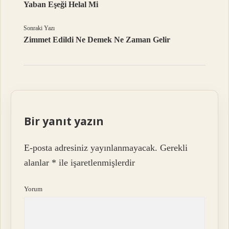
Yaban Eşeği Helal Mi
Sonraki Yazı
Zimmet Edildi Ne Demek Ne Zaman Gelir
Bir yanıt yazın
E-posta adresiniz yayınlanmayacak.
Gerekli
alanlar
*
ile işaretlenmişlerdir
Yorum