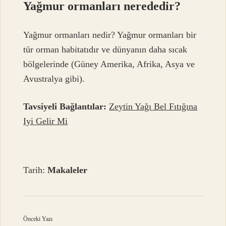
Yağmur ormanları nerededir?
Yağmur ormanları nedir? Yağmur ormanları bir
tür orman habitatıdır ve dünyanın daha sıcak
bölgelerinde (Güney Amerika, Afrika, Asya ve
Avustralya gibi).
Tavsiyeli Bağlantılar:
Zeytin Yağı Bel Fıtığına
Iyi Gelir Mi
Tarih:
Makaleler
Önceki Yazı