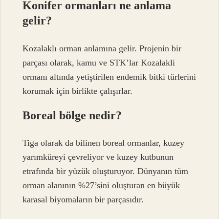
Konifer ormanları ne anlama
gelir?
Kozalaklı orman anlamına gelir. Projenin bir
parçası olarak, kamu ve STK’lar Kozalakli
ormanı altında yetiştirilen endemik bitki türlerini
korumak için birlikte çalışırlar.
Boreal bölge nedir?
Tiga olarak da bilinen boreal ormanlar, kuzey
yarımküreyi çevreliyor ve kuzey kutbunun
etrafında bir yüzük oluşturuyor. Dünyanın tüm
orman alanının %27’sini oluşturan en büyük
karasal biyomaların bir parçasıdır.