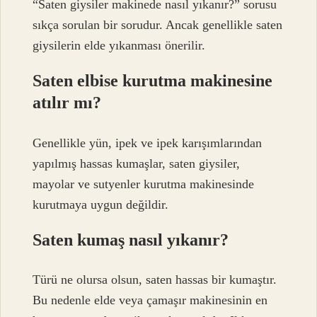
“Saten giysiler makinede nasıl yıkanır?” sorusu
sıkça sorulan bir sorudur. Ancak genellikle saten
giysilerin elde yıkanması önerilir.
Saten elbise kurutma makinesine
atılır mı?
Genellikle yün, ipek ve ipek karışımlarından
yapılmış hassas kumaşlar, saten giysiler,
mayolar ve sutyenler kurutma makinesinde
kurutmaya uygun değildir.
Saten kumaş nasıl yıkanır?
Türü ne olursa olsun, saten hassas bir kumaştır.
Bu nedenle elde veya çamaşır makinesinin en