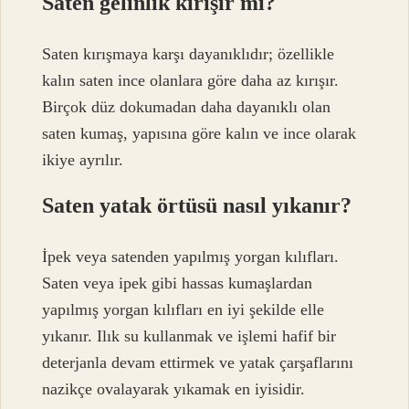
Saten gelinlik kırışır mı?
Saten kırışmaya karşı dayanıklıdır; özellikle
kalın saten ince olanlara göre daha az kırışır.
Birçok düz dokumadan daha dayanıklı olan
saten kumaş, yapısına göre kalın ve ince olarak
ikiye ayrılır.
Saten yatak örtüsü nasıl yıkanır?
İpek veya satenden yapılmış yorgan kılıfları.
Saten veya ipek gibi hassas kumaşlardan
yapılmış yorgan kılıfları en iyi şekilde elle
yıkanır. Ilık su kullanmak ve işlemi hafif bir
deterjanla devam ettirmek ve yatak çarşaflarını
nazikçe ovalayarak yıkamak en iyisidir.