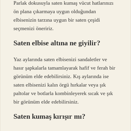
Parlak dokusuyla saten kumaş vücut hatlarınızı
ön plana çıkarmaya uygun olduğundan
elbisenizin tarzına uygun bir saten çeşidi
seçmenizi öneririz.
Saten elbise altına ne giyilir?
Yaz aylarında saten elbisenizi sandaletler ve
hasır şapkalarla tamamlayarak hafif ve ferah bir
görünüm elde edebilirsiniz. Kış aylarında ise
saten elbisenizi kalın örgü hırkalar veya şık
paltolar ve botlarla kombinleyerek sıcak ve şık
bir görünüm elde edebilirsiniz.
Saten kumaş kırışır mı?