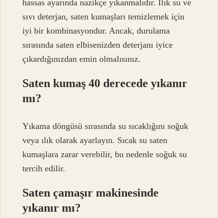
hassas ayarında nazikçe yıkanmalıdır. Ilık su ve
sıvı deterjan, saten kumaşları temizlemek için
iyi bir kombinasyondur. Ancak, durulama
sırasında saten elbisenizden deterjanı iyice
çıkardığınızdan emin olmalısınız.
Saten kumaş 40 derecede yıkanır
mı?
Yıkama döngüsü sırasında su sıcaklığını soğuk
veya ılık olarak ayarlayın. Sıcak su saten
kumaşlara zarar verebilir, bu nedenle soğuk su
tercih edilir.
Saten çamaşır makinesinde
yıkanır mı?