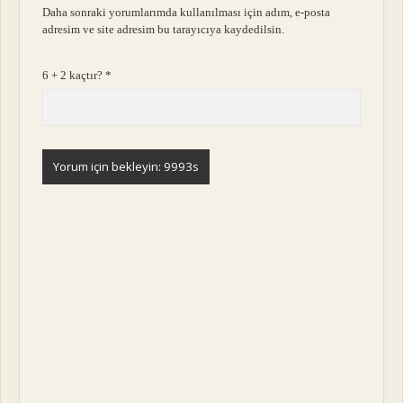
Daha sonraki yorumlarımda kullanılması için adım, e-posta
adresim ve site adresim bu tarayıcıya kaydedilsin.
6 + 2 kaçtır?
*