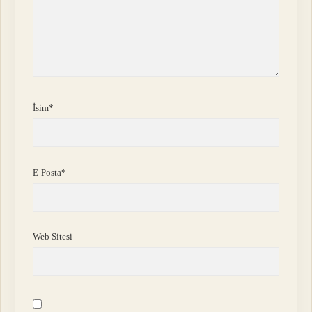
İsim*
E-Posta*
Web Sitesi