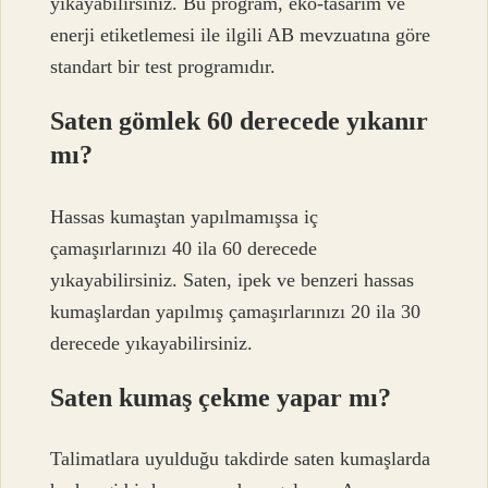
yıkayabilirsiniz. Bu program, eko-tasarım ve
enerji etiketlemesi ile ilgili AB mevzuatına göre
standart bir test programıdır.
Saten gömlek 60 derecede yıkanır
mı?
Hassas kumaştan yapılmamışsa iç
çamaşırlarınızı 40 ila 60 derecede
yıkayabilirsiniz. Saten, ipek ve benzeri hassas
kumaşlardan yapılmış çamaşırlarınızı 20 ila 30
derecede yıkayabilirsiniz.
Saten kumaş çekme yapar mı?
Talimatlara uyulduğu takdirde saten kumaşlarda