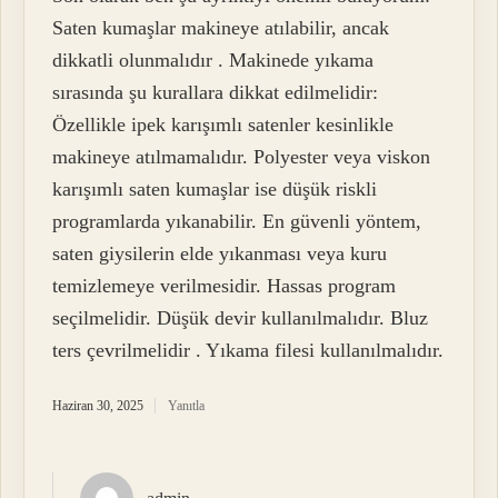
Saten kumaşlar makineye atılabilir, ancak
dikkatli olunmalıdır . Makinede yıkama
sırasında şu kurallara dikkat edilmelidir:
Özellikle ipek karışımlı satenler kesinlikle
makineye atılmamalıdır. Polyester veya viskon
karışımlı saten kumaşlar ise düşük riskli
programlarda yıkanabilir. En güvenli yöntem,
saten giysilerin elde yıkanması veya kuru
temizlemeye verilmesidir. Hassas program
seçilmelidir. Düşük devir kullanılmalıdır. Bluz
ters çevrilmelidir . Yıkama filesi kullanılmalıdır.
Haziran 30, 2025
Yanıtla