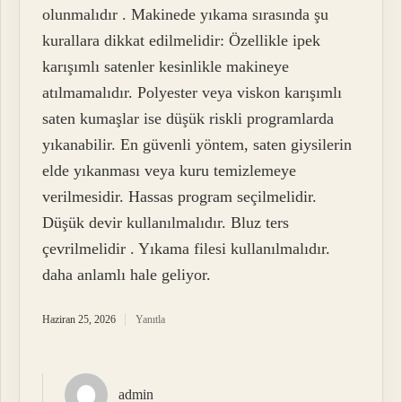
olunmalıdır . Makinede yıkama sırasında şu
kurallara dikkat edilmelidir: Özellikle ipek
karışımlı satenler kesinlikle makineye
atılmamalıdır. Polyester veya viskon karışımlı
saten kumaşlar ise düşük riskli programlarda
yıkanabilir. En güvenli yöntem, saten giysilerin
elde yıkanması veya kuru temizlemeye
verilmesidir. Hassas program seçilmelidir.
Düşük devir kullanılmalıdır. Bluz ters
çevrilmelidir . Yıkama filesi kullanılmalıdır.
daha anlamlı hale geliyor.
Haziran 25, 2026
Yanıtla
admin