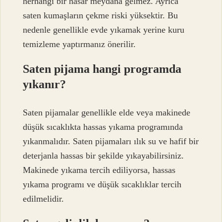
herhangi bir hasar meydana gelmez. Ayrıca
saten kumaşların çekme riski yüksektir. Bu
nedenle genellikle evde yıkamak yerine kuru
temizleme yaptırmanız önerilir.
Saten pijama hangi programda
yıkanır?
Saten pijamalar genellikle elde veya makinede
düşük sıcaklıkta hassas yıkama programında
yıkanmalıdır. Saten pijamaları ılık su ve hafif bir
deterjanla hassas bir şekilde yıkayabilirsiniz.
Makinede yıkama tercih ediliyorsa, hassas
yıkama programı ve düşük sıcaklıklar tercih
edilmelidir.