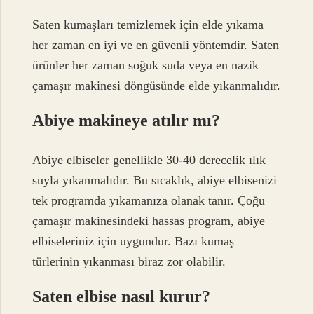
Saten kumaşları temizlemek için elde yıkama
her zaman en iyi ve en güvenli yöntemdir. Saten
ürünler her zaman soğuk suda veya en nazik
çamaşır makinesi döngüsünde elde yıkanmalıdır.
Abiye makineye atılır mı?
Abiye elbiseler genellikle 30-40 derecelik ılık
suyla yıkanmalıdır. Bu sıcaklık, abiye elbisenizi
tek programda yıkamanıza olanak tanır. Çoğu
çamaşır makinesindeki hassas program, abiye
elbiseleriniz için uygundur. Bazı kumaş
türlerinin yıkanması biraz zor olabilir.
Saten elbise nasıl kurur?