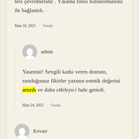
ters çevrilmelidir . Yıkama filesi kullanılmalıdır.
ile bağlantılı.
Mart 24, 2025
Yanıtla
admin
Yasemin! Sevgili katkı veren dostum,
sunduğunuz fikirler yazının estetik değerini
artırdı
ve daha
etkileyici
hale getirdi.
Mart 24, 2025
Yanıtla
Kevser