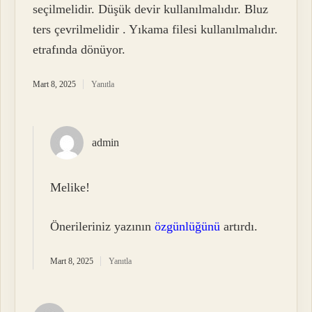
seçilmelidir. Düşük devir kullanılmalıdır. Bluz
ters çevrilmelidir . Yıkama filesi kullanılmalıdır.
etrafında dönüyor.
Mart 8, 2025
Yanıtla
admin
Melike!
Önerileriniz yazının
özgünlüğünü
artırdı.
Mart 8, 2025
Yanıtla