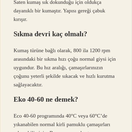
Saten kumaş sık dokunduğu için oldukça
dayanıklı bir kumaştır. Yapısı gereği çabuk
kırışır.
Sıkma devri kaç olmalı?
Kumaş türüne bağlı olarak, 800 ila 1200 rpm
arasındaki bir sıkma hızı çoğu normal giysi için
uygundur. Bu hız aralığı, çamaşırlarınızın
çoğunu yeterli şekilde sıkacak ve hızlı kurutma
sağlayacaktır.
Eko 40-60 ne demek?
Eco 40-60 programında 40°C veya 60°C’de
yıkanabilen normal kirli pamuklu çamaşırları