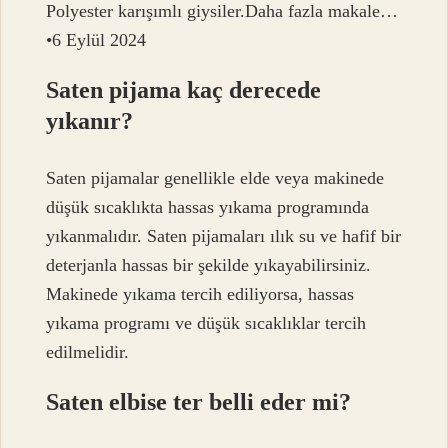
Polyester karışımlı giysiler.Daha fazla makale…
•6 Eylül 2024
Saten pijama kaç derecede
yıkanır?
Saten pijamalar genellikle elde veya makinede
düşük sıcaklıkta hassas yıkama programında
yıkanmalıdır. Saten pijamaları ılık su ve hafif bir
deterjanla hassas bir şekilde yıkayabilirsiniz.
Makinede yıkama tercih ediliyorsa, hassas
yıkama programı ve düşük sıcaklıklar tercih
edilmelidir.
Saten elbise ter belli eder mi?