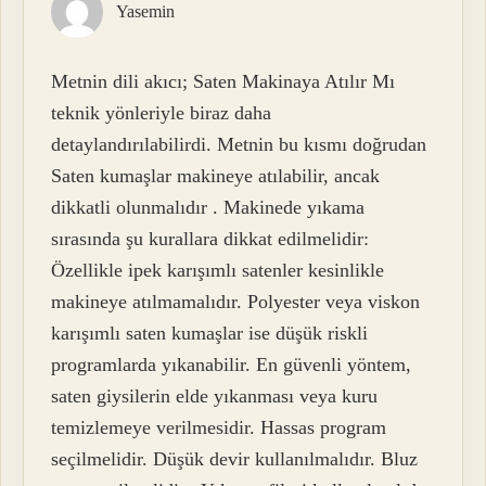
Yasemin
Metnin dili akıcı; Saten Makinaya Atılır Mı
teknik yönleriyle biraz daha
detaylandırılabilirdi. Metnin bu kısmı doğrudan
Saten kumaşlar makineye atılabilir, ancak
dikkatli olunmalıdır . Makinede yıkama
sırasında şu kurallara dikkat edilmelidir:
Özellikle ipek karışımlı satenler kesinlikle
makineye atılmamalıdır. Polyester veya viskon
karışımlı saten kumaşlar ise düşük riskli
programlarda yıkanabilir. En güvenli yöntem,
saten giysilerin elde yıkanması veya kuru
temizlemeye verilmesidir. Hassas program
seçilmelidir. Düşük devir kullanılmalıdır. Bluz