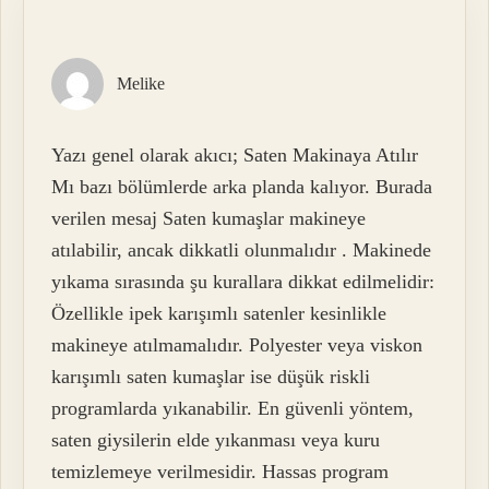
Melike
Yazı genel olarak akıcı; Saten Makinaya Atılır
Mı bazı bölümlerde arka planda kalıyor. Burada
verilen mesaj Saten kumaşlar makineye
atılabilir, ancak dikkatli olunmalıdır . Makinede
yıkama sırasında şu kurallara dikkat edilmelidir:
Özellikle ipek karışımlı satenler kesinlikle
makineye atılmamalıdır. Polyester veya viskon
karışımlı saten kumaşlar ise düşük riskli
programlarda yıkanabilir. En güvenli yöntem,
saten giysilerin elde yıkanması veya kuru
temizlemeye verilmesidir. Hassas program