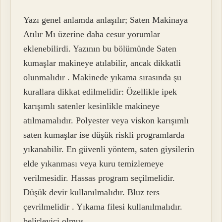
Yazı genel anlamda anlaşılır; Saten Makinaya
Atılır Mı üzerine daha cesur yorumlar
eklenebilirdi. Yazının bu bölümünde Saten
kumaşlar makineye atılabilir, ancak dikkatli
olunmalıdır . Makinede yıkama sırasında şu
kurallara dikkat edilmelidir: Özellikle ipek
karışımlı satenler kesinlikle makineye
atılmamalıdır. Polyester veya viskon karışımlı
saten kumaşlar ise düşük riskli programlarda
yıkanabilir. En güvenli yöntem, saten giysilerin
elde yıkanması veya kuru temizlemeye
verilmesidir. Hassas program seçilmelidir.
Düşük devir kullanılmalıdır. Bluz ters
çevrilmelidir . Yıkama filesi kullanılmalıdır.
belirleyici olmuş.