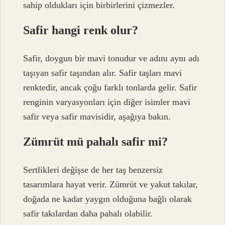
sahip oldukları için birbirlerini çizmezler.
Safir hangi renk olur?
Safir, doygun bir mavi tonudur ve adını aynı adı
taşıyan safir taşından alır. Safir taşları mavi
renktedir, ancak çoğu farklı tonlarda gelir. Safir
renginin varyasyonları için diğer isimler mavi
safir veya safir mavisidir, aşağıya bakın.
Zümrüt mü pahalı safir mi?
Sertlikleri değişse de her taş benzersiz
tasarımlara hayat verir. Zümrüt ve yakut takılar,
doğada ne kadar yaygın olduğuna bağlı olarak
safir takılardan daha pahalı olabilir.