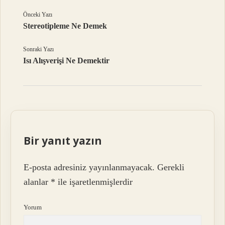
Önceki Yazı
Stereotipleme Ne Demek
Sonraki Yazı
Isı Alışverişi Ne Demektir
Bir yanıt yazın
E-posta adresiniz yayınlanmayacak.
Gerekli
alanlar
*
ile işaretlenmişlerdir
Yorum