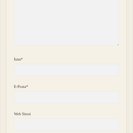
İsim*
E-Posta*
Web Sitesi