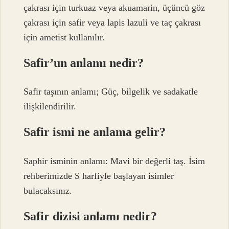
çakrası için turkuaz veya akuamarin, üçüncü göz
çakrası için safir veya lapis lazuli ve taç çakrası
için ametist kullanılır.
Safir’un anlamı nedir?
Safir taşının anlamı; Güç, bilgelik ve sadakatle
ilişkilendirilir.
Safir ismi ne anlama gelir?
Saphir isminin anlamı: Mavi bir değerli taş. İsim
rehberimizde S harfiyle başlayan isimler
bulacaksınız.
Safir dizisi anlamı nedir?