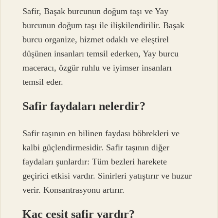
Safir, Başak burcunun doğum taşı ve Yay
burcunun doğum taşı ile ilişkilendirilir. Başak
burcu organize, hizmet odaklı ve eleştirel
düşünen insanları temsil ederken, Yay burcu
maceracı, özgür ruhlu ve iyimser insanları
temsil eder.
Safir faydaları nelerdir?
Safir taşının en bilinen faydası böbrekleri ve
kalbi güçlendirmesidir. Safir taşının diğer
faydaları şunlardır: Tüm bezleri harekete
geçirici etkisi vardır. Sinirleri yatıştırır ve huzur
verir. Konsantrasyonu artırır.
Kaç çeşit safir vardır?