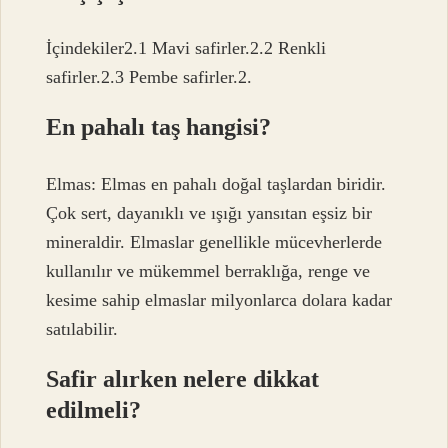
İçindekiler2.1 Mavi safirler.2.2 Renkli
safirler.2.3 Pembe safirler.2.
En pahalı taş hangisi?
Elmas: Elmas en pahalı doğal taşlardan biridir.
Çok sert, dayanıklı ve ışığı yansıtan eşsiz bir
mineraldir. Elmaslar genellikle mücevherlerde
kullanılır ve mükemmel berraklığa, renge ve
kesime sahip elmaslar milyonlarca dolara kadar
satılabilir.
Safir alırken nelere dikkat
edilmeli?