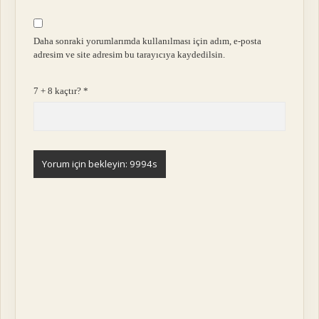
Daha sonraki yorumlarımda kullanılması için adım, e-posta
adresim ve site adresim bu tarayıcıya kaydedilsin.
7 + 8 kaçtır?
*