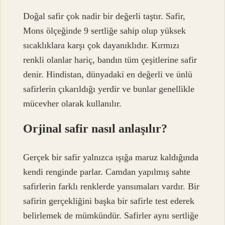
Doğal safir çok nadir bir değerli taştır. Safir,
Mons ölçeğinde 9 sertliğe sahip olup yüksek
sıcaklıklara karşı çok dayanıklıdır. Kırmızı
renkli olanlar hariç, bandın tüm çeşitlerine safir
denir. Hindistan, dünyadaki en değerli ve ünlü
safirlerin çıkarıldığı yerdir ve bunlar genellikle
mücevher olarak kullanılır.
Orjinal safir nasıl anlaşılır?
Gerçek bir safir yalnızca ışığa maruz kaldığında
kendi renginde parlar. Camdan yapılmış sahte
safirlerin farklı renklerde yansımaları vardır. Bir
safirin gerçekliğini başka bir safirle test ederek
belirlemek de mümkündür. Safirler aynı sertliğe