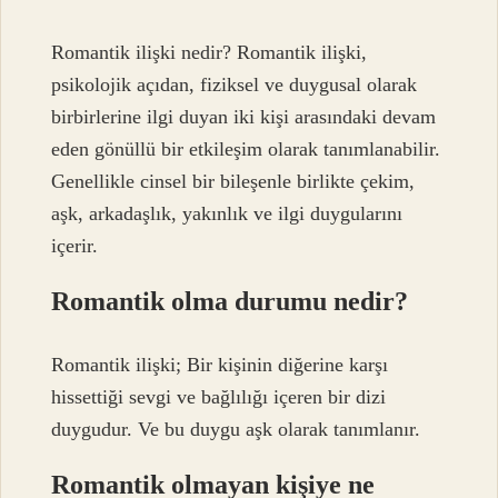
Romantik ilişki nedir? Romantik ilişki,
psikolojik açıdan, fiziksel ve duygusal olarak
birbirlerine ilgi duyan iki kişi arasındaki devam
eden gönüllü bir etkileşim olarak tanımlanabilir.
Genellikle cinsel bir bileşenle birlikte çekim,
aşk, arkadaşlık, yakınlık ve ilgi duygularını
içerir.
Romantik olma durumu nedir?
Romantik ilişki; Bir kişinin diğerine karşı
hissettiği sevgi ve bağlılığı içeren bir dizi
duygudur. Ve bu duygu aşk olarak tanımlanır.
Romantik olmayan kişiye ne