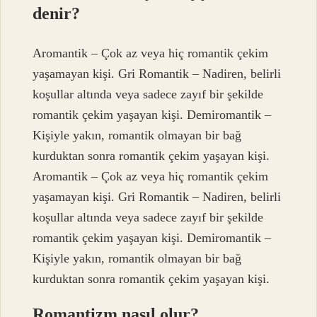
denir?
Aromantik – Çok az veya hiç romantik çekim
yaşamayan kişi. Gri Romantik – Nadiren, belirli
koşullar altında veya sadece zayıf bir şekilde
romantik çekim yaşayan kişi. Demiromantik –
Kişiyle yakın, romantik olmayan bir bağ
kurduktan sonra romantik çekim yaşayan kişi.
Aromantik – Çok az veya hiç romantik çekim
yaşamayan kişi. Gri Romantik – Nadiren, belirli
koşullar altında veya sadece zayıf bir şekilde
romantik çekim yaşayan kişi. Demiromantik –
Kişiyle yakın, romantik olmayan bir bağ
kurduktan sonra romantik çekim yaşayan kişi.
Romantizm nasıl olur?