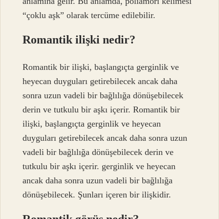
anlamına gelir. Bu anlamda, poliamori kelimesi
“çoklu aşk” olarak tercüme edilebilir.
Romantik ilişki nedir?
Romantik bir ilişki, başlangıçta gerginlik ve
heyecan duyguları getirebilecek ancak daha
sonra uzun vadeli bir bağlılığa dönüşebilecek
derin ve tutkulu bir aşkı içerir. Romantik bir
ilişki, başlangıçta gerginlik ve heyecan
duyguları getirebilecek ancak daha sonra uzun
vadeli bir bağlılığa dönüşebilecek derin ve
tutkulu bir aşkı içerir. gerginlik ve heyecan
ancak daha sonra uzun vadeli bir bağlılığa
dönüşebilecek. Şunları içeren bir ilişkidir.