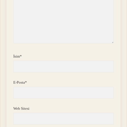
İsim*
E-Posta*
Web Sitesi