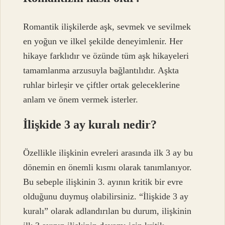
Romantik ilişkilerde aşk, sevmek ve sevilmek
en yoğun ve ilkel şekilde deneyimlenir. Her
hikaye farklıdır ve özünde tüm aşk hikayeleri
tamamlanma arzusuyla bağlantılıdır. Aşkta
ruhlar birleşir ve çiftler ortak geleceklerine
anlam ve önem vermek isterler.
İlişkide 3 ay kuralı nedir?
Özellikle ilişkinin evreleri arasında ilk 3 ay bu
dönemin en önemli kısmı olarak tanımlanıyor.
Bu sebeple ilişkinin 3. ayının kritik bir evre
olduğunu duymuş olabilirsiniz. “İlişkide 3 ay
kuralı” olarak adlandırılan bu durum, ilişkinin