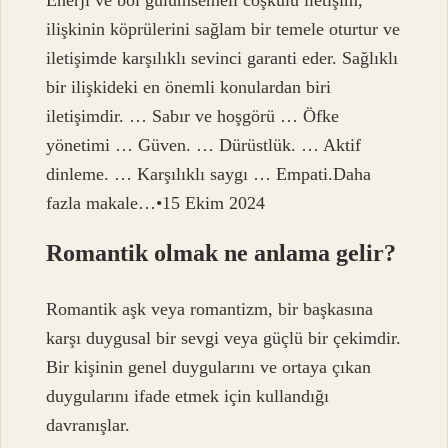
ilişkinin köprülerini sağlam bir temele oturtur ve
iletişimde karşılıklı sevinci garanti eder. Sağlıklı
bir ilişkideki en önemli konulardan biri
iletişimdir. … Sabır ve hoşgörü … Öfke
yönetimi … Güven. … Dürüstlük. … Aktif
dinleme. … Karşılıklı saygı … Empati.Daha
fazla makale…•15 Ekim 2024
Romantik olmak ne anlama gelir?
Romantik aşk veya romantizm, bir başkasına
karşı duygusal bir sevgi veya güçlü bir çekimdir.
Bir kişinin genel duygularını ve ortaya çıkan
duygularını ifade etmek için kullandığı
davranışlar.