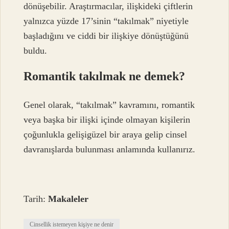
dönüşebilir. Araştırmacılar, ilişkideki çiftlerin
yalnızca yüzde 17’sinin “takılmak” niyetiyle
başladığını ve ciddi bir ilişkiye dönüştüğünü
buldu.
Romantik takılmak ne demek?
Genel olarak, “takılmak” kavramını, romantik
veya başka bir ilişki içinde olmayan kişilerin
çoğunlukla gelişigüzel bir araya gelip cinsel
davranışlarda bulunması anlamında kullanırız.
Tarih:
Makaleler
Cinsellik istemeyen kişiye ne denir