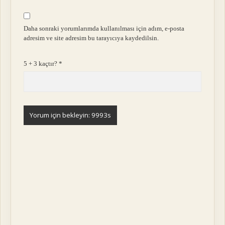
Daha sonraki yorumlarımda kullanılması için adım, e-posta
adresim ve site adresim bu tarayıcıya kaydedilsin.
5 + 3 kaçtır?
*