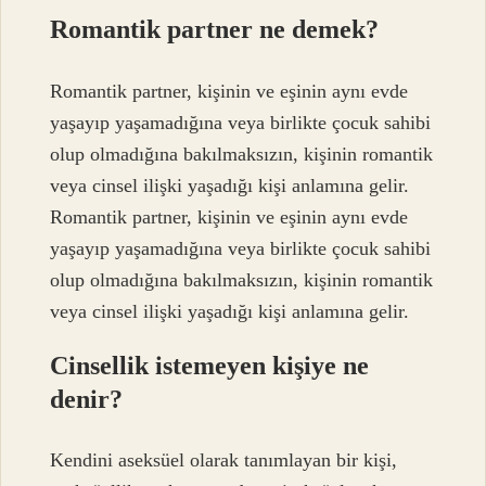
Romantik partner ne demek?
Romantik partner, kişinin ve eşinin aynı evde
yaşayıp yaşamadığına veya birlikte çocuk sahibi
olup olmadığına bakılmaksızın, kişinin romantik
veya cinsel ilişki yaşadığı kişi anlamına gelir.
Romantik partner, kişinin ve eşinin aynı evde
yaşayıp yaşamadığına veya birlikte çocuk sahibi
olup olmadığına bakılmaksızın, kişinin romantik
veya cinsel ilişki yaşadığı kişi anlamına gelir.
Cinsellik istemeyen kişiye ne
denir?
Kendini aseksüel olarak tanımlayan bir kişi,