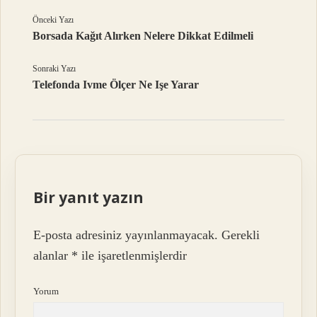
Önceki Yazı
Borsada Kağıt Alırken Nelere Dikkat Edilmeli
Sonraki Yazı
Telefonda Ivme Ölçer Ne Işe Yarar
Bir yanıt yazın
E-posta adresiniz yayınlanmayacak.
Gerekli
alanlar
*
ile işaretlenmişlerdir
Yorum