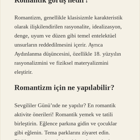
Romantik görüş nedir?
Romantizm, genellikle klasisizmle karakteristik
olarak ilişkilendirilen rasyonalite, idealizasyon,
denge, uyum ve düzen gibi temel entelektüel
unsurların reddedilmesini içerir. Ayrıca
Aydınlanma düşüncesini, özellikle 18. yüzyılın
rasyonalizmini ve fiziksel materyalizmini
eleştirir.
Romantizm için ne yapılabilir?
Sevgililer Günü’nde ne yapılır? En romantik
aktivite önerileri! Romantik yemek ve tatili
birleştirin. Eğlence parkına gidin ve çocuklar
gibi eğlenin. Tema parklarını ziyaret edin.