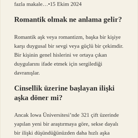
fazla makale…•15 Ekim 2024
Romantik olmak ne anlama gelir?
Romantik aşk veya romantizm, başka bir kişiye
karşı duygusal bir sevgi veya güçlü bir çekimdir.
Bir kişinin genel hislerini ve ortaya çıkan
duygularını ifade etmek için sergilediği
davranışlar.
Cinsellik üzerine başlayan ilişki
aşka döner mi?
Ancak Iowa Üniversitesi’nde 321 çift üzerinde
yapılan yeni bir araştırmaya göre, sekse dayalı
bir ilişki düşündüğünüzden daha hızlı aşka