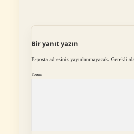
Bir yanıt yazın
E-posta adresiniz yayınlanmayacak.
Gerekli al
Yorum