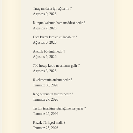
Tıraş mı daha iyi, ağda mı ?
Ağustos 9, 2026
Kurşun kalemin ham maddesi nedir ?
Ağustos 7, 2026
Cica kremi kimler kullanabilir ?
Ağustos 6, 2026
Avcılık bölümü nedir ?
Ağustos 5, 2026
750 hesap kodu ne anlama gelir ?
Ağustos 3, 2026
6 kelimesinin anlamı nedir ?
Temmuz 30, 2026
Koç burcunun yıldızı nedir ?
Temmuz 27, 2026
Teslim tesellüm tutanağı ne işe yarar ?
Temmuz 25, 2026
Kazak Türkçesi nedir ?
Temmuz 25, 2026