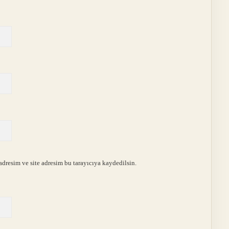
dresim ve site adresim bu tarayıcıya kaydedilsin.