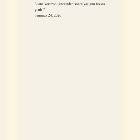
3 tane kortizon iğnesinden sonra kaç gün tuzsuz
yenir ?
Temmuz 24, 2026