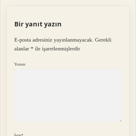
Bir yanıt yazın
E-posta adresiniz yayınlanmayacak.
Gerekli
alanlar
*
ile işaretlenmişlerdir
Yorum
İsim*