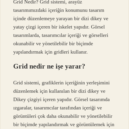
Grid Nedir? Grid sistemi, arayüz
tasarımımızdaki içeriğin konumunu tasarım
içinde düzenlemeye yarayan bir dizi dikey ve
yatay çizgi içeren bir iskelet yapıdır. Görsel
tasarımlarda, tasarımcılar içeriği ve görselleri
okunabilir ve yönetilebilir bir biçimde
yapılandırmak için gridleri kullanır.
Grid nedir ne işe yarar?
Grid sistemi, grafiklerin içeriğinin yerleşimini
düzenlemek için kullanılan bir dizi dikey ve
Dikey çizgiyi içeren yapıdır. Görsel tasarımda
ızgaralar, tasarımcılar tarafından içeriği ve
görüntüleri çok daha okunabilir ve yönetilebilir
bir biçimde yapılandırmak ve görüntülemek için