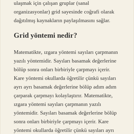
ulaşmak için çalışan gruplar (sanal
organizasyonlar) grid sayesinde coğrafi olarak
dağıtılmış kaynakların paylaşılmasını sağlar.
Grid yöntemi nedir?
Matematikte, ızgara yöntemi sayıları çarpmanın
yazılı yöntemidir. Sayıları basamak değerlerine
bölüp sonra onları birbiriyle çarpmayı içerir.
Kare yöntemi okullarda öğretilir çünkü sayıları
ayrı ayrı basamak değerlerine bölüp adım adım
çarparak çarpmayı kolaylaştırır. Matematikte,
ızgara yöntemi sayıları çarpmanın yazılı
yöntemidir. Sayıları basamak değerlerine bölüp
sonra onları birbiriyle çarpmayı içerir. Kare
yöntemi okullarda öğretilir çünkü sayıları ayrı