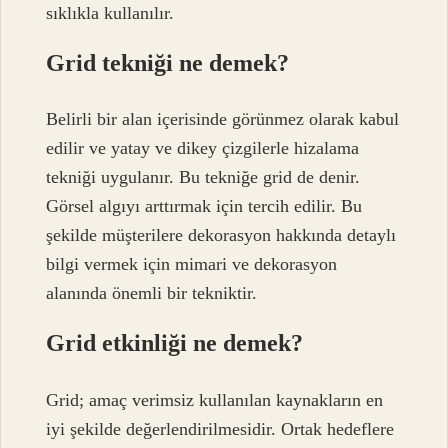
sıklıkla kullanılır.
Grid tekniği ne demek?
Belirli bir alan içerisinde görünmez olarak kabul
edilir ve yatay ve dikey çizgilerle hizalama
tekniği uygulanır. Bu tekniğe grid de denir.
Görsel algıyı arttırmak için tercih edilir. Bu
şekilde müşterilere dekorasyon hakkında detaylı
bilgi vermek için mimari ve dekorasyon
alanında önemli bir tekniktir.
Grid etkinliği ne demek?
Grid; amaç verimsiz kullanılan kaynakların en
iyi şekilde değerlendirilmesidir. Ortak hedeflere