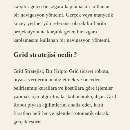
karşılık gelen bir ızgara kaplamasını kullanan
bir navigasyon yöntemi. Gerçek veya manyetik
kuzey yerine, yön referansı olarak bir harita
projeksiyonuna karşılık gelen bir ızgara
kaplamasını kullanan bir navigasyon yöntemi.
Grid stratejisi nedir?
Grid Stratejisi; Bir Kripto Grid ticaret robotu,
piyasa verilerini analiz etmek ve önceden
belirlenmiş kurallara ve koşullara göre işlemler
yapmak için algoritmalar kullanarak çalışır. Grid
Robot piyasa eğilimlerini analiz eder, karlı
fırsatları belirler ve işlemleri otomatik olarak
gerçekleştirir.