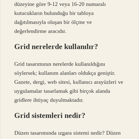
düzeyine göre 9-12 veya 16-20 numaralı
kutucukların bulunduğu bir tabloya
dağıtılmasıyla oluşan bir ölçme ve
değerlendirme aracıdır.
Grid nerelerde kullanılır?
Grid tasarımının nerelerde kullanıldığını
söylersek; kullanım alanları oldukça geniştir.
Gazete, dergi, web sitesi, kullanıcı arayüzleri ve
uygulamalar tasarlamak gibi birçok alanda
gridlere ihtiyaç duyulmaktadır.
Grid sistemleri nedir?
Düzen tasarımında ızgara sistemi nedir? Düzen