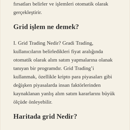
fırsatları belirler ve işlemleri otomatik olarak
gerçekleştirir.
Grid işlem ne demek?
I. Grid Trading Nedir? Gradi Trading,
kullanıcıların belirledikleri fiyat aralığında
otomatik olarak alım satım yapmalarına olanak
tanıyan bir programdır. Grid Trading’i
kullanmak, özellikle kripto para piyasaları gibi
değişken piyasalarda insan faktörlerinden
kaynaklanan yanlış alım satım kararlarını büyük
ölçüde önleyebilir.
Haritada grid Nedir?