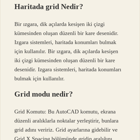
Haritada grid Nedir?
Bir ızgara, dik açılarda kesişen iki çizgi
kümesinden oluşan düzenli bir kare desenidir.
Izgara sistemleri, haritada konumları bulmak
için kullanılır. Bir ızgara, dik açılarda kesişen
iki çizgi kümesinden oluşan düzenli bir kare
desenidir. Izgara sistemleri, haritada konumları
bulmak için kullanılır.
Grid modu nedir?
Grid Komutu: Bu AutoCAD komutu, ekrana
düzenli aralıklarla noktalar yerleştirir, bunlara
grid adını veririz. Grid ayarlarına gidebilir ve
Grid X Spacing bölümünde gridin aralığını