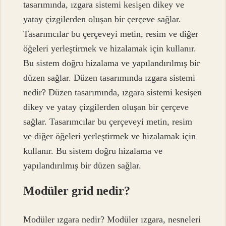
tasarımında, ızgara sistemi kesişen dikey ve
yatay çizgilerden oluşan bir çerçeve sağlar.
Tasarımcılar bu çerçeveyi metin, resim ve diğer
öğeleri yerleştirmek ve hizalamak için kullanır.
Bu sistem doğru hizalama ve yapılandırılmış bir
düzen sağlar. Düzen tasarımında ızgara sistemi
nedir? Düzen tasarımında, ızgara sistemi kesişen
dikey ve yatay çizgilerden oluşan bir çerçeve
sağlar. Tasarımcılar bu çerçeveyi metin, resim
ve diğer öğeleri yerleştirmek ve hizalamak için
kullanır. Bu sistem doğru hizalama ve
yapılandırılmış bir düzen sağlar.
Modüler grid nedir?
Modüler ızgara nedir? Modüler ızgara, nesneleri