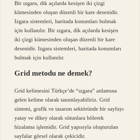
Bir ızgara, dik açılarda kesişen iki çizgi
kümesinden oluşan düzenli bir kare desenidir.
Izgara sistemleri, haritada konumları bulmak
için kullanılır. Bir ızgara, dik açılarda kesişen
iki çizgi kümesinden oluşan düzenli bir kare
desenidir. Izgara sistemleri, haritada konumları
bulmak için kullanılır.
Grid metodu ne demek?
Grid kelimesini Türkçe’de “ızgara” anlamına
gelen kelime olarak tanımlayabiliriz. Grid
sistemi, grafik ve tasarım sektöründe bir sayfayı
yatay ve dikey olarak sütunlara bölerek
hizalama işlemidir. Grid yapısıyla oluşturulan
sayfalar görsel olarak çekicidir.