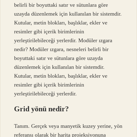
belirli bir boyuttaki satır ve sütunlara göre
uzayda düzenlemek için kullanılan bir sistemdir.
Kutular, metin blokları, başlıklar, ekler ve
resimler gibi içerik birimlerinin
yerleştirilebileceği yerlerdir. Modüler ızgara
nedir? Modüler ızgara, nesneleri belirli bir
boyuttaki satır ve sütunlara göre uzayda
düzenlemek için kullanılan bir sistemdir.
Kutular, metin blokları, başlıklar, ekler ve
resimler gibi içerik birimlerinin
yerleştirilebileceği yerlerdir.
Grid yönü nedir?
Tanım. Gerçek veya manyetik kuzey yerine, yön
referansı olarak bir harita projeksiyonuna