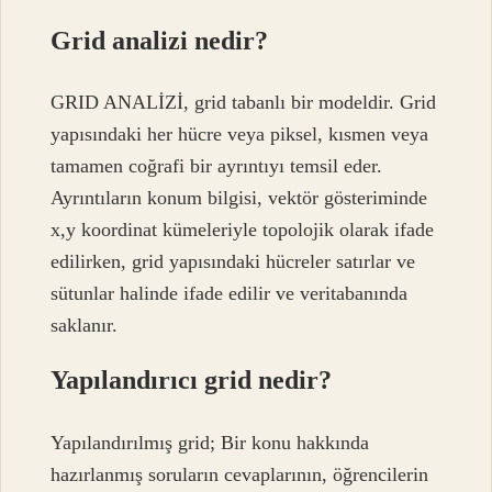
Grid analizi nedir?
GRID ANALİZİ, grid tabanlı bir modeldir. Grid
yapısındaki her hücre veya piksel, kısmen veya
tamamen coğrafi bir ayrıntıyı temsil eder.
Ayrıntıların konum bilgisi, vektör gösteriminde
x,y koordinat kümeleriyle topolojik olarak ifade
edilirken, grid yapısındaki hücreler satırlar ve
sütunlar halinde ifade edilir ve veritabanında
saklanır.
Yapılandırıcı grid nedir?
Yapılandırılmış grid; Bir konu hakkında
hazırlanmış soruların cevaplarının, öğrencilerin