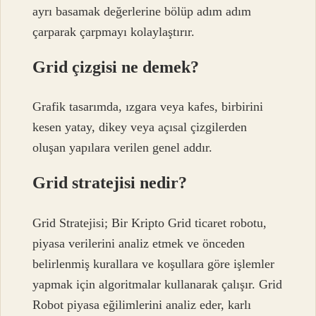
ayrı basamak değerlerine bölüp adım adım
çarparak çarpmayı kolaylaştırır.
Grid çizgisi ne demek?
Grafik tasarımda, ızgara veya kafes, birbirini
kesen yatay, dikey veya açısal çizgilerden
oluşan yapılara verilen genel addır.
Grid stratejisi nedir?
Grid Stratejisi; Bir Kripto Grid ticaret robotu,
piyasa verilerini analiz etmek ve önceden
belirlenmiş kurallara ve koşullara göre işlemler
yapmak için algoritmalar kullanarak çalışır. Grid
Robot piyasa eğilimlerini analiz eder, karlı