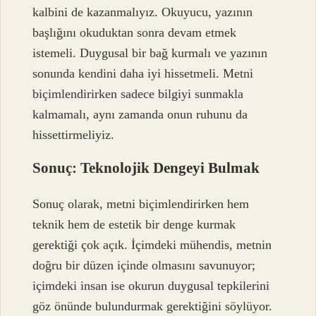
kalbini de kazanmalıyız. Okuyucu, yazının
başlığını okuduktan sonra devam etmek
istemeli. Duygusal bir bağ kurmalı ve yazının
sonunda kendini daha iyi hissetmeli. Metni
biçimlendirirken sadece bilgiyi sunmakla
kalmamalı, aynı zamanda onun ruhunu da
hissettirmeliyiz.
Sonuç: Teknolojik Dengeyi Bulmak
Sonuç olarak, metni biçimlendirirken hem
teknik hem de estetik bir denge kurmak
gerektiği çok açık. İçimdeki mühendis, metnin
doğru bir düzen içinde olmasını savunuyor;
içimdeki insan ise okurun duygusal tepkilerini
göz önünde bulundurmak gerektiğini söylüyor.