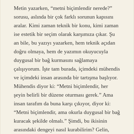
Metin yazarken, “metni biçimlendir nerede?”
sorusu, aslında bir çok farklı sorunun kapısını
aralar. Kimi zaman teknik bir konu, kimi zaman
ise estetik bir seçim olarak karşımıza çıkar. Şu
an bile, bu yazıyı yazarken, hem teknik açıdan
doğru olmaya, hem de yazımın okuyucuyla
duygusal bir bağ kurmasını sağlamaya
çalışıyorum. İşte tam burada, içimdeki mühendis
ve içimdeki insan arasında bir tartışma başlıyor.
Mühendis diyor ki: “Metni biçimlendir, her
şeyin belirli bir düzene oturması gerek.” Ama
insan tarafım da buna karşı çıkıyor, diyor ki:
“Metni biçimlendir, ama okurla duygusal bir bağ
kuracak şekilde olmalı.” Şimdi, bu ikisinin
arasındaki dengeyi nasıl kurabilirim? Gelin,