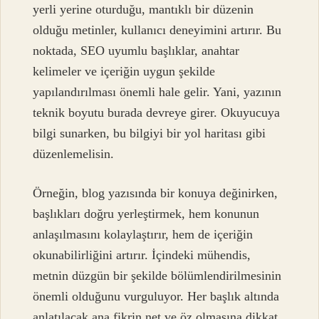
yerli yerine oturduğu, mantıklı bir düzenin
olduğu metinler, kullanıcı deneyimini artırır. Bu
noktada, SEO uyumlu başlıklar, anahtar
kelimeler ve içeriğin uygun şekilde
yapılandırılması önemli hale gelir. Yani, yazının
teknik boyutu burada devreye girer. Okuyucuya
bilgi sunarken, bu bilgiyi bir yol haritası gibi
düzenlemelisin.
Örneğin, blog yazısında bir konuya değinirken,
başlıkları doğru yerleştirmek, hem konunun
anlaşılmasını kolaylaştırır, hem de içeriğin
okunabilirliğini artırır. İçindeki mühendis,
metnin düzgün bir şekilde bölümlendirilmesinin
önemli olduğunu vurguluyor. Her başlık altında
anlatılacak ana fikrin net ve öz olmasına dikkat