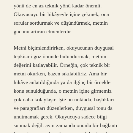
yönü de en az teknik yönü kadar önemli.
Okuyucuyu bir hikâyeyle içine çekmek, ona
sorular sordurmak ve düşündürmek, metnin
gücünü artıran etmenlerdir.
Metni biçimlendirirken, okuyucunun duygusal
tepkisini göz önünde bulundurmak, metnin
değerini katlayabilir. Örneğin, çok teknik bir
metni okurken, bazen sıkılabiliriz. Ama bir
hikâye anlatıldığında ya da ilginç bir örnekle
konu sunulduğunda, o metnin içine girmemiz
çok daha kolaylaşır. İşte bu noktada, başlıkları
ve paragrafları düzenlerken, duygusal tonu da
unutmamak gerek. Okuyucuya sadece bilgi
sunmak değil, aynı zamanda onunla bir bağlantı