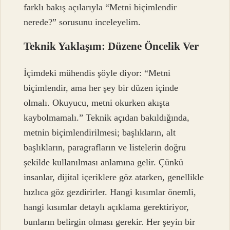
farklı bakış açılarıyla “Metni biçimlendir
nerede?” sorusunu inceleyelim.
Teknik Yaklaşım: Düzene Öncelik Ver
İçimdeki mühendis şöyle diyor: “Metni
biçimlendir, ama her şey bir düzen içinde
olmalı. Okuyucu, metni okurken akışta
kaybolmamalı.” Teknik açıdan bakıldığında,
metnin biçimlendirilmesi; başlıkların, alt
başlıkların, paragrafların ve listelerin doğru
şekilde kullanılması anlamına gelir. Çünkü
insanlar, dijital içeriklere göz atarken, genellikle
hızlıca göz gezdirirler. Hangi kısımlar önemli,
hangi kısımlar detaylı açıklama gerektiriyor,
bunların belirgin olması gerekir. Her şeyin bir