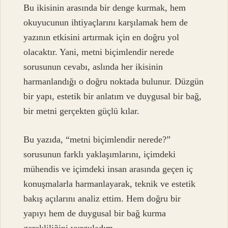
Bu ikisinin arasında bir denge kurmak, hem
okuyucunun ihtiyaçlarını karşılamak hem de
yazının etkisini artırmak için en doğru yol
olacaktır. Yani, metni biçimlendir nerede
sorusunun cevabı, aslında her ikisinin
harmanlandığı o doğru noktada bulunur. Düzgün
bir yapı, estetik bir anlatım ve duygusal bir bağ,
bir metni gerçekten güçlü kılar.
Bu yazıda, “metni biçimlendir nerede?”
sorusunun farklı yaklaşımlarını, içimdeki
mühendis ve içimdeki insan arasında geçen iç
konuşmalarla harmanlayarak, teknik ve estetik
bakış açılarını analiz ettim. Hem doğru bir
yapıyı hem de duygusal bir bağ kurma
gerekliliğini vurguladım.