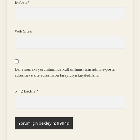
E-Posta*
Web Sitesi
Daha sonraki yorumlarımda kullanılması için adım, e-posta
adresim ve site adresim bu tarayıcıya kaydedilsin.
6 + 2 kaçtır?
*