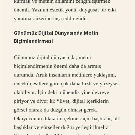
kurmak ve metnin anlamını zenginleştirmek
önemli. Yazının estetik yönü, duygusal bir etki
yaratmak üzerine inşa edilmelidir.
Günümüz Dijital Dünyasında Metin
Biçimlendirmesi
Günümüz dijital dünyasında, metni
biçimlendirmenin önemi daha da artmış
durumda. Artık insanların metinlere yaklaşımı,
önceki nesillere göre çok daha hızlı ve yüzeysel
olabiliyor. İçimdeki mühendis yine devreye
giriyor ve diyor ki: “Evet, dijital içeriklerin
görsel olarak da düzgün olması gerek.
Okuyucunun dikkatini çekmek için başlıklar, alt
başlıklar ve görseller doğru yerleştirilmeli.”