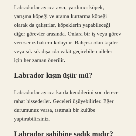
Labradorlar ayrıca avcı, yardımcı köpek,
yarışma köpeği ve arama kurtarma köpeği
olarak da çalışırlar, köpeklerin yapabileceği
diğer görevler arasında. Onlara bir iş veya görev
verirseniz bakımı kolaydır. Bahçesi olan kişiler
veya sık sık dışarıda vakit geçirebilen aileler
için her zaman önerilir.
Labrador kışın üşür mü?
Labradorlar ayrıca karda kendilerini son derece
rahat hissederler. Geceleri üşüyebilirler. Eğer
durumunuz varsa, ısıtmalı bir kulübe
yaptırabilirsiniz.
Labrador sahibine sadık mıdır?