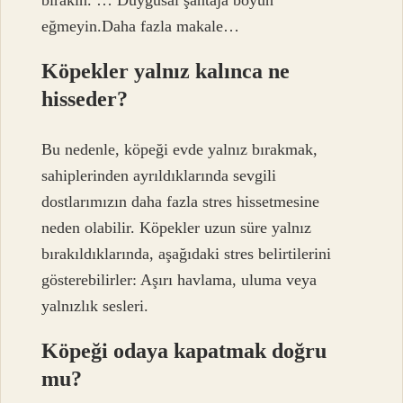
eğmeyin.Daha fazla makale…
Köpekler yalnız kalınca ne
hisseder?
Bu nedenle, köpeği evde yalnız bırakmak,
sahiplerinden ayrıldıklarında sevgili
dostlarımızın daha fazla stres hissetmesine
neden olabilir. Köpekler uzun süre yalnız
bırakıldıklarında, aşağıdaki stres belirtilerini
gösterebilirler: Aşırı havlama, uluma veya
yalnızlık sesleri.
Köpeği odaya kapatmak doğru
mu?