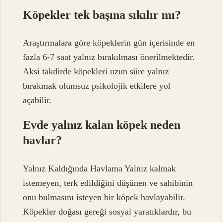
Köpekler tek başına sıkılır mı?
Araştırmalara göre köpeklerin gün içerisinde en
fazla 6-7 saat yalnız bırakılması önerilmektedir.
Aksi takdirde köpekleri uzun süre yalnız
bırakmak olumsuz psikolojik etkilere yol
açabilir.
Evde yalnız kalan köpek neden
havlar?
Yalnız Kaldığında Havlama Yalnız kalmak
istemeyen, terk edildiğini düşünen ve sahibinin
onu bulmasını isteyen bir köpek havlayabilir.
Köpekler doğası gereği sosyal yaratıklardır, bu