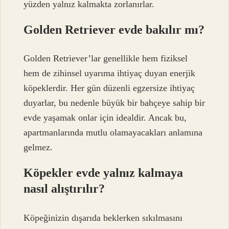
yüzden yalnız kalmakta zorlanırlar.
Golden Retriever evde bakılır mı?
Golden Retriever’lar genellikle hem fiziksel
hem de zihinsel uyarıma ihtiyaç duyan enerjik
köpeklerdir. Her gün düzenli egzersize ihtiyaç
duyarlar, bu nedenle büyük bir bahçeye sahip bir
evde yaşamak onlar için idealdir. Ancak bu,
apartmanlarında mutlu olamayacakları anlamına
gelmez.
Köpekler evde yalnız kalmaya
nasıl alıştırılır?
Köpeğinizin dışarıda beklerken sıkılmasını