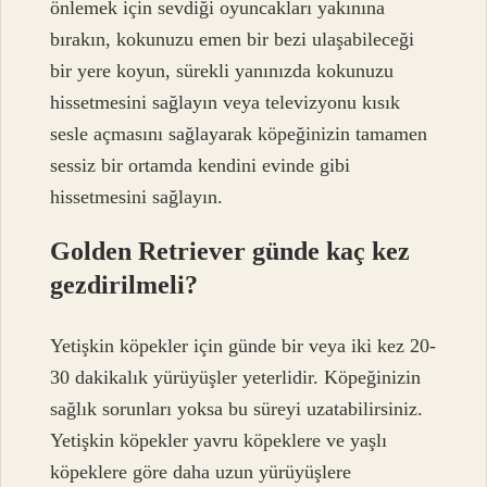
önlemek için sevdiği oyuncakları yakınına
bırakın, kokunuzu emen bir bezi ulaşabileceği
bir yere koyun, sürekli yanınızda kokunuzu
hissetmesini sağlayın veya televizyonu kısık
sesle açmasını sağlayarak köpeğinizin tamamen
sessiz bir ortamda kendini evinde gibi
hissetmesini sağlayın.
Golden Retriever günde kaç kez
gezdirilmeli?
Yetişkin köpekler için günde bir veya iki kez 20-
30 dakikalık yürüyüşler yeterlidir. Köpeğinizin
sağlık sorunları yoksa bu süreyi uzatabilirsiniz.
Yetişkin köpekler yavru köpeklere ve yaşlı
köpeklere göre daha uzun yürüyüşlere