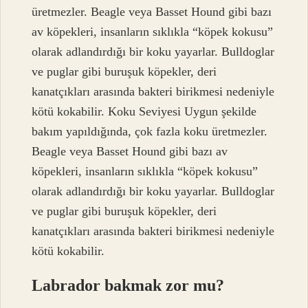
üretmezler. Beagle veya Basset Hound gibi bazı
av köpekleri, insanların sıklıkla “köpek kokusu”
olarak adlandırdığı bir koku yayarlar. Bulldoglar
ve puglar gibi buruşuk köpekler, deri
kanatçıkları arasında bakteri birikmesi nedeniyle
kötü kokabilir. Koku Seviyesi Uygun şekilde
bakım yapıldığında, çok fazla koku üretmezler.
Beagle veya Basset Hound gibi bazı av
köpekleri, insanların sıklıkla “köpek kokusu”
olarak adlandırdığı bir koku yayarlar. Bulldoglar
ve puglar gibi buruşuk köpekler, deri
kanatçıkları arasında bakteri birikmesi nedeniyle
kötü kokabilir.
Labrador bakmak zor mu?