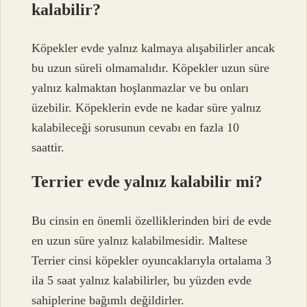
kalabilir?
Köpekler evde yalnız kalmaya alışabilirler ancak
bu uzun süreli olmamalıdır. Köpekler uzun süre
yalnız kalmaktan hoşlanmazlar ve bu onları
üzebilir. Köpeklerin evde ne kadar süre yalnız
kalabileceği sorusunun cevabı en fazla 10
saattir.
Terrier evde yalnız kalabilir mi?
Bu cinsin en önemli özelliklerinden biri de evde
en uzun süre yalnız kalabilmesidir. Maltese
Terrier cinsi köpekler oyuncaklarıyla ortalama 3
ila 5 saat yalnız kalabilirler, bu yüzden evde
sahiplerine bağımlı değildirler.