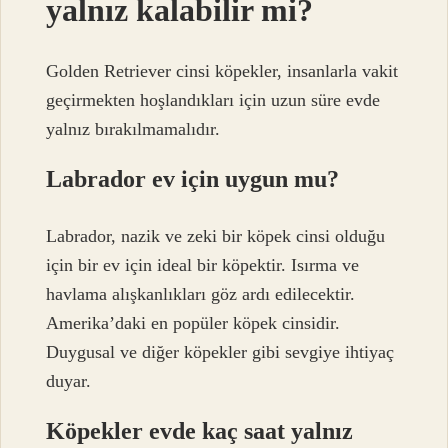
yalnız kalabilir mi?
Golden Retriever cinsi köpekler, insanlarla vakit
geçirmekten hoşlandıkları için uzun süre evde
yalnız bırakılmamalıdır.
Labrador ev için uygun mu?
Labrador, nazik ve zeki bir köpek cinsi olduğu
için bir ev için ideal bir köpektir. Isırma ve
havlama alışkanlıkları göz ardı edilecektir.
Amerika’daki en popüler köpek cinsidir.
Duygusal ve diğer köpekler gibi sevgiye ihtiyaç
duyar.
Köpekler evde kaç saat yalnız