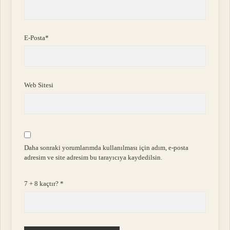
E-Posta*
Web Sitesi
Daha sonraki yorumlarımda kullanılması için adım, e-posta
adresim ve site adresim bu tarayıcıya kaydedilsin.
7 + 8 kaçtır?
*