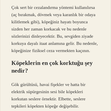
Çok sert bir cezalandırma yöntemi kullanılırsa
(aç bırakmak, dövmek veya karanlık bir odaya
kilitlemek gibi), köpeğiniz hayatı boyunca
sizden her zaman korkacak ve bu nedenle
sözlerinizi dinleyecektir. Bu, sevgiden ziyade
korkuya dayalı itaat anlamına gelir. Bu nedenle,
köpeğinize fiziksel ceza vermekten kaçının.
Köpeklerin en çok korktuğu şey
nedir?
Gök gürültüsü, havai fişekler ve hatta bir
elektrik süpürgesinin sesi bile köpekleri
korkutan seslere örnektir. Elbette, seslere
tepkileri köpekten köpeğe değişebilir.