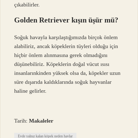
çıkabilirler.
Golden Retriever kışın üşür mü?
Soğuk havayla karşılaştığımızda birçok önlem
alabiliriz, ancak köpeklerin tüyleri olduğu için
hiçbir önlem alınmasına gerek olmadığını
düşünebiliriz. Köpeklerin doğal vücut ısısı
insanlarınkinden yüksek olsa da, köpekler uzun
süre dışarıda kaldıklarında soğuk hayvanlar
haline gelirler.
Tarih:
Makaleler
Evde yalnız kalan köpek neden havlar