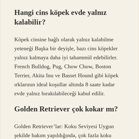
Hangi cins köpek evde yalnız
kalabilir?
Köpek cinsine bağlı olarak yalnız kalabilme
yeteneği Başka bir deyişle, bazı cins köpekler
yalnız kalmaya daha iyi tahammül edebilirler.
French Bulldog, Pug, Chow Chow, Boston
Terrier, Akita Inu ve Basset Hound gibi köpek
ırklarının ideal koşullar altında 8 saate kadar
evde yalnız bırakılabileceği kabul edilir.
Golden Retriever çok kokar mı?
Golden Retriever’lar: Koku Seviyesi Uygun
şekilde bakım yapıldığında, çok fazla koku