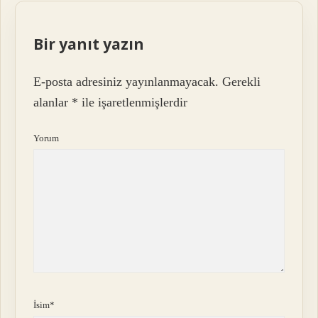
Bir yanıt yazın
E-posta adresiniz yayınlanmayacak.
Gerekli
alanlar
*
ile işaretlenmişlerdir
Yorum
İsim*