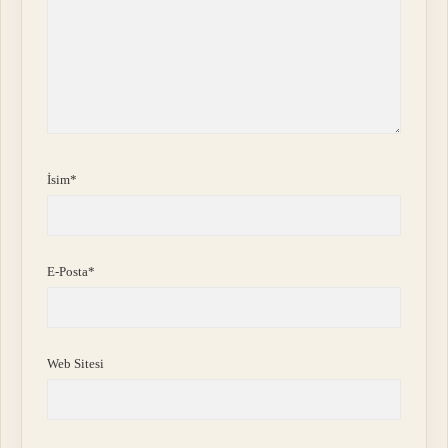
İsim*
E-Posta*
Web Sitesi