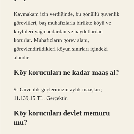
Kaymakam izin verdiğinde, bu gönüllü güvenlik
görevlileri, baş muhafızlarla birlikte köyü ve
köylüleri yağmacılardan ve haydutlardan
korurlar. Muhafızların görev alanı,
görevlendirildikleri köyün sınırları içindeki
alandır.
Köy korucuları ne kadar maaş al?
9- Güvenlik güçlerimizin aylık maaşları;
11.139,15 TL. Gerçektir.
Köy korucuları devlet memuru
mu?