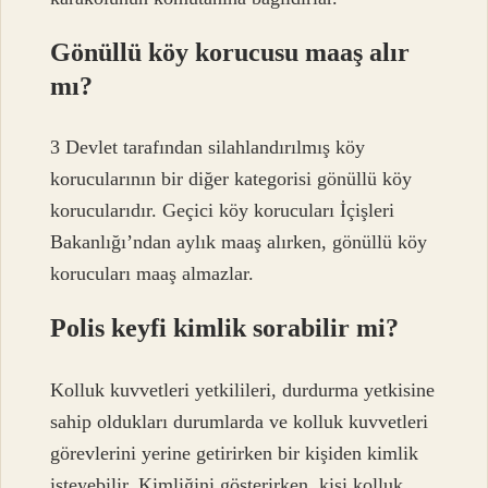
Gönüllü köy korucusu maaş alır
mı?
3 Devlet tarafından silahlandırılmış köy
korucularının bir diğer kategorisi gönüllü köy
korucularıdır. Geçici köy korucuları İçişleri
Bakanlığı’ndan aylık maaş alırken, gönüllü köy
korucuları maaş almazlar.
Polis keyfi kimlik sorabilir mi?
Kolluk kuvvetleri yetkilileri, durdurma yetkisine
sahip oldukları durumlarda ve kolluk kuvvetleri
görevlerini yerine getirirken bir kişiden kimlik
isteyebilir. Kimliğini gösterirken, kişi kolluk