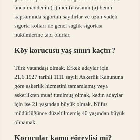
üncü maddenin (1) inci fıkrasının (a) bendi
kapsamında sigortalı sayılırlar ve uzun vadeli
sigorta kolları ile genel sağlık sigortası
hükümlerine tabi olurlar.
Köy korucusu yaş sınırı kaçtır?
Türk vatandaşı olmak. Erkek adaylar için
21.6.1927 tarihli 1111 sayılı Askerlik Kanununa
göre askerlik hizmetini tamamlamış veya
askerlikten muaf tutulmuş olmak, kadın adaylar
için ise 21 yaşından büyük olmak. Nüfus
müdürlüğünce düzeltilmemiş 40 yaşından büyük
olmamak.
Korucular kamu görevlisi mi?