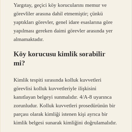
Yargıtay, geçici köy korucularını memur ve
görevliler arasına dahil etmemiştir; çünkü
yaptıkları görevler, genel idare esaslarına göre
yapılması gereken daimi görevler arasında yer
almamaktadır.
Köy korucusu kimlik sorabilir
mi?
Kimlik tespiti sırasında kolluk kuvvetleri
görevlisi kolluk kuvvetleriyle ilişkisini
kanıtlayan belgeyi sunmalıdır. 4/A-8 uyarınca
zorunludur. Kolluk kuvvetleri prosedürünün bir
parçası olarak kimliği istenen kişi ayrıca bir
kimlik belgesi sunarak kimliğini doğrulamalıdır.