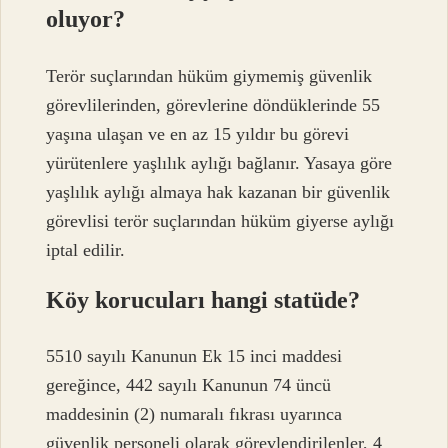
oluyor?
Terör suçlarından hüküm giymemiş güvenlik
görevlilerinden, görevlerine döndüklerinde 55
yaşına ulaşan ve en az 15 yıldır bu görevi
yürütenlere yaşlılık aylığı bağlanır. Yasaya göre
yaşlılık aylığı almaya hak kazanan bir güvenlik
görevlisi terör suçlarından hüküm giyerse aylığı
iptal edilir.
Köy korucuları hangi statüde?
5510 sayılı Kanunun Ek 15 inci maddesi
gereğince, 442 sayılı Kanunun 74 üncü
maddesinin (2) numaralı fıkrası uyarınca
güvenlik personeli olarak görevlendirilenler, 4