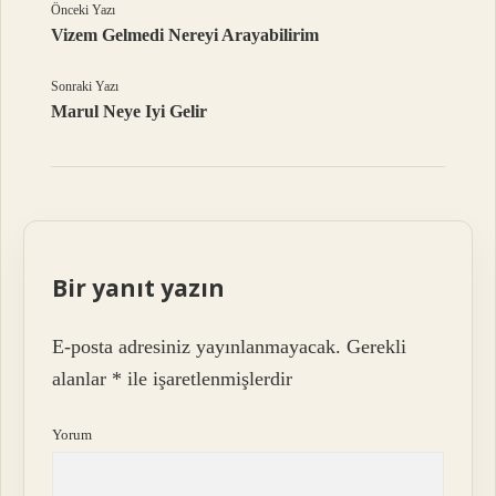
Önceki Yazı
Vizem Gelmedi Nereyi Arayabilirim
Sonraki Yazı
Marul Neye Iyi Gelir
Bir yanıt yazın
E-posta adresiniz yayınlanmayacak.
Gerekli
alanlar
*
ile işaretlenmişlerdir
Yorum