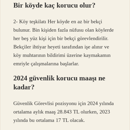
Bir köyde kaç korucu olur?
2- Köy teşkilatı Her köyde en az bir bekçi
bulunur. Bin kişiden fazla nüfusu olan köylerde
her beş yüz kişi için bir bekçi görevlendirilir.
Bekçiler ihtiyar heyeti tarafından işe alınır ve
köy muhtarının bildirimi üzerine kaymakamın
emriyle çalışmalarına başlarlar.
2024 güvenlik korucu maaşı ne
kadar?
Güvenlik Görevlisi pozisyonu için 2024 yılında
ortalama aylık maaş 28.843 TL olurken, 2023
yılında bu ortalama 17 TL olacak.