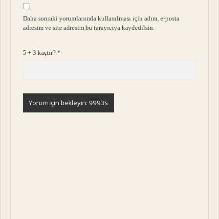
Daha sonraki yorumlarımda kullanılması için adım, e-posta
adresim ve site adresim bu tarayıcıya kaydedilsin.
5 + 3 kaçtır?
*