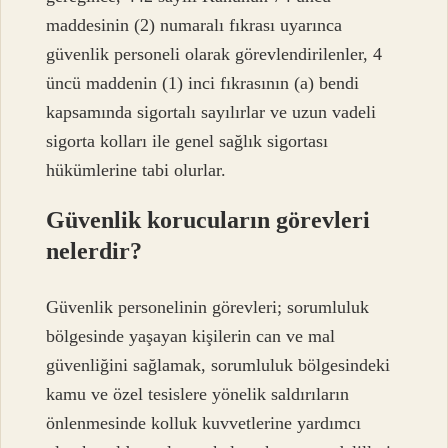
maddesinin (2) numaralı fıkrası uyarınca
güvenlik personeli olarak görevlendirilenler, 4
üncü maddenin (1) inci fıkrasının (a) bendi
kapsamında sigortalı sayılırlar ve uzun vadeli
sigorta kolları ile genel sağlık sigortası
hükümlerine tabi olurlar.
Güvenlik korucuların görevleri
nelerdir?
Güvenlik personelinin görevleri; sorumluluk
bölgesinde yaşayan kişilerin can ve mal
güvenliğini sağlamak, sorumluluk bölgesindeki
kamu ve özel tesislere yönelik saldırıların
önlenmesinde kolluk kuvvetlerine yardımcı