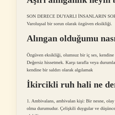
SON DERECE DUYARLI İNSANLARIN SO
Varoluşsal bir sorun olarak özgüven eksikliği.
Alıngan olduğumu nası
Özgüven eksikliği, olumsuz bir iç ses, kendine
Değersiz hissetmek. Karşı tarafla veya durumla
kendine bir saldırı olarak algılamak
İkircikli ruh hali ne 
1. Ambivalans, ambivalan kişi: Bir nesne, olay
olma durumudur. Çelişkili duygular ve düşünce