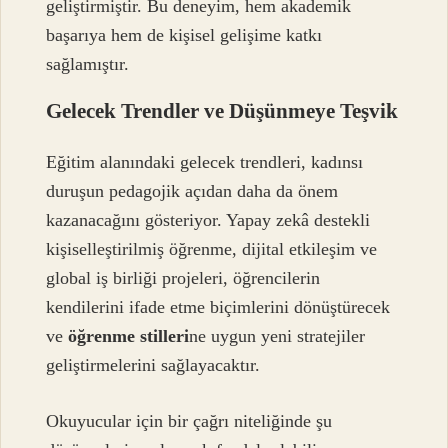
geliştirmiştir. Bu deneyim, hem akademik
başarıya hem de kişisel gelişime katkı
sağlamıştır.
Gelecek Trendler ve Düşünmeye Teşvik
Eğitim alanındaki gelecek trendleri, kadınsı
duruşun pedagojik açıdan daha da önem
kazanacağını gösteriyor. Yapay zekâ destekli
kişiselleştirilmiş öğrenme, dijital etkileşim ve
global iş birliği projeleri, öğrencilerin
kendilerini ifade etme biçimlerini dönüştürecek
ve
öğrenme stilleri
ne uygun yeni stratejiler
geliştirmelerini sağlayacaktır.
Okuyucular için bir çağrı niteliğinde şu