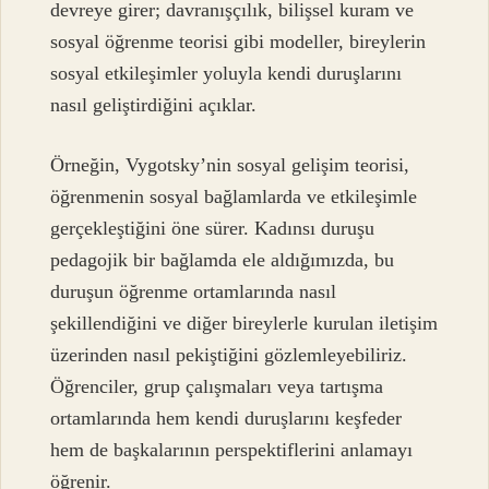
devreye girer; davranışçılık, bilişsel kuram ve
sosyal öğrenme teorisi gibi modeller, bireylerin
sosyal etkileşimler yoluyla kendi duruşlarını
nasıl geliştirdiğini açıklar.
Örneğin, Vygotsky’nin sosyal gelişim teorisi,
öğrenmenin sosyal bağlamlarda ve etkileşimle
gerçekleştiğini öne sürer. Kadınsı duruşu
pedagojik bir bağlamda ele aldığımızda, bu
duruşun öğrenme ortamlarında nasıl
şekillendiğini ve diğer bireylerle kurulan iletişim
üzerinden nasıl pekiştiğini gözlemleyebiliriz.
Öğrenciler, grup çalışmaları veya tartışma
ortamlarında hem kendi duruşlarını keşfeder
hem de başkalarının perspektiflerini anlamayı
öğrenir.