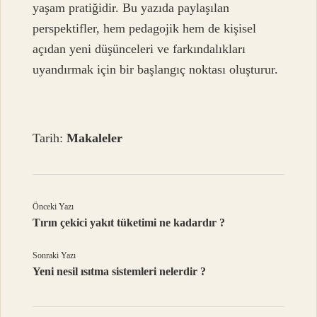
yaşam pratiğidir. Bu yazıda paylaşılan
perspektifler, hem pedagojik hem de kişisel
açıdan yeni düşünceleri ve farkındalıkları
uyandırmak için bir başlangıç noktası oluşturur.
Tarih:
Makaleler
Önceki Yazı
Tırın çekici yakıt tüketimi ne kadardır ?
Sonraki Yazı
Yeni nesil ısıtma sistemleri nelerdir ?