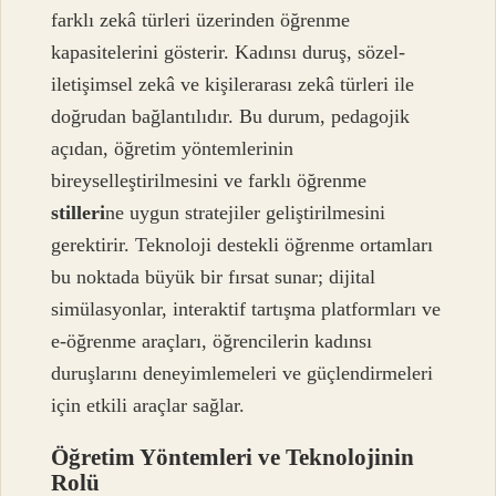
farklı zekâ türleri üzerinden öğrenme
kapasitelerini gösterir. Kadınsı duruş, sözel-
iletişimsel zekâ ve kişilerarası zekâ türleri ile
doğrudan bağlantılıdır. Bu durum, pedagojik
açıdan, öğretim yöntemlerinin
bireyselleştirilmesini ve farklı öğrenme
stilleri
ne uygun stratejiler geliştirilmesini
gerektirir. Teknoloji destekli öğrenme ortamları
bu noktada büyük bir fırsat sunar; dijital
simülasyonlar, interaktif tartışma platformları ve
e-öğrenme araçları, öğrencilerin kadınsı
duruşlarını deneyimlemeleri ve güçlendirmeleri
için etkili araçlar sağlar.
Öğretim Yöntemleri ve Teknolojinin
Rolü