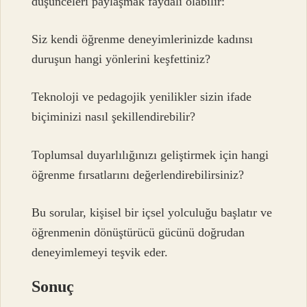
düşünceleri paylaşmak faydalı olabilir:
Siz kendi öğrenme deneyimlerinizde kadınsı
duruşun hangi yönlerini keşfettiniz?
Teknoloji ve pedagojik yenilikler sizin ifade
biçiminizi nasıl şekillendirebilir?
Toplumsal duyarlılığınızı geliştirmek için hangi
öğrenme fırsatlarını değerlendirebilirsiniz?
Bu sorular, kişisel bir içsel yolculuğu başlatır ve
öğrenmenin dönüştürücü gücünü doğrudan
deneyimlemeyi teşvik eder.
Sonuç