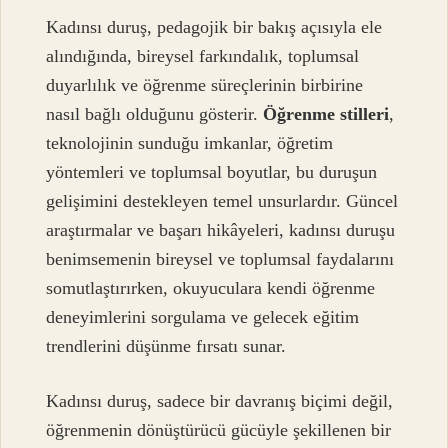
Kadınsı duruş, pedagojik bir bakış açısıyla ele
alındığında, bireysel farkındalık, toplumsal
duyarlılık ve öğrenme süreçlerinin birbirine
nasıl bağlı olduğunu gösterir.
Öğrenme stilleri
,
teknolojinin sunduğu imkanlar, öğretim
yöntemleri ve toplumsal boyutlar, bu duruşun
gelişimini destekleyen temel unsurlardır. Güncel
araştırmalar ve başarı hikâyeleri, kadınsı duruşu
benimsemenin bireysel ve toplumsal faydalarını
somutlaştırırken, okuyuculara kendi öğrenme
deneyimlerini sorgulama ve gelecek eğitim
trendlerini düşünme fırsatı sunar.
Kadınsı duruş, sadece bir davranış biçimi değil,
öğrenmenin dönüştürücü gücüyle şekillenen bir