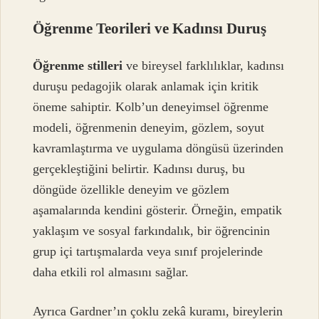
Öğrenme Teorileri ve Kadınsı Duruş
Öğrenme stilleri
ve bireysel farklılıklar, kadınsı
duruşu pedagojik olarak anlamak için kritik
öneme sahiptir. Kolb’un deneyimsel öğrenme
modeli, öğrenmenin deneyim, gözlem, soyut
kavramlaştırma ve uygulama döngüsü üzerinden
gerçekleştiğini belirtir. Kadınsı duruş, bu
döngüde özellikle deneyim ve gözlem
aşamalarında kendini gösterir. Örneğin, empatik
yaklaşım ve sosyal farkındalık, bir öğrencinin
grup içi tartışmalarda veya sınıf projelerinde
daha etkili rol almasını sağlar.
Ayrıca Gardner’ın çoklu zekâ kuramı, bireylerin