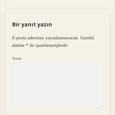
Bir yanıt yazın
E-posta adresiniz yayınlanmayacak.
Gerekli
alanlar
*
ile işaretlenmişlerdir
Yorum