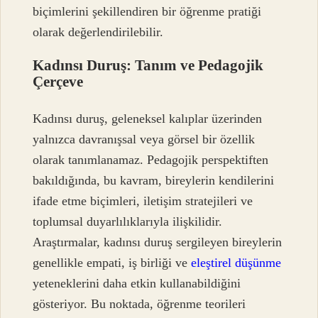
biçimlerini şekillendiren bir öğrenme pratiği
olarak değerlendirilebilir.
Kadınsı Duruş: Tanım ve Pedagojik
Çerçeve
Kadınsı duruş, geleneksel kalıplar üzerinden
yalnızca davranışsal veya görsel bir özellik
olarak tanımlanamaz. Pedagojik perspektiften
bakıldığında, bu kavram, bireylerin kendilerini
ifade etme biçimleri, iletişim stratejileri ve
toplumsal duyarlılıklarıyla ilişkilidir.
Araştırmalar, kadınsı duruş sergileyen bireylerin
genellikle empati, iş birliği ve
eleştirel düşünme
yeteneklerini daha etkin kullanabildiğini
gösteriyor. Bu noktada, öğrenme teorileri