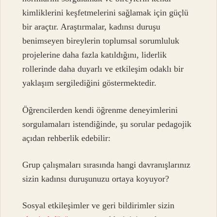
kimliklerini keşfetmelerini sağlamak için güçlü
bir araçtır. Araştırmalar, kadınsı duruşu
benimseyen bireylerin toplumsal sorumluluk
projelerine daha fazla katıldığını, liderlik
rollerinde daha duyarlı ve etkileşim odaklı bir
yaklaşım sergilediğini göstermektedir.
Öğrencilerden kendi öğrenme deneyimlerini
sorgulamaları istendiğinde, şu sorular pedagojik
açıdan rehberlik edebilir:
Grup çalışmaları sırasında hangi davranışlarınız
sizin kadınsı duruşunuzu ortaya koyuyor?
Sosyal etkileşimler ve geri bildirimler sizin