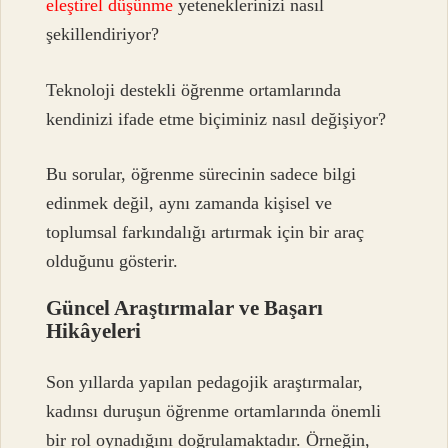
eleştirel düşünme
yeteneklerinizi nasıl
şekillendiriyor?
Teknoloji destekli öğrenme ortamlarında
kendinizi ifade etme biçiminiz nasıl değişiyor?
Bu sorular, öğrenme sürecinin sadece bilgi
edinmek değil, aynı zamanda kişisel ve
toplumsal farkındalığı artırmak için bir araç
olduğunu gösterir.
Güncel Araştırmalar ve Başarı
Hikâyeleri
Son yıllarda yapılan pedagojik araştırmalar,
kadınsı duruşun öğrenme ortamlarında önemli
bir rol oynadığını doğrulamaktadır. Örneğin,