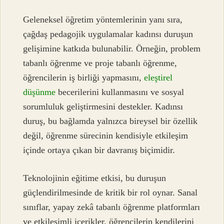
Geleneksel öğretim yöntemlerinin yanı sıra,
çağdaş pedagojik uygulamalar kadınsı duruşun
gelişimine katkıda bulunabilir. Örneğin, problem
tabanlı öğrenme ve proje tabanlı öğrenme,
öğrencilerin iş birliği yapmasını,
eleştirel
düşünme
becerilerini kullanmasını ve sosyal
sorumluluk geliştirmesini destekler. Kadınsı
duruş, bu bağlamda yalnızca bireysel bir özellik
değil, öğrenme sürecinin kendisiyle etkileşim
içinde ortaya çıkan bir davranış biçimidir.
Teknolojinin eğitime etkisi, bu duruşun
güçlendirilmesinde de kritik bir rol oynar. Sanal
sınıflar, yapay zekâ tabanlı öğrenme platformları
ve etkileşimli içerikler, öğrencilerin kendilerini