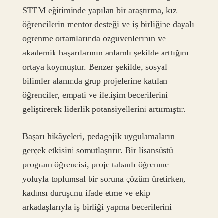
STEM eğitiminde yapılan bir araştırma, kız
öğrencilerin mentor desteği ve iş birliğine dayalı
öğrenme ortamlarında özgüvenlerinin ve
akademik başarılarının anlamlı şekilde arttığını
ortaya koymuştur. Benzer şekilde, sosyal
bilimler alanında grup projelerine katılan
öğrenciler, empati ve iletişim becerilerini
geliştirerek liderlik potansiyellerini artırmıştır.
Başarı hikâyeleri, pedagojik uygulamaların
gerçek etkisini somutlaştırır. Bir lisansüstü
program öğrencisi, proje tabanlı öğrenme
yoluyla toplumsal bir soruna çözüm üretirken,
kadınsı duruşunu ifade etme ve ekip
arkadaşlarıyla iş birliği yapma becerilerini