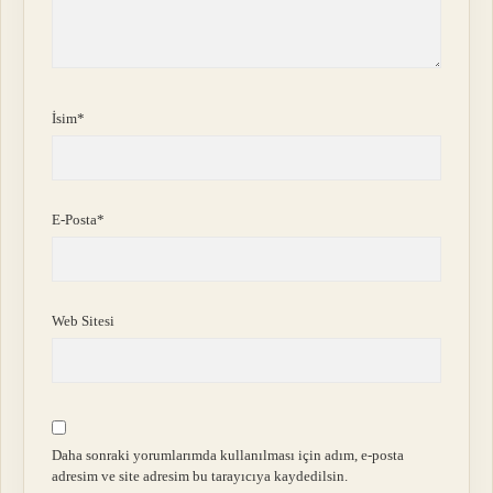
İsim*
E-Posta*
Web Sitesi
Daha sonraki yorumlarımda kullanılması için adım, e-posta
adresim ve site adresim bu tarayıcıya kaydedilsin.