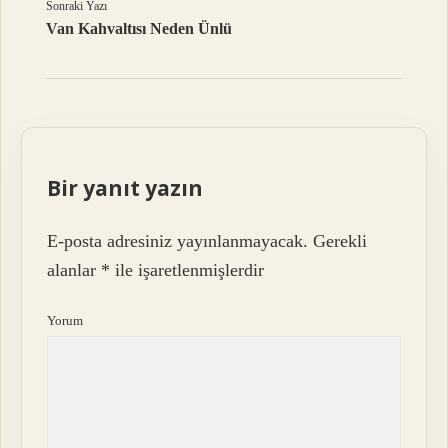
Sonraki Yazı
Van Kahvaltısı Neden Ünlü
Bir yanıt yazın
E-posta adresiniz yayınlanmayacak.
Gerekli
alanlar
*
ile işaretlenmişlerdir
Yorum