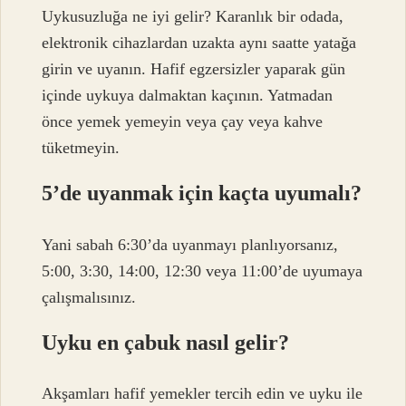
Uykusuzluğa ne iyi gelir? Karanlık bir odada,
elektronik cihazlardan uzakta aynı saatte yatağa
girin ve uyanın. Hafif egzersizler yaparak gün
içinde uykuya dalmaktan kaçının. Yatmadan
önce yemek yemeyin veya çay veya kahve
tüketmeyin.
5’de uyanmak için kaçta uyumalı?
Yani sabah 6:30’da uyanmayı planlıyorsanız,
5:00, 3:30, 14:00, 12:30 veya 11:00’de uyumaya
çalışmalısınız.
Uyku en çabuk nasıl gelir?
Akşamları hafif yemekler tercih edin ve uyku ile