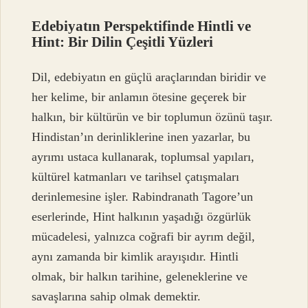
Edebiyatın Perspektifinde Hintli ve
Hint: Bir Dilin Çeşitli Yüzleri
Dil, edebiyatın en güçlü araçlarından biridir ve
her kelime, bir anlamın ötesine geçerek bir
halkın, bir kültürün ve bir toplumun özünü taşır.
Hindistan’ın derinliklerine inen yazarlar, bu
ayrımı ustaca kullanarak, toplumsal yapıları,
kültürel katmanları ve tarihsel çatışmaları
derinlemesine işler. Rabindranath Tagore’un
eserlerinde, Hint halkının yaşadığı özgürlük
mücadelesi, yalnızca coğrafi bir ayrım değil,
aynı zamanda bir kimlik arayışıdır. Hintli
olmak, bir halkın tarihine, geleneklerine ve
savaşlarına sahip olmak demektir.