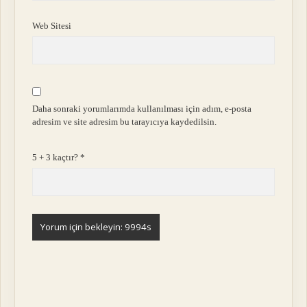
Web Sitesi
Daha sonraki yorumlarımda kullanılması için adım, e-posta
adresim ve site adresim bu tarayıcıya kaydedilsin.
5 + 3 kaçtır?
*