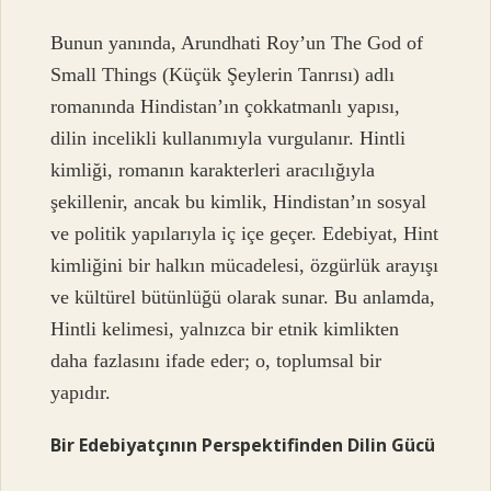
Bunun yanında, Arundhati Roy’un The God of
Small Things (Küçük Şeylerin Tanrısı) adlı
romanında Hindistan’ın çokkatmanlı yapısı,
dilin incelikli kullanımıyla vurgulanır. Hintli
kimliği, romanın karakterleri aracılığıyla
şekillenir, ancak bu kimlik, Hindistan’ın sosyal
ve politik yapılarıyla iç içe geçer. Edebiyat, Hint
kimliğini bir halkın mücadelesi, özgürlük arayışı
ve kültürel bütünlüğü olarak sunar. Bu anlamda,
Hintli kelimesi, yalnızca bir etnik kimlikten
daha fazlasını ifade eder; o, toplumsal bir
yapıdır.
Bir Edebiyatçının Perspektifinden Dilin Gücü