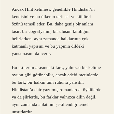
Ancak Hint kelimesi, genellikle Hindistan’ın
kendisini ve bu ülkenin tarihsel ve kültürel
özünü temsil eder. Bu, daha geniş bir anlam
taşır; bir coğrafyanın, bir ulusun kimliğini
belirlerken, aynı zamanda halklarının çok
katmanlı yapısını ve bu yapının dildeki
yansımasını da içerir.
Bu iki terim arasındaki fark, yalnızca bir kelime
oyunu gibi görünebilir, ancak edebi metinlerde
bu fark, bir halkın tüm ruhunu yansıtır.
Hindistan’a dair yazılmış romanlarda, öykülerde
ya da şiirlerde, bu farklar yalnızca dilin değil,
aynı zamanda anlatının şekillendiği temel
unsurlardır.