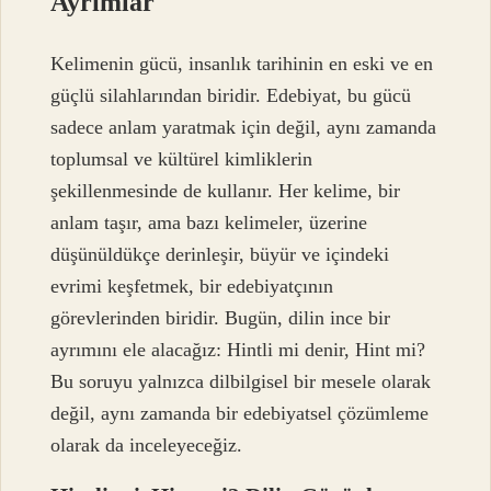
Ayrımlar
Kelimenin gücü, insanlık tarihinin en eski ve en
güçlü silahlarından biridir. Edebiyat, bu gücü
sadece anlam yaratmak için değil, aynı zamanda
toplumsal ve kültürel kimliklerin
şekillenmesinde de kullanır. Her kelime, bir
anlam taşır, ama bazı kelimeler, üzerine
düşünüldükçe derinleşir, büyür ve içindeki
evrimi keşfetmek, bir edebiyatçının
görevlerinden biridir. Bugün, dilin ince bir
ayrımını ele alacağız: Hintli mi denir, Hint mi?
Bu soruyu yalnızca dilbilgisel bir mesele olarak
değil, aynı zamanda bir edebiyatsel çözümleme
olarak da inceleyeceğiz.