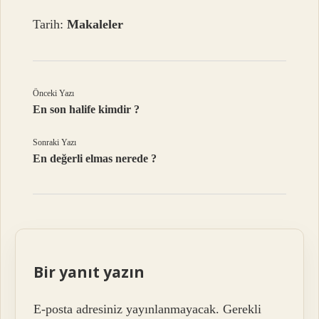
Tarih:
Makaleler
Önceki Yazı
En son halife kimdir ?
Sonraki Yazı
En değerli elmas nerede ?
Bir yanıt yazın
E-posta adresiniz yayınlanmayacak.
Gerekli