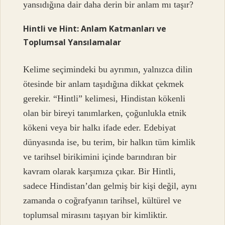
yansıdığına dair daha derin bir anlam mı taşır?
Hintli ve Hint: Anlam Katmanları ve
Toplumsal Yansılamalar
Kelime seçimindeki bu ayrımın, yalnızca dilin
ötesinde bir anlam taşıdığına dikkat çekmek
gerekir. “Hintli” kelimesi, Hindistan kökenli
olan bir bireyi tanımlarken, çoğunlukla etnik
kökeni veya bir halkı ifade eder. Edebiyat
dünyasında ise, bu terim, bir halkın tüm kimlik
ve tarihsel birikimini içinde barındıran bir
kavram olarak karşımıza çıkar. Bir Hintli,
sadece Hindistan’dan gelmiş bir kişi değil, aynı
zamanda o coğrafyanın tarihsel, kültürel ve
toplumsal mirasını taşıyan bir kimliktir.