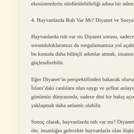
ekosistemlerin sürdürülebilirliği adına bir adım 
4. Hayvanlarda Ruh Var Mı? Diyanet ve Sosya
Hayvanlarda ruh var mı Diyanet sorusu, sadece
sorumluluklarımızı da sorgulamamıza yol açabi
bu konuda daha bilinçli adımlar atmak, insanın
güçlendirebilir.
Eğer Diyanet’in perspektifinden bakacak olursa
İslam’daki canlılara olan saygı ve şefkat anlayı
günümüz dünyasında, sadece dini bir bakış açısı
yaklaşmak daha anlamlı olabilir.
Sonuç olarak, hayvanlarda ruh var mı? Diyanet’
öte, insanlığın gelecekte hayvanlarla olan ilişk