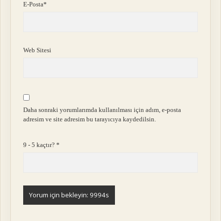
E-Posta*
Web Sitesi
Daha sonraki yorumlarımda kullanılması için adım, e-posta
adresim ve site adresim bu tarayıcıya kaydedilsin.
9 - 5 kaçtır?
*