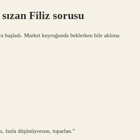
sızan Filiz sorusu
a başladı. Market kuyruğunda beklerken bile aklıma
 fazla düşünüyorsun, toparlan.”