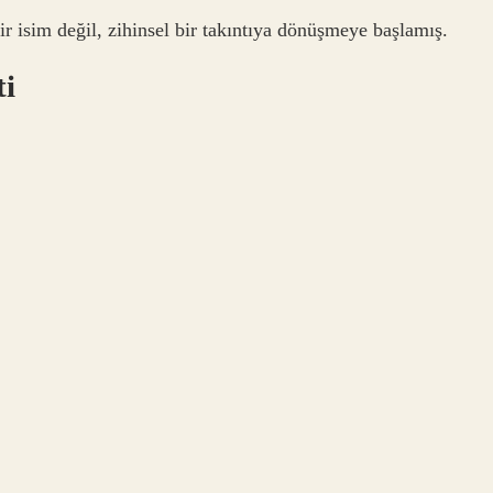
ir isim değil, zihinsel bir takıntıya dönüşmeye başlamış.
ti