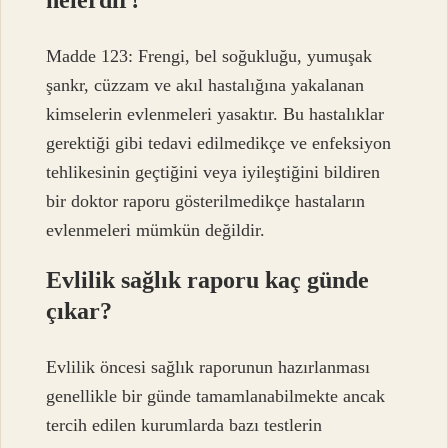
Madde 123: Frengi, bel soğukluğu, yumuşak
şankr, cüzzam ve akıl hastalığına yakalanan
kimselerin evlenmeleri yasaktır. Bu hastalıklar
gerektiği gibi tedavi edilmedikçe ve enfeksiyon
tehlikesinin geçtiğini veya iyileştiğini bildiren
bir doktor raporu gösterilmedikçe hastaların
evlenmeleri mümkün değildir.
Evlilik sağlık raporu kaç günde
çıkar?
Evlilik öncesi sağlık raporunun hazırlanması
genellikle bir günde tamamlanabilmekte ancak
tercih edilen kurumlarda bazı testlerin