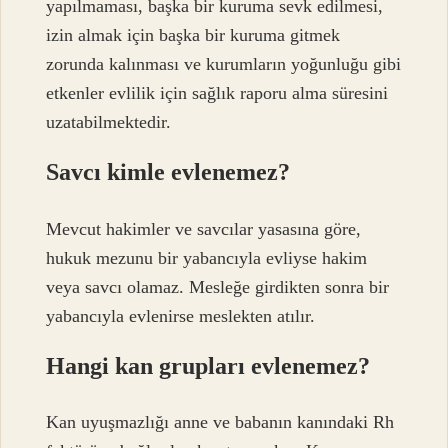
yapılmaması, başka bir kuruma sevk edilmesi,
izin almak için başka bir kuruma gitmek
zorunda kalınması ve kurumların yoğunluğu gibi
etkenler evlilik için sağlık raporu alma süresini
uzatabilmektedir.
Savcı kimle evlenemez?
Mevcut hakimler ve savcılar yasasına göre,
hukuk mezunu bir yabancıyla evliyse hakim
veya savcı olamaz. Mesleğe girdikten sonra bir
yabancıyla evlenirse meslekten atılır.
Hangi kan grupları evlenemez?
Kan uyuşmazlığı anne ve babanın kanındaki Rh