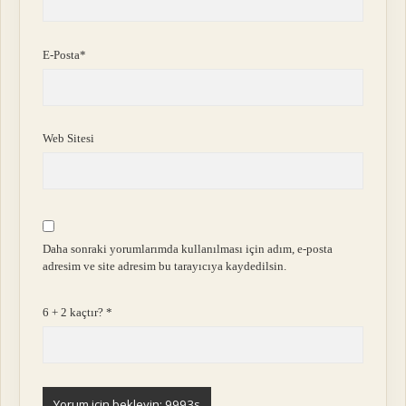
E-Posta*
Web Sitesi
Daha sonraki yorumlarımda kullanılması için adım, e-posta
adresim ve site adresim bu tarayıcıya kaydedilsin.
6 + 2 kaçtır?
*