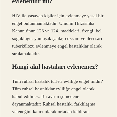
evlenebilir mi?
HIV ile yaşayan kişiler için evlenmeye yasal bir
engel bulunmamaktadır. Umumi Hıfzısıhha
Kanunu’nun 123 ve 124. maddeleri, frengi, bel
soğukluğu, yumuşak şankr, cüzzam ve ileri sarı
tüberkülozu evlenmeye engel hastalıklar olarak
sıralamaktadır.
Hangi akıl hastaları evlenemez?
Tüm ruhsal hastalık türleri evliliğe engel midir?
Tüm ruhsal hastalıklar evliliğe engel olarak
kabul edilmez. Bu ayrım şu nedene
dayanmaktadır: Ruhsal hastalık, farklılaşma
yeteneğini kalıcı olarak ortadan kaldıran