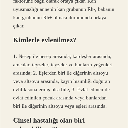
faktörüne bağlı olarak ortaya çıkar. Kan
uyuşmazlığı annenin kan grubunun Rh-, babanın
kan grubunun Rh+ olması durumunda ortaya
çıkar.
Kimlerle evlenilmez?
1. Nesep ile nesep arasında; kardeşler arasında;
amcalar, teyzeler, teyzeler ve bunların yeğenleri
arasında; 2. Eşlerden biri ile diğerinin altsoyu
veya altsoyu arasında, kayın hısımlığı doğuran
evlilik sona ermiş olsa bile, 3. Evlat edinen ile
evlat edinilen çocuk arasında veya bunlardan
biri ile diğerinin altsoyu veya eşleri arasında.
Cinsel hastalığı olan biri