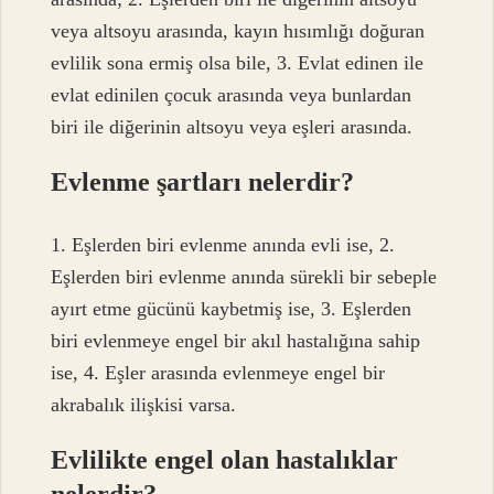
veya altsoyu arasında, kayın hısımlığı doğuran
evlilik sona ermiş olsa bile, 3. Evlat edinen ile
evlat edinilen çocuk arasında veya bunlardan
biri ile diğerinin altsoyu veya eşleri arasında.
Evlenme şartları nelerdir?
1. Eşlerden biri evlenme anında evli ise, 2.
Eşlerden biri evlenme anında sürekli bir sebeple
ayırt etme gücünü kaybetmiş ise, 3. Eşlerden
biri evlenmeye engel bir akıl hastalığına sahip
ise, 4. Eşler arasında evlenmeye engel bir
akrabalık ilişkisi varsa.
Evlilikte engel olan hastalıklar
nelerdir?