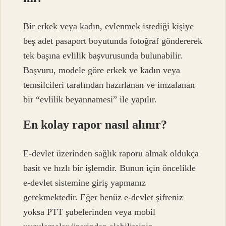
Bir erkek veya kadın, evlenmek istediği kişiye
beş adet pasaport boyutunda fotoğraf göndererek
tek başına evlilik başvurusunda bulunabilir.
Başvuru, modele göre erkek ve kadın veya
temsilcileri tarafından hazırlanan ve imzalanan
bir “evlilik beyannamesi” ile yapılır.
En kolay rapor nasıl alınır?
E-devlet üzerinden sağlık raporu almak oldukça
basit ve hızlı bir işlemdir. Bunun için öncelikle
e-devlet sistemine giriş yapmanız
gerekmektedir. Eğer henüz e-devlet şifreniz
yoksa PTT şubelerinden veya mobil