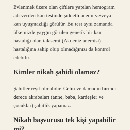
Evlenmek üzere olan çiftlere yapılan hemogram
adı verilen kan testinde şiddetli anemi ve/veya
kan uyuşmazlığı görülür. Bu test aynı zamanda
ülkemizde yaygın görülen genetik bir kan
hastalığı olan talasemi (Akdeniz anemisi)
hastalığına sahip olup olmadığınızı da kontrol
edebilir.
Kimler nikah şahidi olamaz?
Şahitler reşit olmalıdır. Gelin ve damadın birinci
derece akrabaları (anne, baba, kardeşler ve
çocuklar) şahitlik yapamaz.
Nikah başvurusu tek kişi yapabilir
mi?