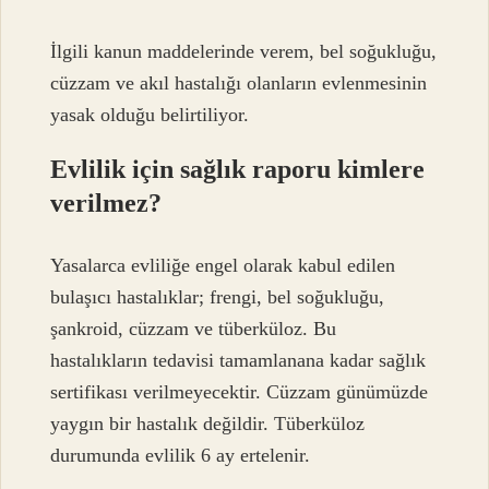
İlgili kanun maddelerinde verem, bel soğukluğu,
cüzzam ve akıl hastalığı olanların evlenmesinin
yasak olduğu belirtiliyor.
Evlilik için sağlık raporu kimlere
verilmez?
Yasalarca evliliğe engel olarak kabul edilen
bulaşıcı hastalıklar; frengi, bel soğukluğu,
şankroid, cüzzam ve tüberküloz. Bu
hastalıkların tedavisi tamamlanana kadar sağlık
sertifikası verilmeyecektir. Cüzzam günümüzde
yaygın bir hastalık değildir. Tüberküloz
durumunda evlilik 6 ay ertelenir.