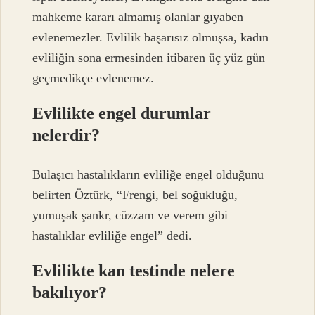
mahkeme kararı almamış olanlar gıyaben
evlenemezler. Evlilik başarısız olmuşsa, kadın
evliliğin sona ermesinden itibaren üç yüz gün
geçmedikçe evlenemez.
Evlilikte engel durumlar
nelerdir?
Bulaşıcı hastalıkların evliliğe engel olduğunu
belirten Öztürk, “Frengi, bel soğukluğu,
yumuşak şankr, cüzzam ve verem gibi
hastalıklar evliliğe engel” dedi.
Evlilikte kan testinde nelere
bakılıyor?