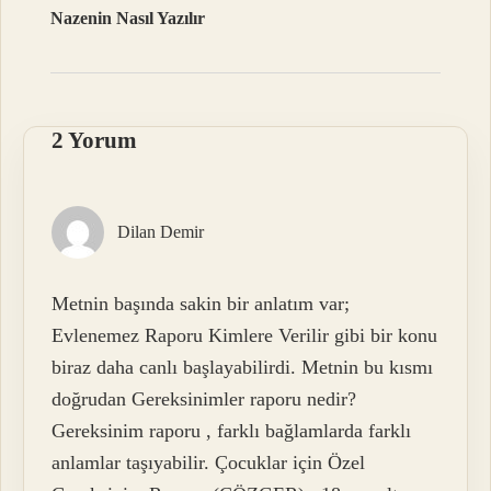
Nazenin Nasıl Yazılır
2 Yorum
Dilan Demir
Metnin başında sakin bir anlatım var;
Evlenemez Raporu Kimlere Verilir gibi bir konu
biraz daha canlı başlayabilirdi. Metnin bu kısmı
doğrudan Gereksinimler raporu nedir?
Gereksinim raporu , farklı bağlamlarda farklı
anlamlar taşıyabilir. Çocuklar için Özel