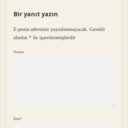
Bir yanıt yazın
E-posta adresiniz yayınlanmayacak.
Gerekli
alanlar
*
ile işaretlenmişlerdir
Yorum
İsim*