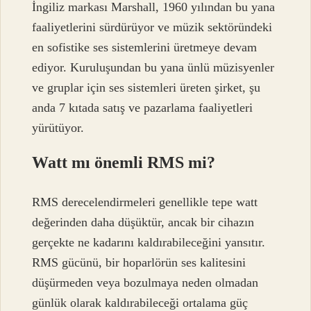
İngiliz markası Marshall, 1960 yılından bu yana
faaliyetlerini sürdürüyor ve müzik sektöründeki
en sofistike ses sistemlerini üretmeye devam
ediyor. Kuruluşundan bu yana ünlü müzisyenler
ve gruplar için ses sistemleri üreten şirket, şu
anda 7 kıtada satış ve pazarlama faaliyetleri
yürütüyor.
Watt mı önemli RMS mi?
RMS derecelendirmeleri genellikle tepe watt
değerinden daha düşüktür, ancak bir cihazın
gerçekte ne kadarını kaldırabileceğini yansıtır.
RMS gücünü, bir hoparlörün ses kalitesini
düşürmeden veya bozulmaya neden olmadan
günlük olarak kaldırabileceği ortalama güç