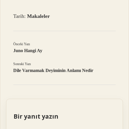
Tarih:
Makaleler
Önceki Yazı
Juno Hangi Ay
Sonraki Yazı
Dile Varmamak Deyiminin Anlamı Nedir
Bir yanıt yazın