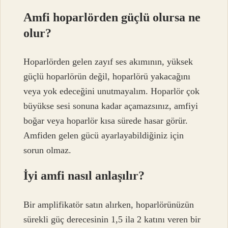
Amfi hoparlörden güçlü olursa ne
olur?
Hoparlörden gelen zayıf ses akımının, yüksek
güçlü hoparlörün değil, hoparlörü yakacağını
veya yok edeceğini unutmayalım. Hoparlör çok
büyükse sesi sonuna kadar açamazsınız, amfiyi
boğar veya hoparlör kısa sürede hasar görür.
Amfiden gelen gücü ayarlayabildiğiniz için
sorun olmaz.
İyi amfi nasıl anlaşılır?
Bir amplifikatör satın alırken, hoparlörünüzün
sürekli güç derecesinin 1,5 ila 2 katını veren bir