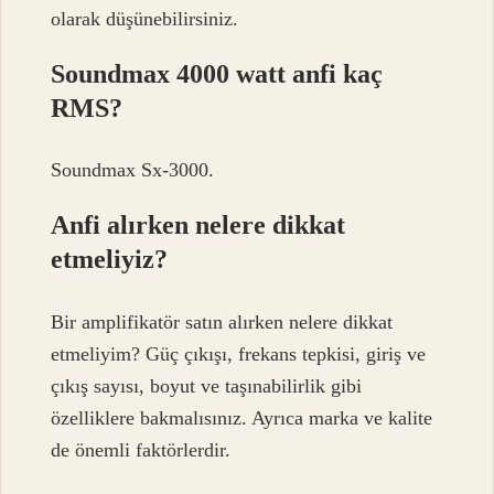
olarak düşünebilirsiniz.
Soundmax 4000 watt anfi kaç
RMS?
Soundmax Sx-3000.
Anfi alırken nelere dikkat
etmeliyiz?
Bir amplifikatör satın alırken nelere dikkat
etmeliyim? Güç çıkışı, frekans tepkisi, giriş ve
çıkış sayısı, boyut ve taşınabilirlik gibi
özelliklere bakmalısınız. Ayrıca marka ve kalite
de önemli faktörlerdir.