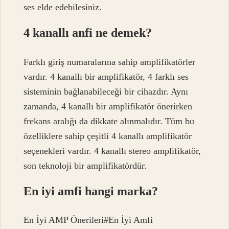
ses elde edebilesiniz.
4 kanallı anfi ne demek?
Farklı giriş numaralarına sahip amplifikatörler
vardır. 4 kanallı bir amplifikatör, 4 farklı ses
sisteminin bağlanabileceği bir cihazdır. Aynı
zamanda, 4 kanallı bir amplifikatör önerirken
frekans aralığı da dikkate alınmalıdır. Tüm bu
özelliklere sahip çeşitli 4 kanallı amplifikatör
seçenekleri vardır. 4 kanallı stereo amplifikatör,
son teknoloji bir amplifikatördür.
En iyi amfi hangi marka?
En İyi AMP Önerileri#En İyi Amfi