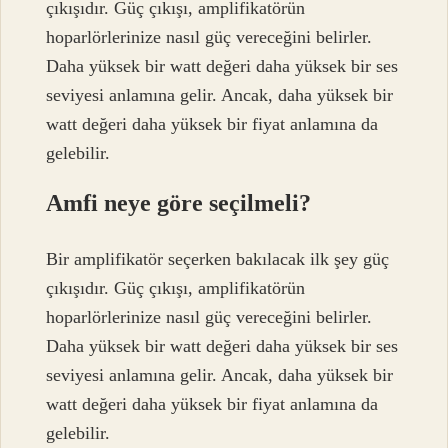
çıkışıdır. Güç çıkışı, amplifikatörün
hoparlörlerinize nasıl güç vereceğini belirler.
Daha yüksek bir watt değeri daha yüksek bir ses
seviyesi anlamına gelir. Ancak, daha yüksek bir
watt değeri daha yüksek bir fiyat anlamına da
gelebilir.
Amfi neye göre seçilmeli?
Bir amplifikatör seçerken bakılacak ilk şey güç
çıkışıdır. Güç çıkışı, amplifikatörün
hoparlörlerinize nasıl güç vereceğini belirler.
Daha yüksek bir watt değeri daha yüksek bir ses
seviyesi anlamına gelir. Ancak, daha yüksek bir
watt değeri daha yüksek bir fiyat anlamına da
gelebilir.