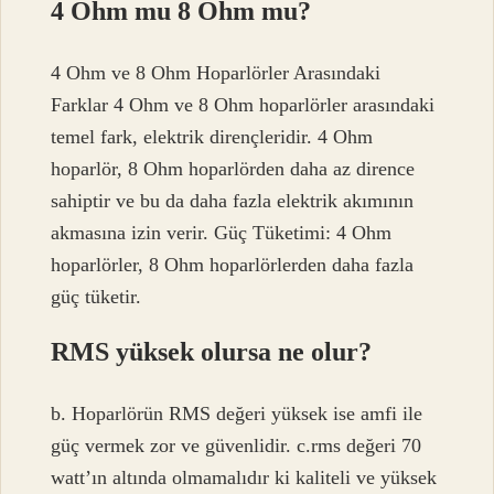
4 Ohm mu 8 Ohm mu?
4 Ohm ve 8 Ohm Hoparlörler Arasındaki
Farklar 4 Ohm ve 8 Ohm hoparlörler arasındaki
temel fark, elektrik dirençleridir. 4 Ohm
hoparlör, 8 Ohm hoparlörden daha az dirence
sahiptir ve bu da daha fazla elektrik akımının
akmasına izin verir. Güç Tüketimi: 4 Ohm
hoparlörler, 8 Ohm hoparlörlerden daha fazla
güç tüketir.
RMS yüksek olursa ne olur?
b. Hoparlörün RMS değeri yüksek ise amfi ile
güç vermek zor ve güvenlidir. c.rms değeri 70
watt’ın altında olmamalıdır ki kaliteli ve yüksek