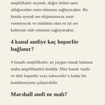
amplifikatör seçmek, doğru ürünü satın
aldığınızdan emin olmanızı sağlayacaktır. Bu
kurala uymak ses ekipmanınıza zarar
vermeyecek ve mümkün olan en iyi ses
kalitesini elde etmenizi sağlayacaktır.
4 kanal amfiye kaç hoparlör
bağlanır?
4 kanallı amplifikatör, en yaygın olarak bulunan
araba amplifikatörü türüdür. Dört kanalı vardır
ve dört hoparlör veya subwoofer’a kadar bir
kombinasyonu çalıştırabilir.
Marshall amfi ne malı?