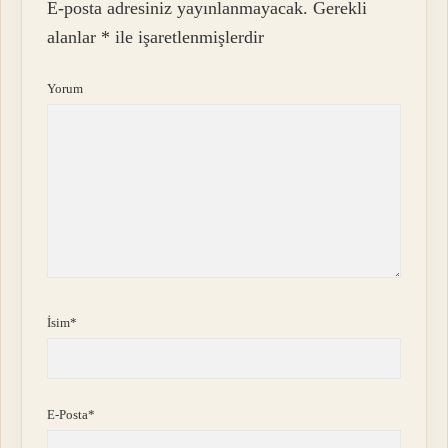
E-posta adresiniz yayınlanmayacak.
Gerekli
alanlar
*
ile işaretlenmişlerdir
Yorum
İsim*
E-Posta*