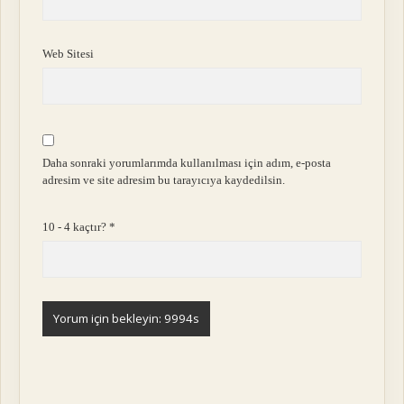
Web Sitesi
Daha sonraki yorumlarımda kullanılması için adım, e-posta
adresim ve site adresim bu tarayıcıya kaydedilsin.
10 - 4 kaçtır?
*