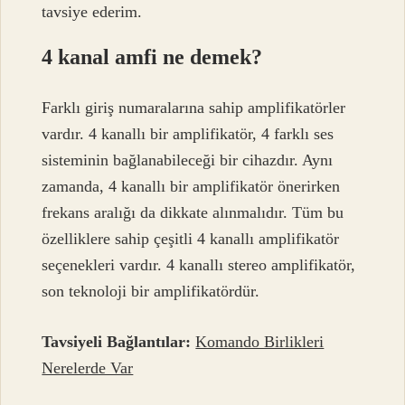
tavsiye ederim.
4 kanal amfi ne demek?
Farklı giriş numaralarına sahip amplifikatörler
vardır. 4 kanallı bir amplifikatör, 4 farklı ses
sisteminin bağlanabileceği bir cihazdır. Aynı
zamanda, 4 kanallı bir amplifikatör önerirken
frekans aralığı da dikkate alınmalıdır. Tüm bu
özelliklere sahip çeşitli 4 kanallı amplifikatör
seçenekleri vardır. 4 kanallı stereo amplifikatör,
son teknoloji bir amplifikatördür.
Tavsiyeli Bağlantılar:
Komando Birlikleri
Nerelerde Var