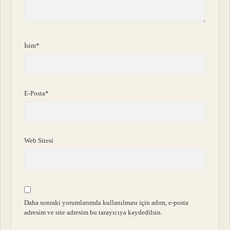
İsim*
E-Posta*
Web Sitesi
Daha sonraki yorumlarımda kullanılması için adım, e-posta
adresim ve site adresim bu tarayıcıya kaydedilsin.