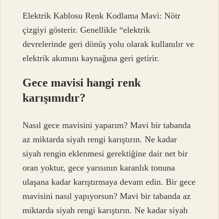
Elektrik Kablosu Renk Kodlama Mavi: Nötr
çizgiyi gösterir. Genellikle “elektrik
devrelerinde geri dönüş yolu olarak kullanılır ve
elektrik akımını kaynağına geri getirir.
Gece mavisi hangi renk
karışımıdır?
Nasıl gece mavisini yaparım? Mavi bir tabanda
az miktarda siyah rengi karıştırın. Ne kadar
siyah rengin eklenmesi gerektiğine dair net bir
oran yoktur, gece yarısının karanlık tonuna
ulaşana kadar karıştırmaya devam edin. Bir gece
mavisini nasıl yapıyorsun? Mavi bir tabanda az
miktarda siyah rengi karıştırın. Ne kadar siyah