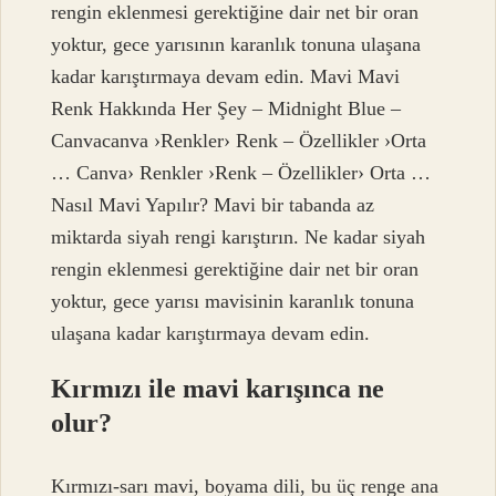
rengin eklenmesi gerektiğine dair net bir oran
yoktur, gece yarısının karanlık tonuna ulaşana
kadar karıştırmaya devam edin. Mavi Mavi
Renk Hakkında Her Şey – Midnight Blue –
Canvacanva ›Renkler› Renk – Özellikler ›Orta
… Canva› Renkler ›Renk – Özellikler› Orta …
Nasıl Mavi Yapılır? Mavi bir tabanda az
miktarda siyah rengi karıştırın. Ne kadar siyah
rengin eklenmesi gerektiğine dair net bir oran
yoktur, gece yarısı mavisinin karanlık tonuna
ulaşana kadar karıştırmaya devam edin.
Kırmızı ile mavi karışınca ne
olur?
Kırmızı-sarı mavi, boyama dili, bu üç renge ana