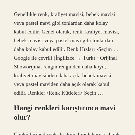
Genellikle renk, kraliyet mavisi, bebek mavisi
veya pastel mavi gibi tonlardan daha kolay
kabul edilir. Genel olarak, renk, kraliyet mavisi,
bebek mavisi veya pastel mavi gibi tonlardan
daha kolay kabul edilir. Renk Hızları ›Seçim …
Google ile çevrili (İngilizce → Türk) · Orijinal
Showorijina, rengin renginden daha koyu,
kraliyet mavisinden daha açık, bebek mavisi
veya pastel maviden daha açık olarak kabul
edilir. Renkler ›Renk Kütleleri› Seçin …
Hangi renkleri karıştırınca mavi
olur?
Çünkü birincil renk iki ikincil renk karıştırılarak