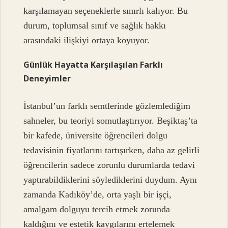
karşılamayan seçeneklerle sınırlı kalıyor. Bu
durum, toplumsal sınıf ve sağlık hakkı
arasındaki ilişkiyi ortaya koyuyor.
Günlük Hayatta Karşılaşılan Farklı
Deneyimler
İstanbul’un farklı semtlerinde gözlemlediğim
sahneler, bu teoriyi somutlaştırıyor. Beşiktaş’ta
bir kafede, üniversite öğrencileri dolgu
tedavisinin fiyatlarını tartışırken, daha az gelirli
öğrencilerin sadece zorunlu durumlarda tedavi
yaptırabildiklerini söylediklerini duydum. Aynı
zamanda Kadıköy’de, orta yaşlı bir işçi,
amalgam dolguyu tercih etmek zorunda
kaldığını ve estetik kaygılarını ertelemek