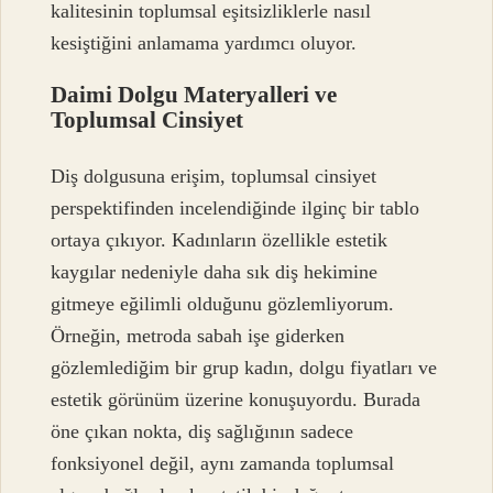
kalitesinin toplumsal eşitsizliklerle nasıl
kesiştiğini anlamama yardımcı oluyor.
Daimi Dolgu Materyalleri ve
Toplumsal Cinsiyet
Diş dolgusuna erişim, toplumsal cinsiyet
perspektifinden incelendiğinde ilginç bir tablo
ortaya çıkıyor. Kadınların özellikle estetik
kaygılar nedeniyle daha sık diş hekimine
gitmeye eğilimli olduğunu gözlemliyorum.
Örneğin, metroda sabah işe giderken
gözlemlediğim bir grup kadın, dolgu fiyatları ve
estetik görünüm üzerine konuşuyordu. Burada
öne çıkan nokta, diş sağlığının sadece
fonksiyonel değil, aynı zamanda toplumsal