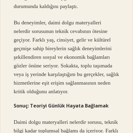
durumunda kaldığını paylaştı.
Bu deneyimler, daimi dolgu materyalleri
nelerdir sorusunun teknik cevabının ötesine
geçiyor. Farklı yaş, cinsiyet, gelir ve kültürel
geçmişe sahip bireylerin sağlık deneyimlerini
şekillendiren sosyal ve ekonomik bağlamları
gözler önüne seriyor. Sokakta, toplu taşımada
veya iş yerinde karşılaştığım bu gerçekler, sağlık
hizmetlerine eşit erişim sağlanmasının neden
kritik olduğunu anlatıyor.
Sonuç: Teoriyi Günlük Hayata Bağlamak
Daimi dolgu materyalleri nelerdir sorusu, teknik
bilgi kadar toplumsal bağlamı da içeriyor. Farklı