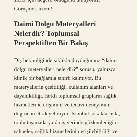
Görüşmek üzere!
Daimi Dolgu Materyalleri
Nelerdir? Toplumsal
Perspektiften Bir Bakış
Diş hekimliğinde sıklıkla duyduğumuz “daimi
dolgu materyalleri nelerdir?” sorusu, yalnızca
klinik bir bağlamla sınırlı kalmıyor. Bu
materyallerin çeşitliliği, kullanım alanları ve
dayanıklılığı, farklı toplumsal grupların sağlık
hizmetlerine erişimini ve tedavi deneyimini
doğrudan etkileyebiliyor. İstanbul sokaklarında,
toplu taşımada ya da iş yerinde gözlemlediğim
sahneler, sağlık hizmetlerinin erişilebilirliği ve