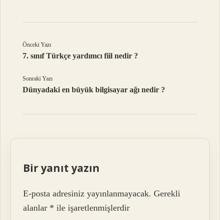
Önceki Yazı
7. sınıf Türkçe yardımcı fiil nedir ?
Sonraki Yazı
Dünyadaki en büyük bilgisayar ağı nedir ?
Bir yanıt yazın
E-posta adresiniz yayınlanmayacak.
Gerekli
alanlar
*
ile işaretlenmişlerdir