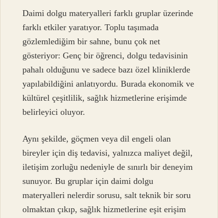
Daimi dolgu materyalleri farklı gruplar üzerinde
farklı etkiler yaratıyor. Toplu taşımada
gözlemlediğim bir sahne, bunu çok net
gösteriyor: Genç bir öğrenci, dolgu tedavisinin
pahalı olduğunu ve sadece bazı özel kliniklerde
yapılabildiğini anlatıyordu. Burada ekonomik ve
kültürel çeşitlilik, sağlık hizmetlerine erişimde
belirleyici oluyor.
Aynı şekilde, göçmen veya dil engeli olan
bireyler için diş tedavisi, yalnızca maliyet değil,
iletişim zorluğu nedeniyle de sınırlı bir deneyim
sunuyor. Bu gruplar için daimi dolgu
materyalleri nelerdir sorusu, salt teknik bir soru
olmaktan çıkıp, sağlık hizmetlerine eşit erişim