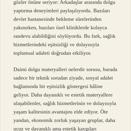
gözler önüne seriyor: Arkadaşlar arasında dolgu
yaptırma deneyimleri paylaşılıyordu. Bazıları
devlet hastanesinde bekleme sürelerinden
yakınırken, bazıları özel kliniklerde kolayca
randevu alabildiğini söylüyordu. Bu fark, sağlık
hizmetlerindeki eşitsizliği ve dolayısıyla
toplumsal adaleti doğrudan etkiliyor.
Daimi dolgu materyalleri nelerdir sorusu, burada
sadece bir teknik sorudan ziyade, sosyal adalet
bağlamında bir eşitsizlik göstergesi hâline
geliyor. Daha dayanıklı ve estetik materyallere
ulaşabilenler, sağlık hizmetlerinin ve dolayısıyla
yaşam kalitesinin avantajını elde ediyor. Öte
yandan, ekonomik zorluk yaşayan gruplar, daha
ucuz ve dayanıklı ama estetik kaygıları