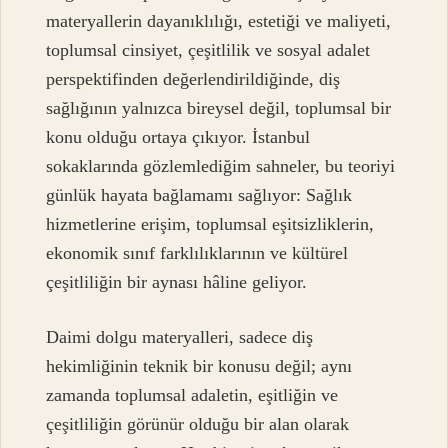
materyallerin dayanıklılığı, estetiği ve maliyeti,
toplumsal cinsiyet, çeşitlilik ve sosyal adalet
perspektifinden değerlendirildiğinde, diş
sağlığının yalnızca bireysel değil, toplumsal bir
konu olduğu ortaya çıkıyor. İstanbul
sokaklarında gözlemlediğim sahneler, bu teoriyi
günlük hayata bağlamamı sağlıyor: Sağlık
hizmetlerine erişim, toplumsal eşitsizliklerin,
ekonomik sınıf farklılıklarının ve kültürel
çeşitliliğin bir aynası hâline geliyor.
Daimi dolgu materyalleri, sadece diş
hekimliğinin teknik bir konusu değil; aynı
zamanda toplumsal adaletin, eşitliğin ve
çeşitliliğin görünür olduğu bir alan olarak