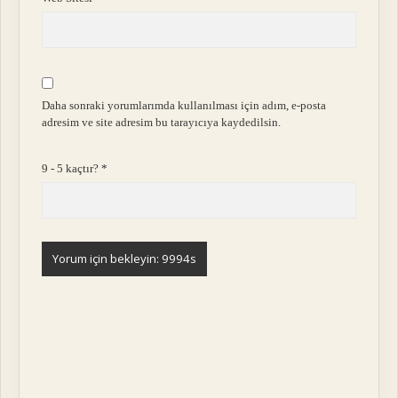
Daha sonraki yorumlarımda kullanılması için adım, e-posta
adresim ve site adresim bu tarayıcıya kaydedilsin.
9 - 5 kaçtır?
*