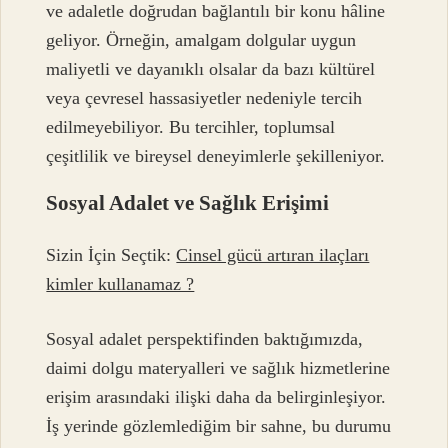
ve adaletle doğrudan bağlantılı bir konu hâline
geliyor. Örneğin, amalgam dolgular uygun
maliyetli ve dayanıklı olsalar da bazı kültürel
veya çevresel hassasiyetler nedeniyle tercih
edilmeyebiliyor. Bu tercihler, toplumsal
çeşitlilik ve bireysel deneyimlerle şekilleniyor.
Sosyal Adalet ve Sağlık Erişimi
Sizin İçin Seçtik:
Cinsel gücü artıran ilaçları
kimler kullanamaz ?
Sosyal adalet perspektifinden baktığımızda,
daimi dolgu materyalleri ve sağlık hizmetlerine
erişim arasındaki ilişki daha da belirginleşiyor.
İş yerinde gözlemlediğim bir sahne, bu durumu