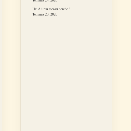
Temmuz 24, 2026
Hz. Ali’nin mezarı nerede ?
Temmuz 23, 2026