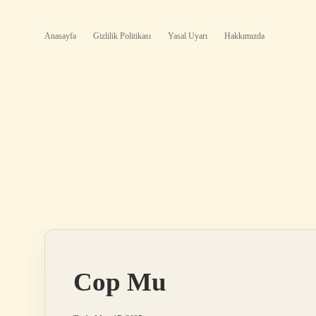
Anasayfa
Gizlilik Politikası
Yasal Uyarı
Hakkımızda
Cop Mu