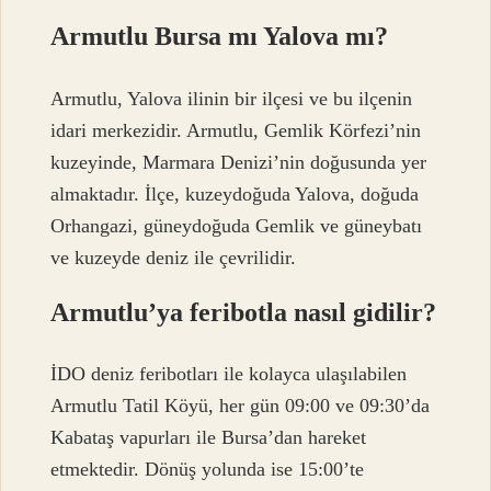
Armutlu Bursa mı Yalova mı?
Armutlu, Yalova ilinin bir ilçesi ve bu ilçenin
idari merkezidir. Armutlu, Gemlik Körfezi’nin
kuzeyinde, Marmara Denizi’nin doğusunda yer
almaktadır. İlçe, kuzeydoğuda Yalova, doğuda
Orhangazi, güneydoğuda Gemlik ve güneybatı
ve kuzeyde deniz ile çevrilidir.
Armutlu’ya feribotla nasıl gidilir?
İDO deniz feribotları ile kolayca ulaşılabilen
Armutlu Tatil Köyü, her gün 09:00 ve 09:30’da
Kabataş vapurları ile Bursa’dan hareket
etmektedir. Dönüş yolunda ise 15:00’te