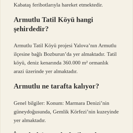
Kabataş feribotlarıyla hareket etmektedir.
Armutlu Tatil Köyü hangi
şehirdedir?
Armutlu Tatil Köyü projesi Yalova’nın Armutlu
ilçesine bağlı Bozburun’da yer almaktadır. Tatil
köyü, deniz kenarında 360.000 m² ormanlık
arazi üzerinde yer almaktadır.
Armutlu ne tarafta kalıyor?
Genel bilgiler: Konum: Marmara Denizi’nin
güneydoğusunda, Gemlik Körfezi’nin kuzeyinde
yer almaktadır.