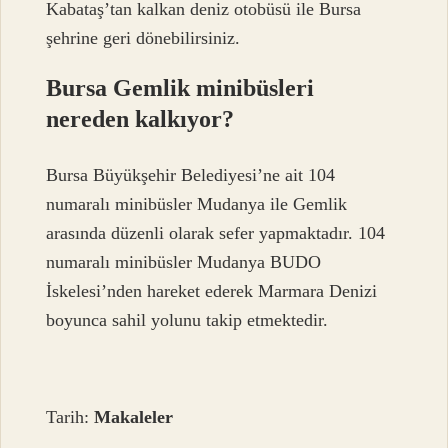
Kabataş’tan kalkan deniz otobüsü ile Bursa
şehrine geri dönebilirsiniz.
Bursa Gemlik minibüsleri
nereden kalkıyor?
Bursa Büyükşehir Belediyesi’ne ait 104
numaralı minibüsler Mudanya ile Gemlik
arasında düzenli olarak sefer yapmaktadır. 104
numaralı minibüsler Mudanya BUDO
İskelesi’nden hareket ederek Marmara Denizi
boyunca sahil yolunu takip etmektedir.
Tarih:
Makaleler