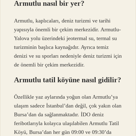
Armutlu nasıl bir yer?
Armutlu, kaplıcaları, deniz turizmi ve tarihi
yapısıyla önemli bir çekim merkezidir. Armutlu-
Yalova yolu üzerindeki jeotermal su, termal su
turizminin başlıca kaynağıdır. Ayrıca temiz
denizi ve su sporları nedeniyle deniz turizmi için
de önemli bir çekim merkezidir.
Armutlu tatil köyüne nasıl gidilir?
Özellikle yaz aylarında yoğun olan Armutlu’ya
ulaşım sadece İstanbul’dan değil, çok yakın olan
Bursa’dan da sağlanmaktadır. İDO deniz
feribotlarıyla kolayca ulaşılabilen Armutlu Tatil
Köyü, Bursa’dan her gün 09:00 ve 09:30’da