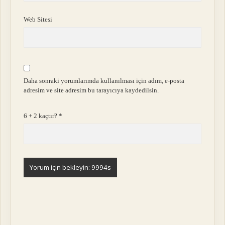
Web Sitesi
Daha sonraki yorumlarımda kullanılması için adım, e-posta
adresim ve site adresim bu tarayıcıya kaydedilsin.
6 + 2 kaçtır?
*