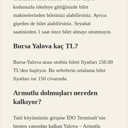
kodunuzla iskeleye gittiğinizde bilet
makinelerinden biletinizi alabilirsiniz. Ayrıca
gişeden de bilet alabilirsiniz. Seyahat
saatinizden 1 saat önce bilet almayı unutmayın.
Bursa Yalova kaç TL?
Bursa-Yalova arası otobüs bileti fiyatları 150.00
TL’den başlıyor. Bu seferlerin ortalama bilet
fiyatları ise 150 civarında.
Armutlu dolmuşları nereden
kalkıyor?
Tatil köyümüzün girişine İDO Terminali’nin
hemen yanından kalkan Yalova – Armutlu