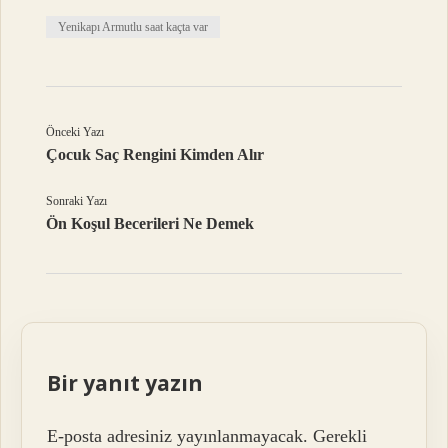
Yenikapı Armutlu saat kaçta var
Önceki Yazı
Çocuk Saç Rengini Kimden Alır
Sonraki Yazı
Ön Koşul Becerileri Ne Demek
Bir yanıt yazın
E-posta adresiniz yayınlanmayacak.
Gerekli