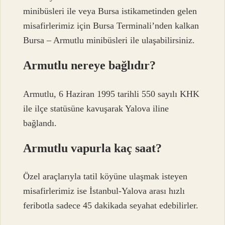
minibüsleri ile veya Bursa istikametinden gelen
misafirlerimiz için Bursa Terminali’nden kalkan
Bursa – Armutlu minibüsleri ile ulaşabilirsiniz.
Armutlu nereye bağlıdır?
Armutlu, 6 Haziran 1995 tarihli 550 sayılı KHK
ile ilçe statüsüne kavuşarak Yalova iline
bağlandı.
Armutlu vapurla kaç saat?
Özel araçlarıyla tatil köyüne ulaşmak isteyen
misafirlerimiz ise İstanbul-Yalova arası hızlı
feribotla sadece 45 dakikada seyahat edebilirler.