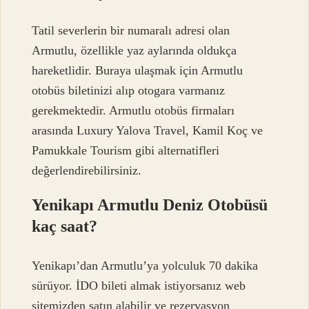
Tatil severlerin bir numaralı adresi olan
Armutlu, özellikle yaz aylarında oldukça
hareketlidir. Buraya ulaşmak için Armutlu
otobüs biletinizi alıp otogara varmanız
gerekmektedir. Armutlu otobüs firmaları
arasında Luxury Yalova Travel, Kamil Koç ve
Pamukkale Tourism gibi alternatifleri
değerlendirebilirsiniz.
Yenikapı Armutlu Deniz Otobüsü
kaç saat?
Yenikapı’dan Armutlu’ya yolculuk 70 dakika
sürüyor. İDO bileti almak istiyorsanız web
sitemizden satın alabilir ve rezervasyon