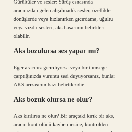
Gürültüler ve sesler: Sürüş esnasında
aracınızdan gelen alışılmadık sesler, özellikle
dönüşlerde veya hızlanırken gıcırdama, uğultu
veya vızıltı sesleri, aks hasarının belirtileri
olabilir.
Aks bozulursa ses yapar mı?
Eğer aracınız gıcırdıyorsa veya bir tümseğe
çarptığınızda vuruntu sesi duyuyorsanız, bunlar
AKS arızasının bazı belirtileridir.
Aks bozuk olursa ne olur?
Aks kırılırsa ne olur? Bir araçtaki kırık bir aks,
aracın kontrolünü kaybetmesine, kontrolden