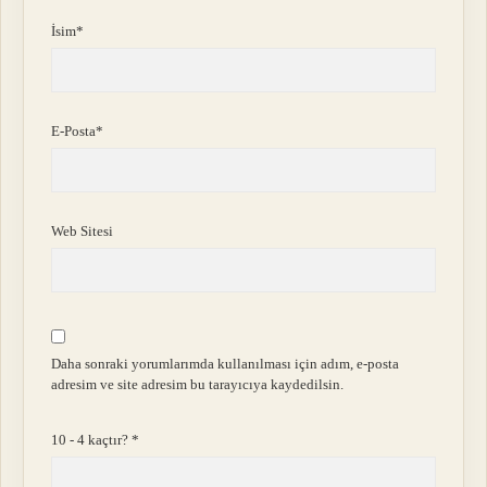
İsim*
E-Posta*
Web Sitesi
Daha sonraki yorumlarımda kullanılması için adım, e-posta
adresim ve site adresim bu tarayıcıya kaydedilsin.
10 - 4 kaçtır?
*