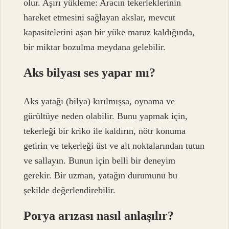
olur. Aşırı yükleme: Aracın tekerleklerinin
hareket etmesini sağlayan akslar, mevcut
kapasitelerini aşan bir yüke maruz kaldığında,
bir miktar bozulma meydana gelebilir.
Aks bilyası ses yapar mı?
Aks yatağı (bilya) kırılmışsa, oynama ve
gürültüye neden olabilir. Bunu yapmak için,
tekerleği bir kriko ile kaldırın, nötr konuma
getirin ve tekerleği üst ve alt noktalarından tutun
ve sallayın. Bunun için belli bir deneyim
gerekir. Bir uzman, yatağın durumunu bu
şekilde değerlendirebilir.
Porya arızası nasıl anlaşılır?