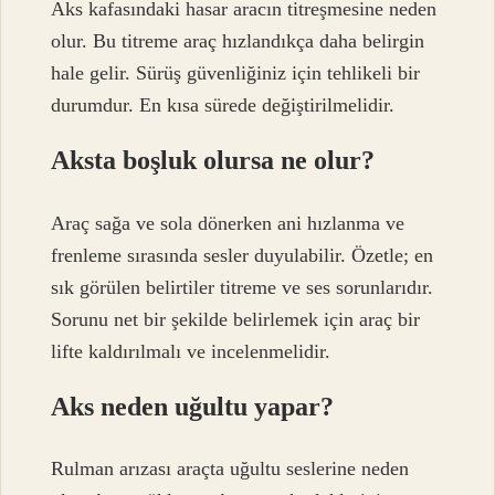
Aks kafasındaki hasar aracın titreşmesine neden
olur. Bu titreme araç hızlandıkça daha belirgin
hale gelir. Sürüş güvenliğiniz için tehlikeli bir
durumdur. En kısa sürede değiştirilmelidir.
Aksta boşluk olursa ne olur?
Araç sağa ve sola dönerken ani hızlanma ve
frenleme sırasında sesler duyulabilir. Özetle; en
sık görülen belirtiler titreme ve ses sorunlarıdır.
Sorunu net bir şekilde belirlemek için araç bir
lifte kaldırılmalı ve incelenmelidir.
Aks neden uğultu yapar?
Rulman arızası araçta uğultu seslerine neden