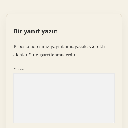
Bir yanıt yazın
E-posta adresiniz yayınlanmayacak.
Gerekli
alanlar
*
ile işaretlenmişlerdir
Yorum