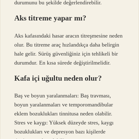
durumunu bu şekilde değerlendirebilir.
Aks titreme yapar mı?
Aks kafasındaki hasar aracın titreşmesine neden
olur. Bu titreme araç hızlandıkça daha belirgin
hale gelir. Sürüş güvenliğiniz için tehlikeli bir
durumdur. En kısa sürede değiştirilmelidir.
Kafa içi uğultu neden olur?
Baş ve boyun yaralanmaları: Baş travması,
boyun yaralanmaları ve temporomandibular
eklem bozuklukları tinnitusa neden olabilir.
Stres ve kaygı: Yüksek düzeyde stres, kaygı
bozuklukları ve depresyon bazı kişilerde