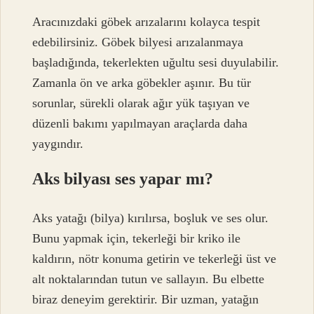
Aracınızdaki göbek arızalarını kolayca tespit
edebilirsiniz. Göbek bilyesi arızalanmaya
başladığında, tekerlekten uğultu sesi duyulabilir.
Zamanla ön ve arka göbekler aşınır. Bu tür
sorunlar, sürekli olarak ağır yük taşıyan ve
düzenli bakımı yapılmayan araçlarda daha
yaygındır.
Aks bilyası ses yapar mı?
Aks yatağı (bilya) kırılırsa, boşluk ve ses olur.
Bunu yapmak için, tekerleği bir kriko ile
kaldırın, nötr konuma getirin ve tekerleği üst ve
alt noktalarından tutun ve sallayın. Bu elbette
biraz deneyim gerektirir. Bir uzman, yatağın