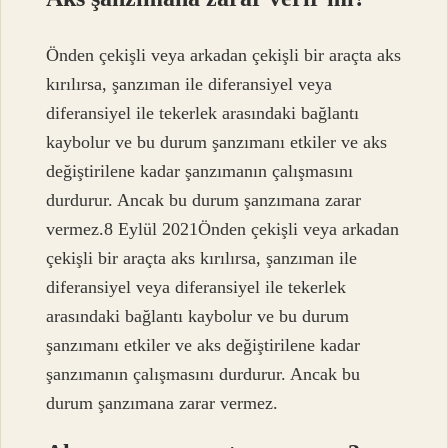
Önden çekişli veya arkadan çekişli bir araçta aks
kırılırsa, şanzıman ile diferansiyel veya
diferansiyel ile tekerlek arasındaki bağlantı
kaybolur ve bu durum şanzımanı etkiler ve aks
değiştirilene kadar şanzımanın çalışmasını
durdurur. Ancak bu durum şanzımana zarar
vermez.8 Eylül 2021Önden çekişli veya arkadan
çekişli bir araçta aks kırılırsa, şanzıman ile
diferansiyel veya diferansiyel ile tekerlek
arasındaki bağlantı kaybolur ve bu durum
şanzımanı etkiler ve aks değiştirilene kadar
şanzımanın çalışmasını durdurur. Ancak bu
durum şanzımana zarar vermez.