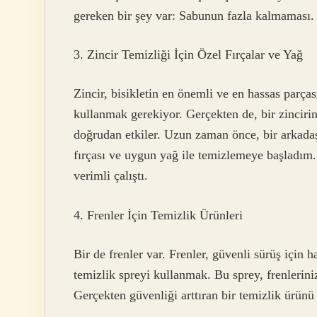
gereken bir şey var: Sabunun fazla kalmaması. Ak
3. Zincir Temizliği İçin Özel Fırçalar ve Yağ
Zincir, bisikletin en önemli ve en hassas parçası
kullanmak gerekiyor. Gerçekten de, bir zinciri
doğrudan etkiler. Uzun zaman önce, bir arkadaş
fırçası ve uygun yağ ile temizlemeye başladım.
verimli çalıştı.
4. Frenler İçin Temizlik Ürünleri
Bir de frenler var. Frenler, güvenli sürüş için 
temizlik spreyi kullanmak. Bu sprey, frenlerini
Gerçekten güvenliği arttıran bir temizlik ürünü 