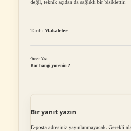
değil, teknik açıdan da sağlıklı bir bisiklettir.
Tarih:
Makaleler
Önceki Yazı
Bar hangi yörenin ?
Bir yanıt yazın
E-posta adresiniz yayınlanmayacak.
Gerekli al