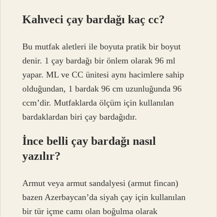
Kahveci çay bardağı kaç cc?
Bu mutfak aletleri ile boyuta pratik bir boyut
denir. 1 çay bardağı bir önlem olarak 96 ml
yapar. ML ve CC ünitesi aynı hacimlere sahip
olduğundan, 1 bardak 96 cm uzunluğunda 96
ccm’dir. Mutfaklarda ölçüm için kullanılan
bardaklardan biri çay bardağıdır.
İnce belli çay bardağı nasıl
yazılır?
Armut veya armut sandalyesi (armut fincan)
bazen Azerbaycan’da siyah çay için kullanılan
bir tür içme camı olan boğulma olarak