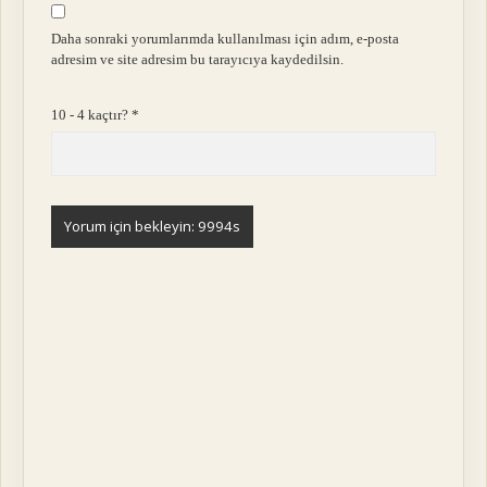
Daha sonraki yorumlarımda kullanılması için adım, e-posta
adresim ve site adresim bu tarayıcıya kaydedilsin.
10 - 4 kaçtır?
*