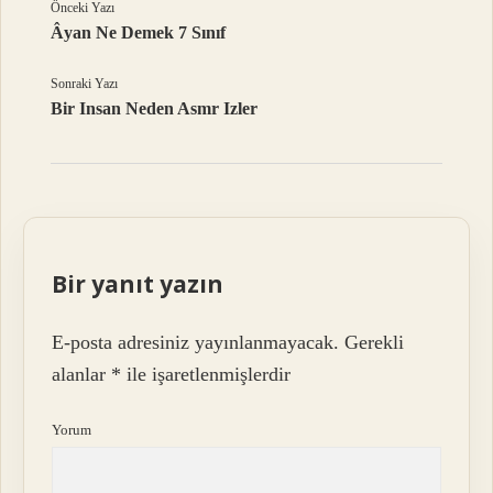
Önceki Yazı
Âyan Ne Demek 7 Sınıf
Sonraki Yazı
Bir Insan Neden Asmr Izler
Bir yanıt yazın
E-posta adresiniz yayınlanmayacak.
Gerekli
alanlar
*
ile işaretlenmişlerdir
Yorum