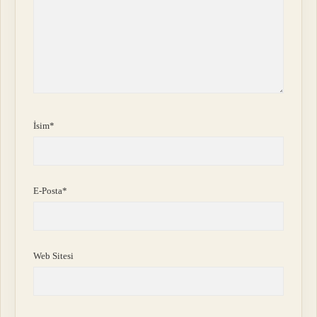
İsim*
E-Posta*
Web Sitesi