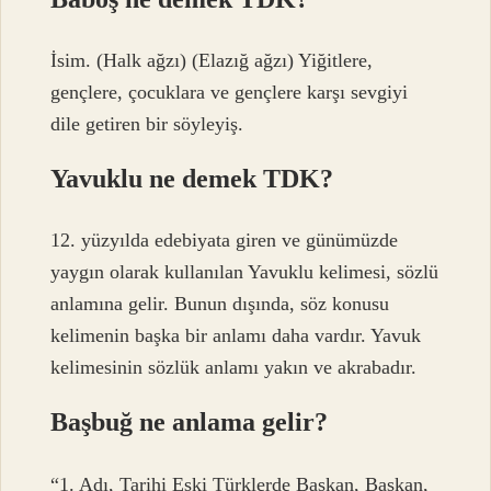
İsim. (Halk ağzı) (Elazığ ağzı) Yiğitlere,
gençlere, çocuklara ve gençlere karşı sevgiyi
dile getiren bir söyleyiş.
Yavuklu ne demek TDK?
12. yüzyılda edebiyata giren ve günümüzde
yaygın olarak kullanılan Yavuklu kelimesi, sözlü
anlamına gelir. Bunun dışında, söz konusu
kelimenin başka bir anlamı daha vardır. Yavuk
kelimesinin sözlük anlamı yakın ve akrabadır.
Başbuğ ne anlama gelir?
“1. Adı, Tarihi Eski Türklerde Başkan, Başkan,