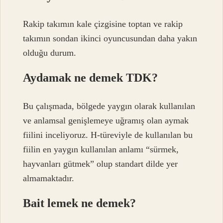
Rakip takımın kale çizgisine toptan ve rakip
takımın sondan ikinci oyuncusundan daha yakın
olduğu durum.
Aydamak ne demek TDK?
Bu çalışmada, bölgede yaygın olarak kullanılan
ve anlamsal genişlemeye uğramış olan aymak
fiilini inceliyoruz. H-türeviyle de kullanılan bu
fiilin en yaygın kullanılan anlamı “sürmek,
hayvanları gütmek” olup standart dilde yer
almamaktadır.
Bait lemek ne demek?