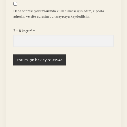
Daha sonraki yorumlarımda kullanılması için adım, e-posta
adresim ve site adresim bu tarayıcıya kaydedilsin.
7 + 8 kaçtır?
*