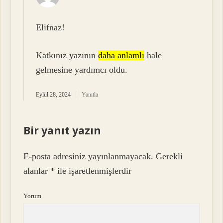
Elifnaz!
Katkınız yazının
daha anlamlı
hale
gelmesine yardımcı oldu.
Eylül 28, 2024
Yanıtla
Bir yanıt yazın
E-posta adresiniz yayınlanmayacak.
Gerekli
alanlar
*
ile işaretlenmişlerdir
Yorum