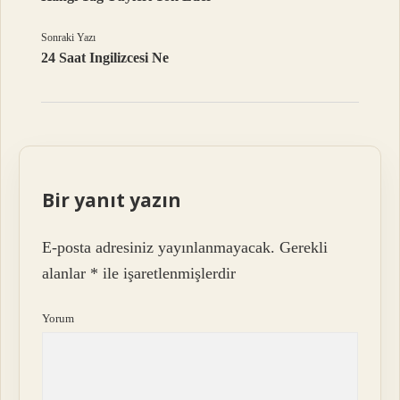
Sonraki Yazı
24 Saat Ingilizcesi Ne
Bir yanıt yazın
E-posta adresiniz yayınlanmayacak.
Gerekli
alanlar
*
ile işaretlenmişlerdir
Yorum