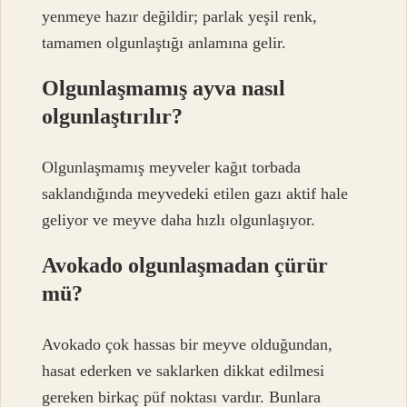
yenmeye hazır değildir; parlak yeşil renk,
tamamen olgunlaştığı anlamına gelir.
Olgunlaşmamış ayva nasıl
olgunlaştırılır?
Olgunlaşmamış meyveler kağıt torbada
saklandığında meyvedeki etilen gazı aktif hale
geliyor ve meyve daha hızlı olgunlaşıyor.
Avokado olgunlaşmadan çürür
mü?
Avokado çok hassas bir meyve olduğundan,
hasat ederken ve saklarken dikkat edilmesi
gereken birkaç püf noktası vardır. Bunlara