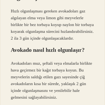
Hızlı olgunlaşması gereken avokadoları gaz
algılayan elma veya limon gibi meyvelerle
birlikte bir bez torbaya koyup naylon bir torbaya
koyarak olgunlaşma sürecini hızlandırabilirsiniz.
2 ila 3 gün içinde olgunlaşacaklardır.
Avokado nasıl hızlı olgunlaşır?
Avokadoları muz, şeftali veya elmalarla birlikte
hava geçirmez bir kağıt torbaya koyun. Bu
meyvelerin saldığı etilen gazı sayesinde çiğ
avokadoların kısa bir sürede, yaklaşık 2 gün
içinde olgunlaşmasını ve yenilebilir hale
gelmesini sağlayabilirsiniz.