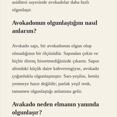
asiditesi sayesinde avokadolar daha hızlı
olgunlaşır.
Avokadonun olgunlaştığını nasıl
anlarım?
Avokado sapı, bir avokadonun olgun olup
olmadığının bir ölçüsüdür. Sapından çekin ve
hiçbir direnç hissetmediğinizde çıkarın. Sapın
altındaki küçük daire kahverengiyse, avokado
çoğunlukla olgunlaşmıştır. Sarı-yeşilse, henüz
yenmeye hazır değildir; parlak yeşil renk,
tamamen olgunlaştığı anlamına gelir.
Avakado neden elmanın yanında
olgunlaşır?