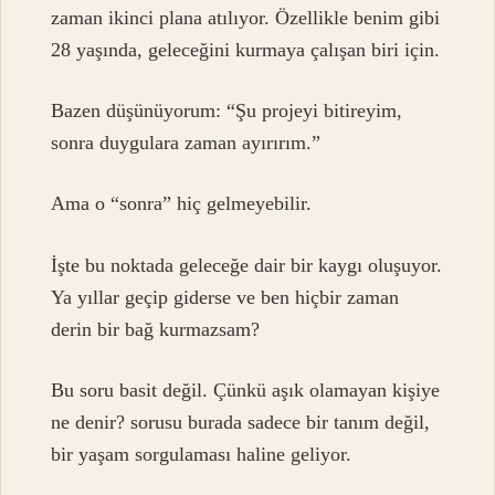
zaman ikinci plana atılıyor. Özellikle benim gibi
28 yaşında, geleceğini kurmaya çalışan biri için.
Bazen düşünüyorum: “Şu projeyi bitireyim,
sonra duygulara zaman ayırırım.”
Ama o “sonra” hiç gelmeyebilir.
İşte bu noktada geleceğe dair bir kaygı oluşuyor.
Ya yıllar geçip giderse ve ben hiçbir zaman
derin bir bağ kurmazsam?
Bu soru basit değil. Çünkü aşık olamayan kişiye
ne denir? sorusu burada sadece bir tanım değil,
bir yaşam sorgulaması haline geliyor.