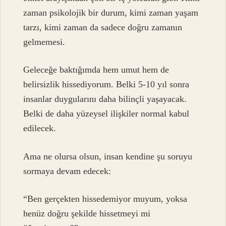
zaman psikolojik bir durum, kimi zaman yaşam
tarzı, kimi zaman da sadece doğru zamanın
gelmemesi.
Geleceğe baktığımda hem umut hem de
belirsizlik hissediyorum. Belki 5-10 yıl sonra
insanlar duygularını daha bilinçli yaşayacak.
Belki de daha yüzeysel ilişkiler normal kabul
edilecek.
Ama ne olursa olsun, insan kendine şu soruyu
sormaya devam edecek:
“Ben gerçekten hissedemiyor muyum, yoksa
henüz doğru şekilde hissetmeyi mi