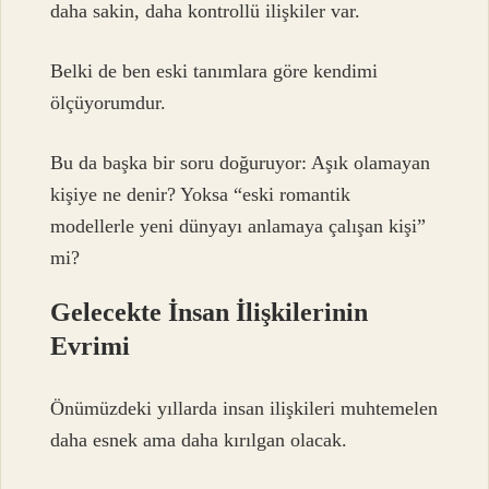
daha sakin, daha kontrollü ilişkiler var.
Belki de ben eski tanımlara göre kendimi
ölçüyorumdur.
Bu da başka bir soru doğuruyor: Aşık olamayan
kişiye ne denir? Yoksa “eski romantik
modellerle yeni dünyayı anlamaya çalışan kişi”
mi?
Gelecekte İnsan İlişkilerinin
Evrimi
Önümüzdeki yıllarda insan ilişkileri muhtemelen
daha esnek ama daha kırılgan olacak.