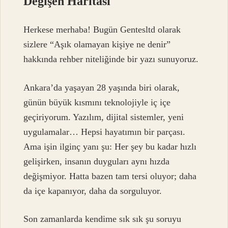
Değişen Haritası
Herkese merhaba! Bugün Gentesltd olarak
sizlere “Aşık olamayan kişiye ne denir”
hakkında rehber niteliğinde bir yazı sunuyoruz.
Ankara’da yaşayan 28 yaşında biri olarak,
günün büyük kısmını teknolojiyle iç içe
geçiriyorum. Yazılım, dijital sistemler, yeni
uygulamalar… Hepsi hayatımın bir parçası.
Ama işin ilginç yanı şu: Her şey bu kadar hızlı
gelişirken, insanın duyguları aynı hızda
değişmiyor. Hatta bazen tam tersi oluyor; daha
da içe kapanıyor, daha da sorguluyor.
Son zamanlarda kendime sık sık şu soruyu