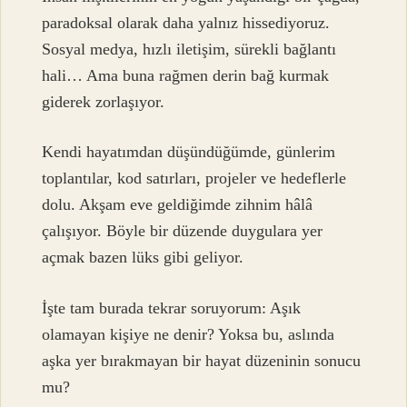
paradoksal olarak daha yalnız hissediyoruz.
Sosyal medya, hızlı iletişim, sürekli bağlantı
hali… Ama buna rağmen derin bağ kurmak
giderek zorlaşıyor.
Kendi hayatımdan düşündüğümde, günlerim
toplantılar, kod satırları, projeler ve hedeflerle
dolu. Akşam eve geldiğimde zihnim hâlâ
çalışıyor. Böyle bir düzende duygulara yer
açmak bazen lüks gibi geliyor.
İşte tam burada tekrar soruyorum: Aşık
olamayan kişiye ne denir? Yoksa bu, aslında
aşka yer bırakmayan bir hayat düzeninin sonucu
mu?