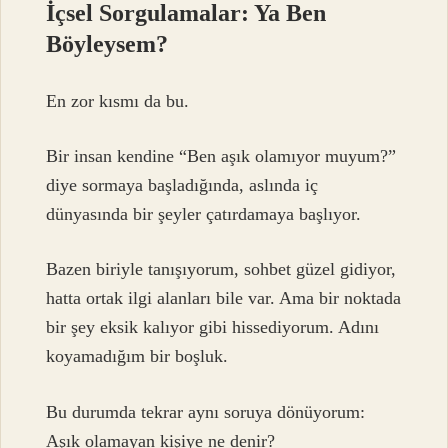
İçsel Sorgulamalar: Ya Ben
Böyleysem?
En zor kısmı da bu.
Bir insan kendine “Ben aşık olamıyor muyum?”
diye sormaya başladığında, aslında iç
dünyasında bir şeyler çatırdamaya başlıyor.
Bazen biriyle tanışıyorum, sohbet güzel gidiyor,
hatta ortak ilgi alanları bile var. Ama bir noktada
bir şey eksik kalıyor gibi hissediyorum. Adını
koyamadığım bir boşluk.
Bu durumda tekrar aynı soruya dönüyorum:
Aşık olamayan kişiye ne denir?