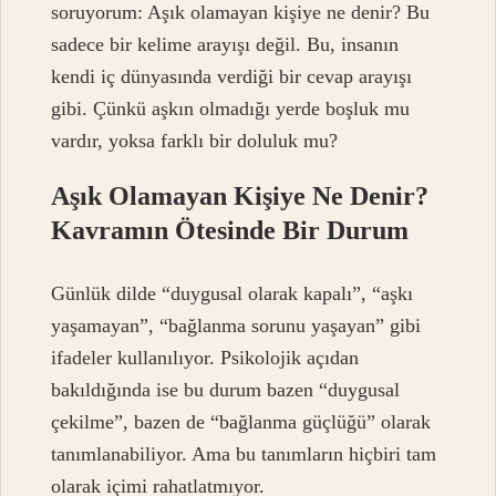
soruyorum: Aşık olamayan kişiye ne denir? Bu
sadece bir kelime arayışı değil. Bu, insanın
kendi iç dünyasında verdiği bir cevap arayışı
gibi. Çünkü aşkın olmadığı yerde boşluk mu
vardır, yoksa farklı bir doluluk mu?
Aşık Olamayan Kişiye Ne Denir?
Kavramın Ötesinde Bir Durum
Günlük dilde “duygusal olarak kapalı”, “aşkı
yaşamayan”, “bağlanma sorunu yaşayan” gibi
ifadeler kullanılıyor. Psikolojik açıdan
bakıldığında ise bu durum bazen “duygusal
çekilme”, bazen de “bağlanma güçlüğü” olarak
tanımlanabiliyor. Ama bu tanımların hiçbiri tam
olarak içimi rahatlatmıyor.