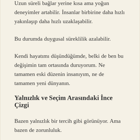
Uzun süreli bağlar yerine kısa ama yoğun
deneyimler artabilir. İnsanlar birbirine daha hızlı
yakınlaşıp daha hızlı uzaklaşabilir.
Bu durumda duygusal süreklilik azalabilir.
Kendi hayatımı düşündüğümde, belki de ben bu
değişimin tam ortasında duruyorum. Ne
tamamen eski düzenin insanıyım, ne de
tamamen yeni dünyanın.
Yalnızlık ve Seçim Arasındaki İnce
Çizgi
Bazen yalnızlık bir tercih gibi görünüyor. Ama
bazen de zorunluluk.