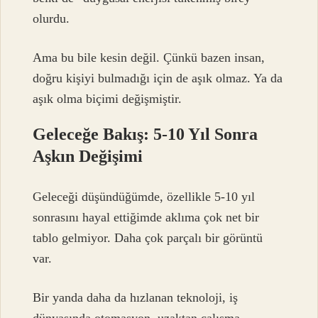
olurdu.
Ama bu bile kesin değil. Çünkü bazen insan,
doğru kişiyi bulmadığı için de aşık olmaz. Ya da
aşık olma biçimi değişmiştir.
Geleceğe Bakış: 5-10 Yıl Sonra
Aşkın Değişimi
Geleceği düşündüğümde, özellikle 5-10 yıl
sonrasını hayal ettiğimde aklıma çok net bir
tablo gelmiyor. Daha çok parçalı bir görüntü
var.
Bir yanda daha da hızlanan teknoloji, iş