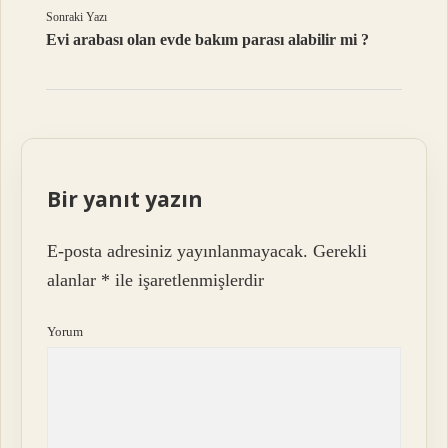
Sonraki Yazı
Evi arabası olan evde bakım parası alabilir mi ?
Bir yanıt yazın
E-posta adresiniz yayınlanmayacak.
Gerekli
alanlar
*
ile işaretlenmişlerdir
Yorum