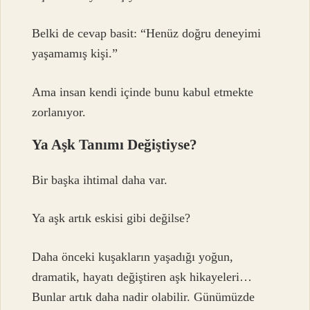
Belki de cevap basit: “Henüz doğru deneyimi
yaşamamış kişi.”
Ama insan kendi içinde bunu kabul etmekte
zorlanıyor.
Ya Aşk Tanımı Değiştiyse?
Bir başka ihtimal daha var.
Ya aşk artık eskisi gibi değilse?
Daha önceki kuşakların yaşadığı yoğun,
dramatik, hayatı değiştiren aşk hikayeleri…
Bunlar artık daha nadir olabilir. Günümüzde