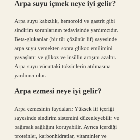
Arpa suyu içmek neye iyi gelir?
Arpa suyu kabızlık, hemoroid ve gastrit gibi
sindirim sorunlarının tedavisinde yardımcıdır.
Beta-glukanlar (bir tür çözünür lif) sayesinde
arpa suyu yemekten sonra glikoz emilimini
yavaşlatır ve glikoz ve insülin artışını azaltır.
Arpa suyu vücuttaki toksinlerin atılmasına
yardımcı olur.
Arpa ezmesi neye iyi gelir?
Arpa ezmesinin faydaları: Yüksek lif içeriği
sayesinde sindirim sistemini düzenleyebilir ve
bağırsak sağlığını koruyabilir. Ayrıca içerdiği
proteinler, karbonhidratlar, vitaminler ve