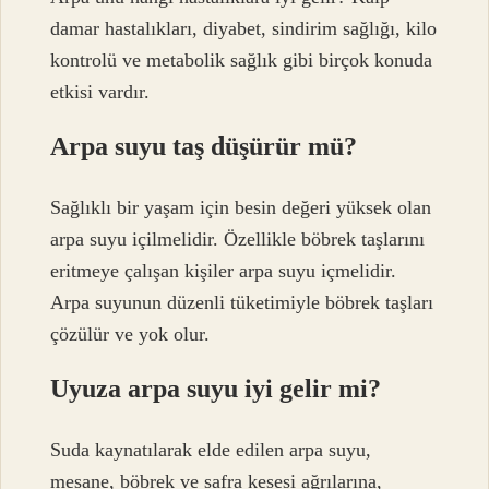
damar hastalıkları, diyabet, sindirim sağlığı, kilo
kontrolü ve metabolik sağlık gibi birçok konuda
etkisi vardır.
Arpa suyu taş düşürür mü?
Sağlıklı bir yaşam için besin değeri yüksek olan
arpa suyu içilmelidir. Özellikle böbrek taşlarını
eritmeye çalışan kişiler arpa suyu içmelidir.
Arpa suyunun düzenli tüketimiyle böbrek taşları
çözülür ve yok olur.
Uyuza arpa suyu iyi gelir mi?
Suda kaynatılarak elde edilen arpa suyu,
mesane, böbrek ve safra kesesi ağrılarına,