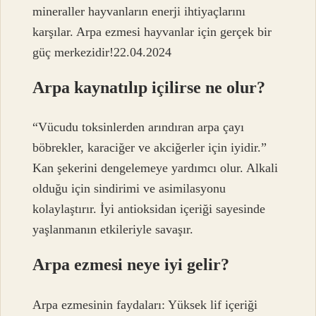
mineraller hayvanların enerji ihtiyaçlarını
karşılar. Arpa ezmesi hayvanlar için gerçek bir
güç merkezidir!22.04.2024
Arpa kaynatılıp içilirse ne olur?
“Vücudu toksinlerden arındıran arpa çayı
böbrekler, karaciğer ve akciğerler için iyidir.”
Kan şekerini dengelemeye yardımcı olur. Alkali
olduğu için sindirimi ve asimilasyonu
kolaylaştırır. İyi antioksidan içeriği sayesinde
yaşlanmanın etkileriyle savaşır.
Arpa ezmesi neye iyi gelir?
Arpa ezmesinin faydaları: Yüksek lif içeriği