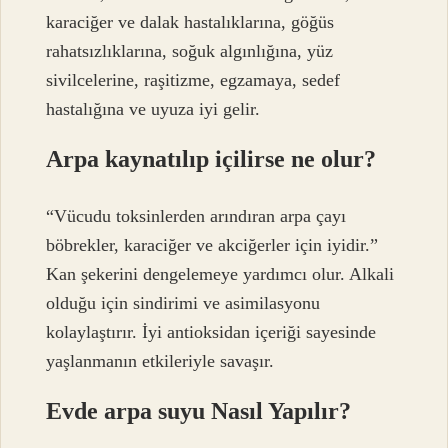
karaciğer ve dalak hastalıklarına, göğüs
rahatsızlıklarına, soğuk algınlığına, yüz
sivilcelerine, raşitizme, egzamaya, sedef
hastalığına ve uyuza iyi gelir.
Arpa kaynatılıp içilirse ne olur?
“Vücudu toksinlerden arındıran arpa çayı
böbrekler, karaciğer ve akciğerler için iyidir.”
Kan şekerini dengelemeye yardımcı olur. Alkali
olduğu için sindirimi ve asimilasyonu
kolaylaştırır. İyi antioksidan içeriği sayesinde
yaşlanmanın etkileriyle savaşır.
Evde arpa suyu Nasıl Yapılır?