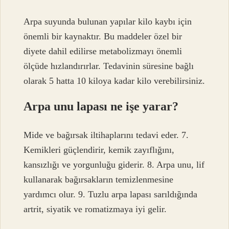
Arpa suyunda bulunan yapılar kilo kaybı için
önemli bir kaynaktır. Bu maddeler özel bir
diyete dahil edilirse metabolizmayı önemli
ölçüde hızlandırırlar. Tedavinin süresine bağlı
olarak 5 hatta 10 kiloya kadar kilo verebilirsiniz.
Arpa unu lapası ne işe yarar?
Mide ve bağırsak iltihaplarını tedavi eder. 7.
Kemikleri güçlendirir, kemik zayıflığını,
kansızlığı ve yorgunluğu giderir. 8. Arpa unu, lif
kullanarak bağırsakların temizlenmesine
yardımcı olur. 9. Tuzlu arpa lapası sarıldığında
artrit, siyatik ve romatizmaya iyi gelir.