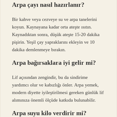
Arpa çayı nasıl hazırlanır?
Bir kahve veya cezveye su ve arpa tanelerini
koyun. Kaynayana kadar orta ateşte ısıtın.
Kaynadıktan sonra, düşük ateşte 15-20 dakika
pişirin. Yeşil çay yapraklarını ekleyin ve 10
dakika demlenmeye bırakın.
Arpa bağırsaklara iyi gelir mi?
Lif açısından zengindir, bu da sindirime
yardımcı olur ve kabızlığı önler. Arpa yemek,
modern diyette iyileştirilmesi gereken günlük lif
alımınıza önemli ölçüde katkıda bulunabilir.
Arpa suyu kilo verdirir mi?