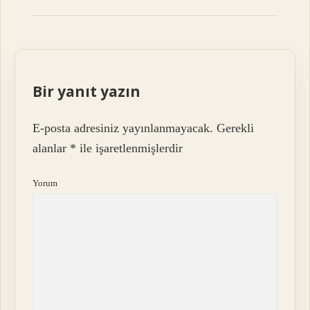
Bir yanıt yazın
E-posta adresiniz yayınlanmayacak.
Gerekli
alanlar
*
ile işaretlenmişlerdir
Yorum