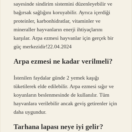
sayesinde sindirim sistemini düzenleyebilir ve
bağırsak sağlığını koruyabilir. Ayrıca içerdiği
proteinler, karbonhidratlar, vitaminler ve
mineraller hayvanların enerji ihtiyaçlarını
karşılar. Arpa ezmesi hayvanlar için gerçek bir
güç merkezidir!22.04.2024
Arpa ezmesi ne kadar verilmeli?
İstenilen faydalar günde 2 yemek kaşığı
tüketilerek elde edilebilir. Arpa ezmesi sığır ve
koyunların beslenmesinde de kullanılır. Tüm
hayvanlara verilebilir ancak geviş getirenler için
daha uygundur.
Tarhana lapası neye iyi gelir?