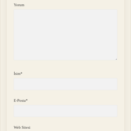
Yorum
İsim*
E-Posta*
Web Sitesi