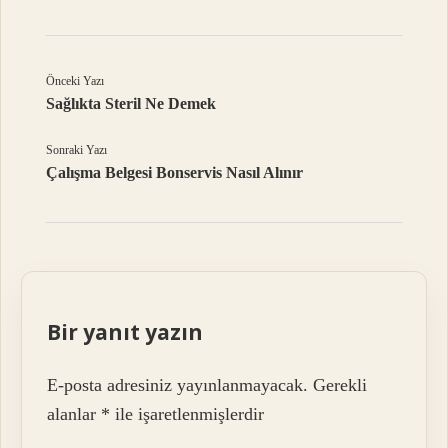
Önceki Yazı
Sağlıkta Steril Ne Demek
Sonraki Yazı
Çalışma Belgesi Bonservis Nasıl Alınır
Bir yanıt yazın
E-posta adresiniz yayınlanmayacak.
Gerekli
alanlar
*
ile işaretlenmişlerdir