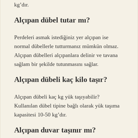
kg’dır.
Alçıpan dübel tutar mı?
Perdeleri asmak istediğiniz yer alçıpan ise
normal dübellerle tutturmanız mümkün olmaz.
Alçıpan dübelleri alçıpanlara delinir ve tavana
sağlam bir şekilde tutunmasını sağlar.
Alçıpan dübeli kaç kilo taşır?
Alçıpan dübeli kaç kg yük taşıyabilir?
Kullanılan dübel tipine bağlı olarak yük taşıma
kapasitesi 10-50 kg’dır.
Alçıpan duvar taşınır mı?