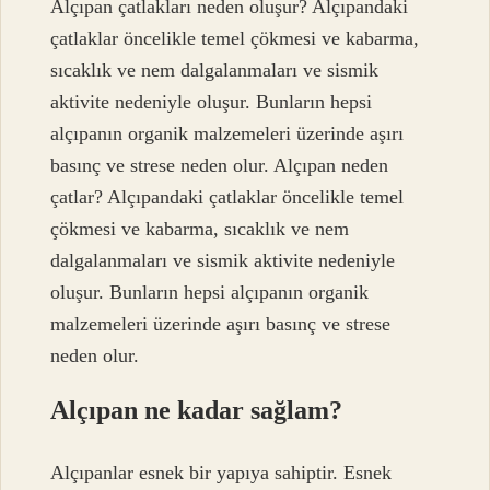
Alçıpan çatlakları neden oluşur? Alçıpandaki
çatlaklar öncelikle temel çökmesi ve kabarma,
sıcaklık ve nem dalgalanmaları ve sismik
aktivite nedeniyle oluşur. Bunların hepsi
alçıpanın organik malzemeleri üzerinde aşırı
basınç ve strese neden olur. Alçıpan neden
çatlar? Alçıpandaki çatlaklar öncelikle temel
çökmesi ve kabarma, sıcaklık ve nem
dalgalanmaları ve sismik aktivite nedeniyle
oluşur. Bunların hepsi alçıpanın organik
malzemeleri üzerinde aşırı basınç ve strese
neden olur.
Alçıpan ne kadar sağlam?
Alçıpanlar esnek bir yapıya sahiptir. Esnek