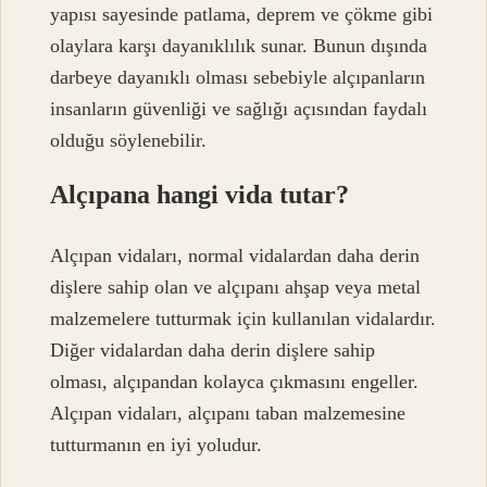
yapısı sayesinde patlama, deprem ve çökme gibi
olaylara karşı dayanıklılık sunar. Bunun dışında
darbeye dayanıklı olması sebebiyle alçıpanların
insanların güvenliği ve sağlığı açısından faydalı
olduğu söylenebilir.
Alçıpana hangi vida tutar?
Alçıpan vidaları, normal vidalardan daha derin
dişlere sahip olan ve alçıpanı ahşap veya metal
malzemelere tutturmak için kullanılan vidalardır.
Diğer vidalardan daha derin dişlere sahip
olması, alçıpandan kolayca çıkmasını engeller.
Alçıpan vidaları, alçıpanı taban malzemesine
tutturmanın en iyi yoludur.