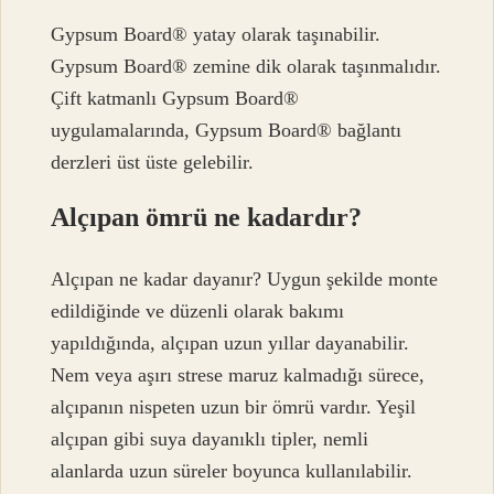
Gypsum Board® yatay olarak taşınabilir.
Gypsum Board® zemine dik olarak taşınmalıdır.
Çift katmanlı Gypsum Board®
uygulamalarında, Gypsum Board® bağlantı
derzleri üst üste gelebilir.
Alçıpan ömrü ne kadardır?
Alçıpan ne kadar dayanır? Uygun şekilde monte
edildiğinde ve düzenli olarak bakımı
yapıldığında, alçıpan uzun yıllar dayanabilir.
Nem veya aşırı strese maruz kalmadığı sürece,
alçıpanın nispeten uzun bir ömrü vardır. Yeşil
alçıpan gibi suya dayanıklı tipler, nemli
alanlarda uzun süreler boyunca kullanılabilir.