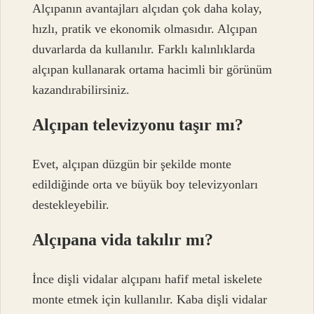
Alçıpanın avantajları alçıdan çok daha kolay,
hızlı, pratik ve ekonomik olmasıdır. Alçıpan
duvarlarda da kullanılır. Farklı kalınlıklarda
alçıpan kullanarak ortama hacimli bir görünüm
kazandırabilirsiniz.
Alçıpan televizyonu taşır mı?
Evet, alçıpan düzgün bir şekilde monte
edildiğinde orta ve büyük boy televizyonları
destekleyebilir.
Alçıpana vida takılır mı?
İnce dişli vidalar alçıpanı hafif metal iskelete
monte etmek için kullanılır. Kaba dişli vidalar