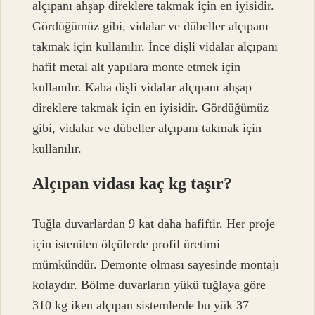
alçıpanı ahşap direklere takmak için en iyisidir.
Gördüğümüz gibi, vidalar ve dübeller alçıpanı
takmak için kullanılır. İnce dişli vidalar alçıpanı
hafif metal alt yapılara monte etmek için
kullanılır. Kaba dişli vidalar alçıpanı ahşap
direklere takmak için en iyisidir. Gördüğümüz
gibi, vidalar ve dübeller alçıpanı takmak için
kullanılır.
Alçıpan vidası kaç kg taşır?
Tuğla duvarlardan 9 kat daha hafiftir. Her proje
için istenilen ölçülerde profil üretimi
mümkündür. Demonte olması sayesinde montajı
kolaydır. Bölme duvarların yükü tuğlaya göre
310 kg iken alçıpan sistemlerde bu yük 37