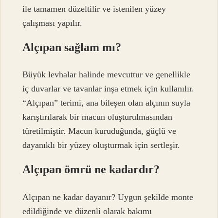
ile tamamen düzeltilir ve istenilen yüzey
çalışması yapılır.
Alçıpan sağlam mı?
Büyük levhalar halinde mevcuttur ve genellikle
iç duvarlar ve tavanlar inşa etmek için kullanılır.
“Alçıpan” terimi, ana bileşen olan alçının suyla
karıştırılarak bir macun oluşturulmasından
türetilmiştir. Macun kuruduğunda, güçlü ve
dayanıklı bir yüzey oluşturmak için sertleşir.
Alçıpan ömrü ne kadardır?
Alçıpan ne kadar dayanır? Uygun şekilde monte
edildiğinde ve düzenli olarak bakımı