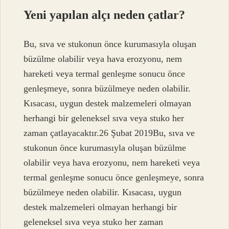
Yeni yapılan alçı neden çatlar?
Bu, sıva ve stukonun önce kurumasıyla oluşan
büzülme olabilir veya hava erozyonu, nem
hareketi veya termal genleşme sonucu önce
genleşmeye, sonra büzülmeye neden olabilir.
Kısacası, uygun destek malzemeleri olmayan
herhangi bir geleneksel sıva veya stuko her
zaman çatlayacaktır.26 Şubat 2019Bu, sıva ve
stukonun önce kurumasıyla oluşan büzülme
olabilir veya hava erozyonu, nem hareketi veya
termal genleşme sonucu önce genleşmeye, sonra
büzülmeye neden olabilir. Kısacası, uygun
destek malzemeleri olmayan herhangi bir
geleneksel sıva veya stuko her zaman