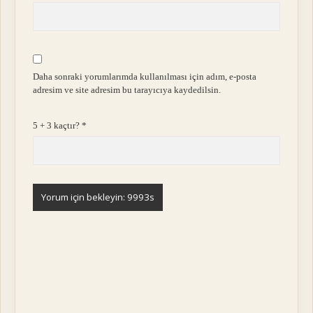
Daha sonraki yorumlarımda kullanılması için adım, e-posta
adresim ve site adresim bu tarayıcıya kaydedilsin.
5 + 3 kaçtır?
*