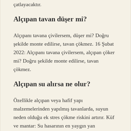
çatlayacaktır.
Alçıpan tavan düşer mi?
Alçıpanı tavana çivilersem, düşer mi? Doğru
şekilde monte edilirse, tavan çökmez. 16 Şubat
2022: Alçıpanı tavana çivilersem, alçıpan çöker
mi? Doğru şekilde monte edilirse, tavan
çökmez.
Alçıpan su alırsa ne olur?
Özellikle alçıpan veya hafif yapı
malzemelerinden yapılmış tavanlarda, suyun
neden olduğu ek stres çökme riskini artırır. Küf
ve mantar: Su hasarının en yaygın yan