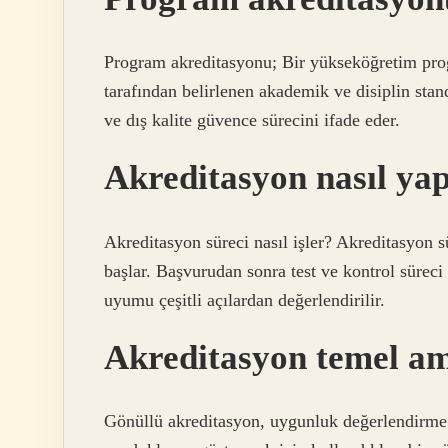
Program akreditasyonu; Bir yükseköğretim prog
tarafından belirlenen akademik ve disiplin stan
ve dış kalite güvence sürecini ifade eder.
Akreditasyon nasıl yap
Akreditasyon süreci nasıl işler? Akreditasyon
başlar. Başvurudan sonra test ve kontrol sürec
uyumu çeşitli açılardan değerlendirilir.
Akreditasyon temel am
Gönüllü akreditasyon, uygunluk değerlendirme k