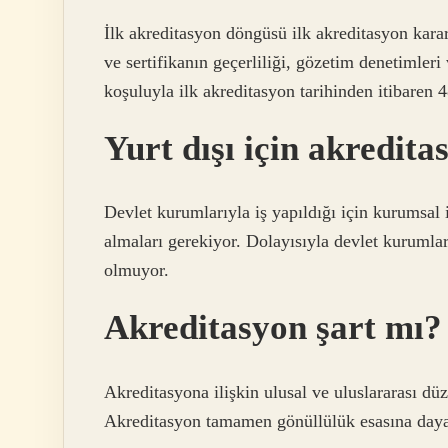
İlk akreditasyon döngüsü ilk akreditasyon karar
ve sertifikanın geçerliliği, gözetim denetimler
koşuluyla ilk akreditasyon tarihinden itibaren 4
Yurt dışı için akredita
Devlet kurumlarıyla iş yapıldığı için kurumsal
almaları gerekiyor. Dolayısıyla devlet kurumlar
olmuyor.
Akreditasyon şart mı?
Akreditasyona ilişkin ulusal ve uluslararası d
Akreditasyon tamamen gönüllülük esasına day