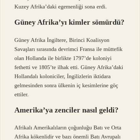
Kuzey Afrika’daki egemenliği sona erdi.
Güney Afrika’yı kimler sömürdü?
Güney Afrika İngiltere, Birinci Koalisyon
Savaşları sırasında devrimci Fransa ile müttefik
olan Hollanda ile birlikte 1797’de koloniyi
fethetti ve 1805’te ilhak etti. Güney Afrika’daki
Hollandalı koloniciler, İngilizlerin iktidara
gelmesinden sonra ülkenin iç kesimlerine göç
ettiler.
Amerika’ya zenciler nasıl geldi?
Afrikalı Amerikalıların çoğunluğu Batı ve Orta
Afrika kökenlidir ve bazı önemli Batı Avrupalı ​​