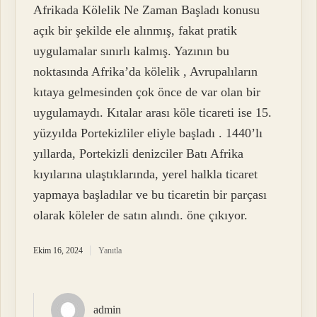
Afrikada Kölelik Ne Zaman Başladı konusu
açık bir şekilde ele alınmış, fakat pratik
uygulamalar sınırlı kalmış. Yazının bu
noktasında Afrika’da kölelik , Avrupalıların
kıtaya gelmesinden çok önce de var olan bir
uygulamaydı. Kıtalar arası köle ticareti ise 15.
yüzyılda Portekizliler eliyle başladı . 1440’lı
yıllarda, Portekizli denizciler Batı Afrika
kıyılarına ulaştıklarında, yerel halkla ticaret
yapmaya başladılar ve bu ticaretin bir parçası
olarak köleler de satın alındı. öne çıkıyor.
Ekim 16, 2024
Yanıtla
admin