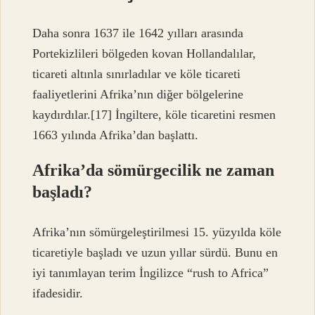
Daha sonra 1637 ile 1642 yılları arasında
Portekizlileri bölgeden kovan Hollandalılar,
ticareti altınla sınırladılar ve köle ticareti
faaliyetlerini Afrika’nın diğer bölgelerine
kaydırdılar.[17] İngiltere, köle ticaretini resmen
1663 yılında Afrika’dan başlattı.
Afrika’da sömürgecilik ne zaman
başladı?
Afrika’nın sömürgeleştirilmesi 15. yüzyılda köle
ticaretiyle başladı ve uzun yıllar sürdü. Bunu en
iyi tanımlayan terim İngilizce “rush to Africa” ​​
ifadesidir.