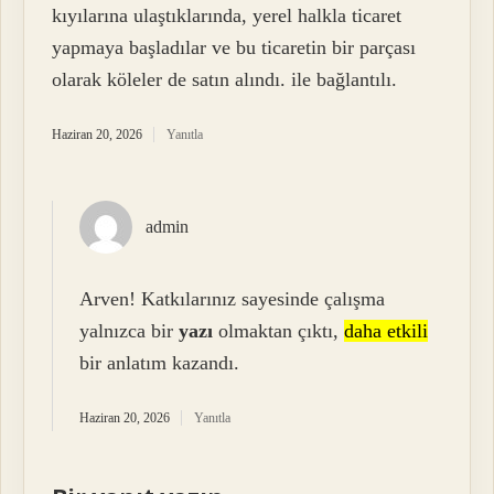
kıyılarına ulaştıklarında, yerel halkla ticaret
yapmaya başladılar ve bu ticaretin bir parçası
olarak köleler de satın alındı. ile bağlantılı.
Haziran 20, 2026
Yanıtla
admin
Arven! Katkılarınız sayesinde çalışma
yalnızca bir
yazı
olmaktan çıktı,
daha etkili
bir anlatım kazandı.
Haziran 20, 2026
Yanıtla