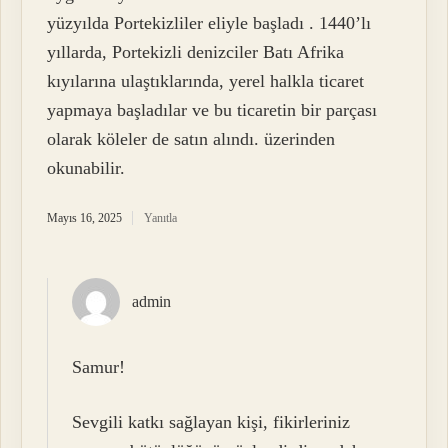
yüzyılda Portekizliler eliyle başladı . 1440’lı
yıllarda, Portekizli denizciler Batı Afrika
kıyılarına ulaştıklarında, yerel halkla ticaret
yapmaya başladılar ve bu ticaretin bir parçası
olarak köleler de satın alındı. üzerinden
okunabilir.
Mayıs 16, 2025
Yanıtla
admin
Samur!
Sevgili katkı sağlayan kişi, fikirleriniz