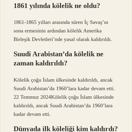
1861 yılında kölelik ne oldu?
1861-1865 yılları arasında süren İç Savaş’ın
sona ermesinin ardından kölelik Amerika
Birleşik Devletleri’nde yasal olarak kaldırıldı.
Suudi Arabistan’da kölelik ne
zaman kaldırıldı?
Kölelik çoğu İslam ülkesinde kaldırıldı, ancak
Suudi Arabistan’da 1960’lara kadar devam etti.
22 Temmuz 2024Kölelik çoğu İslam ülkesinde
kaldırıldı, ancak Suudi Arabistan’da 1960’lara
kadar devam etti.
Dünyada ilk köleliği kim kaldırdı?