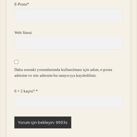
E-Posta*
Web Sitesi
Daha sonraki yorumlarımda kullanılması için adım, e-posta
adresim ve site adresim bu tarayıcıya kaydedilsin.
6 + 2 kaçtır?
*