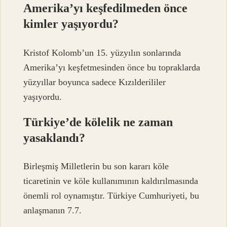
Amerika’yı keşfedilmeden önce
kimler yaşıyordu?
Kristof Kolomb’un 15. yüzyılın sonlarında
Amerika’yı keşfetmesinden önce bu topraklarda
yüzyıllar boyunca sadece Kızılderililer
yaşıyordu.
Türkiye’de kölelik ne zaman
yasaklandı?
Birleşmiş Milletlerin bu son kararı köle
ticaretinin ve köle kullanımının kaldırılmasında
önemli rol oynamıştır. Türkiye Cumhuriyeti, bu
anlaşmanın 7.7.