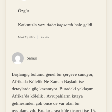
Özgür!
Katkınızla yazı
daha kapsamlı
hale geldi.
Mart 23, 2025
Yanıtla
Samur
Başlangıç bölümü genel bir çerçeve sunuyor,
Afrikada Kölelik Ne Zaman Başladı ise
detaylarda güç kazanıyor. Buradaki yaklaşım
Afrika’da kölelik , Avrupalıların kıtaya
gelmesinden çok önce de var olan bir
uygulamaydı. Kıtalar arası köle ticareti ise 15.