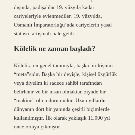
dışında, padişahlar 19. yüzyıla kadar
cariyeleriyle evlenmediler. 19. yüzyılda,
Osmanlı İmparatorluğu’nda cariyelerin yasal
statüsü tartışmalı hale geldi.
Kölelik ne zaman başladı?
Kölelik, en genel tanımıyla, başka bir kişinin
“meta”sıdır. Başka bir deyişle, kişisel özgürlük
veya diyelim ki sadece sahibi tarafından
belirlenir ve bir insan olmaktan ziyade bir
“makine” olma durumudur. Uzun yıllardır
dünyanın dört bir yanında çeşitli biçimlerde
kullanılmıştır. İlk olarak yaklaşık 11.000 yıl
önce ortaya çıkmıştır.