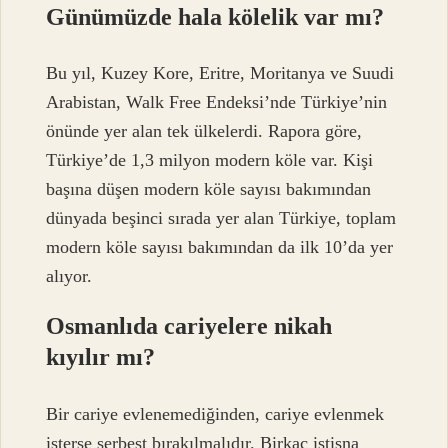
Günümüzde hala kölelik var mı?
Bu yıl, Kuzey Kore, Eritre, Moritanya ve Suudi
Arabistan, Walk Free Endeksi’nde Türkiye’nin
önünde yer alan tek ülkelerdi. Rapora göre,
Türkiye’de 1,3 milyon modern köle var. Kişi
başına düşen modern köle sayısı bakımından
dünyada beşinci sırada yer alan Türkiye, toplam
modern köle sayısı bakımından da ilk 10’da yer
alıyor.
Osmanlıda cariyelere nikah
kıyılır mı?
Bir cariye evlenemediğinden, cariye evlenmek
isterse serbest bırakılmalıdır. Birkaç istisna