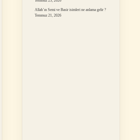
Temmuz 23, 2026
Allah’ın Semi ve Basir isimleri ne anlama gelir ?
Temmuz 21, 2026