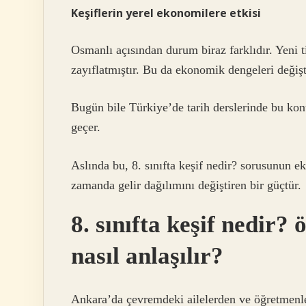
Keşiflerin yerel ekonomilere etkisi
Osmanlı açısından durum biraz farklıdır. Yeni ti
zayıflatmıştır. Bu da ekonomik dengeleri değişt
Bugün bile Türkiye’de tarih derslerinde bu kon
geçer.
Aslında bu, 8. sınıfta keşif nedir? sorusunun e
zamanda gelir dağılımını değiştiren bir güçtür.
8. sınıfta keşif nedir?
nasıl anlaşılır?
Ankara’da çevremdeki ailelerden ve öğretmenle