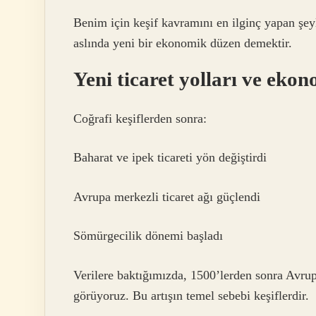
Benim için keşif kavramını en ilginç yapan şey
aslında yeni bir ekonomik düzen demektir.
Yeni ticaret yolları ve ek
Coğrafi keşiflerden sonra:
Baharat ve ipek ticareti yön değiştirdi
Avrupa merkezli ticaret ağı güçlendi
Sömürgecilik dönemi başladı
Verilere baktığımızda, 1500’lerden sonra Avrupa’
görüyoruz. Bu artışın temel sebebi keşiflerdir.