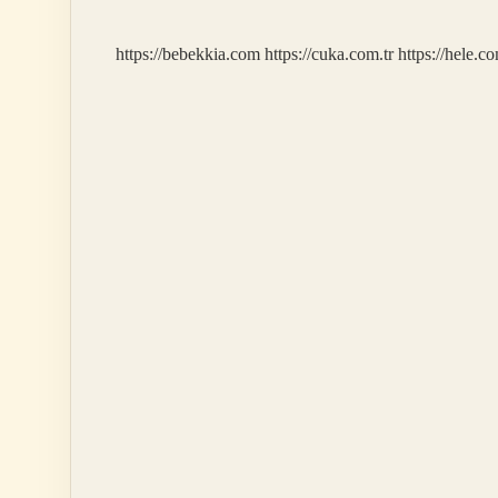
https://bebekkia.com
https://cuka.com.tr
https://hele.co