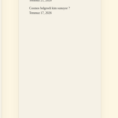
Temmuz 21, 2026
Cosmos belgeseli kim sunuyor ?
Temmuz 17, 2026