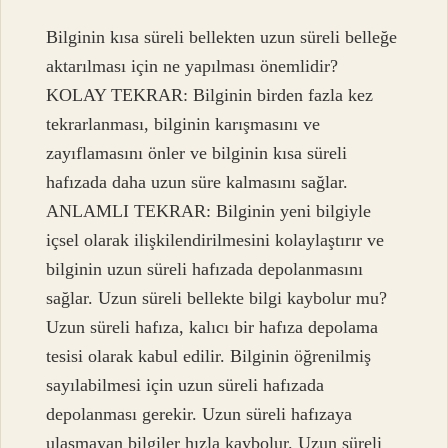
Bilginin kısa süreli bellekten uzun süreli belleğe
aktarılması için ne yapılması önemlidir?
KOLAY TEKRAR: Bilginin birden fazla kez
tekrarlanması, bilginin karışmasını ve
zayıflamasını önler ve bilginin kısa süreli
hafızada daha uzun süre kalmasını sağlar.
ANLAMLI TEKRAR: Bilginin yeni bilgiyle
içsel olarak ilişkilendirilmesini kolaylaştırır ve
bilginin uzun süreli hafızada depolanmasını
sağlar. Uzun süreli bellekte bilgi kaybolur mu?
Uzun süreli hafıza, kalıcı bir hafıza depolama
tesisi olarak kabul edilir. Bilginin öğrenilmiş
sayılabilmesi için uzun süreli hafızada
depolanması gerekir. Uzun süreli hafızaya
ulaşmayan bilgiler hızla kaybolur. Uzun süreli